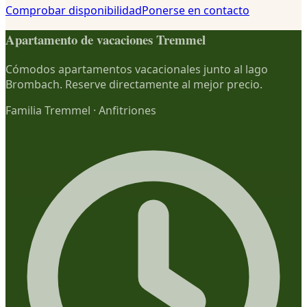
Comprobar disponibilidad
Ponerse en contacto
Apartamento de vacaciones Tremmel
Cómodos apartamentos vacacionales junto al lago
Brombach. Reserve directamente al mejor precio.
Familia Tremmel
·
Anfitriones