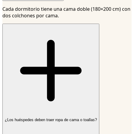
Cada dormitorio tiene una cama doble (180×200 cm) con
dos colchones por cama.
¿Los huéspedes deben traer ropa de cama o toallas?