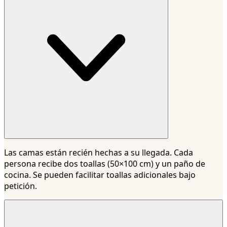
Las camas están recién hechas a su llegada. Cada
persona recibe dos toallas (50×100 cm) y un paño de
cocina. Se pueden facilitar toallas adicionales bajo
petición.