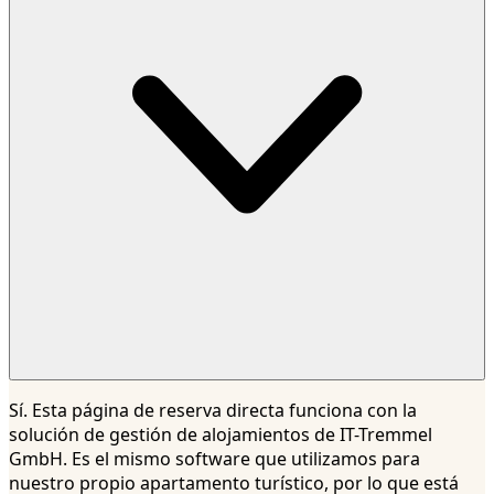
Sí. Esta página de reserva directa funciona con la
solución de gestión de alojamientos de IT-Tremmel
GmbH. Es el mismo software que utilizamos para
nuestro propio apartamento turístico, por lo que está