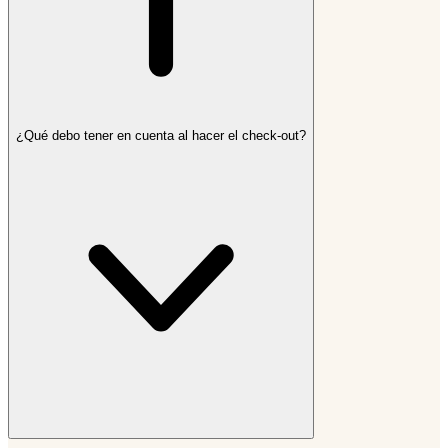
¿Qué debo tener en cuenta al hacer el check-out?