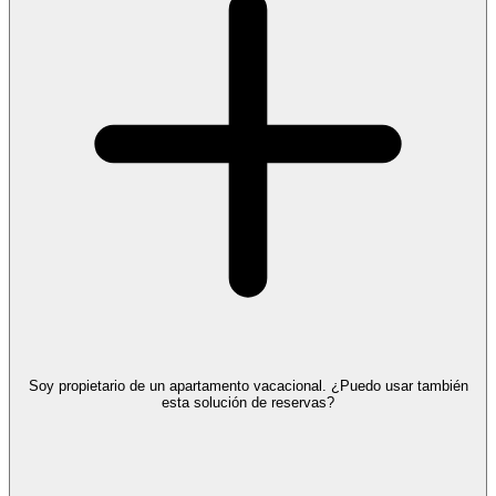
Soy propietario de un apartamento vacacional. ¿Puedo usar también
esta solución de reservas?