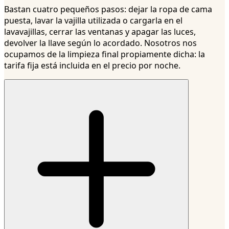
Bastan cuatro pequeños pasos: dejar la ropa de cama
puesta, lavar la vajilla utilizada o cargarla en el
lavavajillas, cerrar las ventanas y apagar las luces,
devolver la llave según lo acordado. Nosotros nos
ocupamos de la limpieza final propiamente dicha: la
tarifa fija está incluida en el precio por noche.