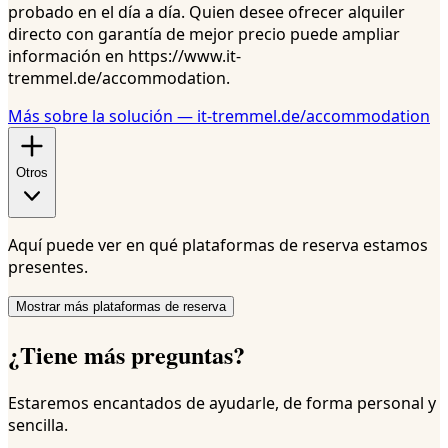
probado en el día a día. Quien desee ofrecer alquiler
directo con garantía de mejor precio puede ampliar
información en https://www.it-
tremmel.de/accommodation.
Más sobre la solución — it-tremmel.de/accommodation
Otros
Aquí puede ver en qué plataformas de reserva estamos
presentes.
Mostrar más plataformas de reserva
¿Tiene más preguntas?
Estaremos encantados de ayudarle, de forma personal y
sencilla.