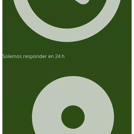
Solemos responder en 24 h