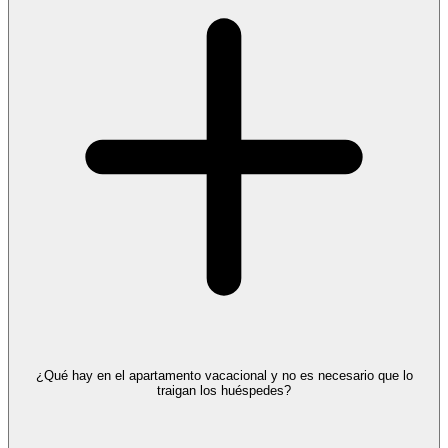
¿Qué hay en el apartamento vacacional y no es necesario que lo
traigan los huéspedes?