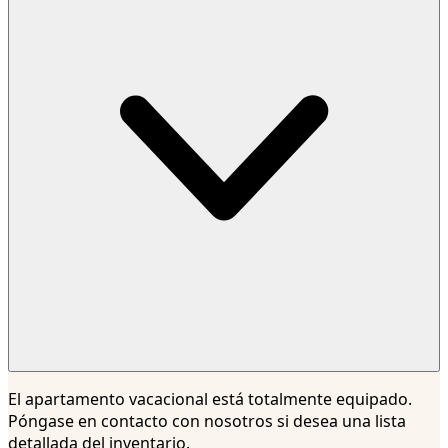
El apartamento vacacional está totalmente equipado.
Póngase en contacto con nosotros si desea una lista
detallada del inventario.