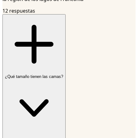
12 respuestas
¿Qué tamaño tienen las camas?