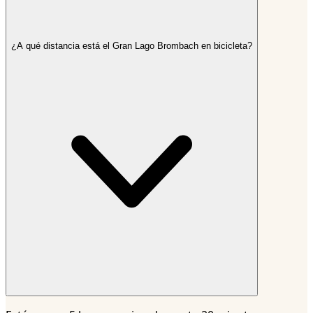
¿A qué distancia está el Gran Lago Brombach en bicicleta?