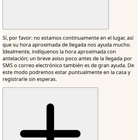
Sí, por favor: no estamos continuamente en el lugar, así
que su hora aproximada de llegada nos ayuda mucho.
Idealmente, indíquenos la hora aproximada con
antelación; un breve aviso poco antes de la llegada por
SMS o correo electrónico también es de gran ayuda. De
este modo podremos estar puntualmente en la casa y
registrarle sin esperas.