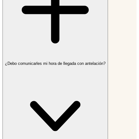
¿Debo comunicarles mi hora de llegada con antelación?