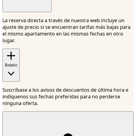
La reserva directa a través de nuestra web incluye un
ajuste de precio si se encuentran tarifas más bajas para
el mismo apartamento en las mismas fechas en otro
lugar.
Boletín
Suscríbase a los avisos de descuentos de última hora e
indíquenos sus fechas preferidas para no perderse
ninguna oferta.