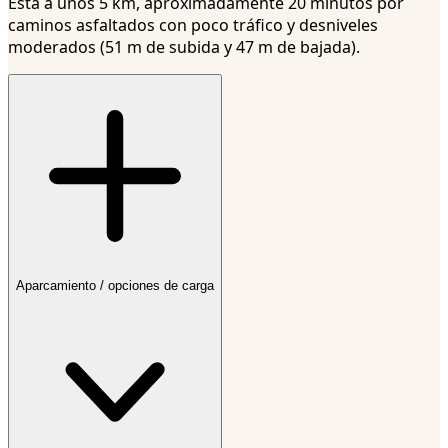
Está a unos 5 km, aproximadamente 20 minutos por
caminos asfaltados con poco tráfico y desniveles
moderados (51 m de subida y 47 m de bajada).
Aparcamiento / opciones de carga