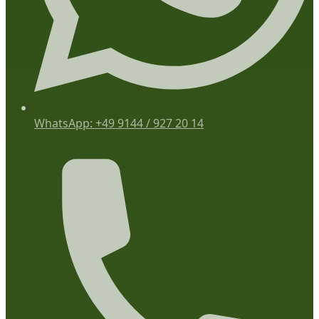
WhatsApp: +49 9144 / 927 20 14