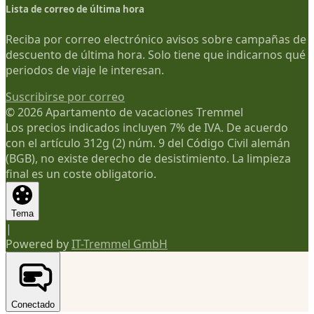
Lista de correo de última hora
Reciba por correo electrónico avisos sobre campañas de
descuento de última hora. Solo tiene que indicarnos qué
periodos de viaje le interesan.
Suscribirse por correo
© 2026 Apartamento de vacaciones Tremmel
Los precios indicados incluyen 7% de IVA. De acuerdo
con el artículo 312g (2) núm. 9 del Código Civil alemán
(BGB), no existe derecho de desistimiento. La limpieza
final es un coste obligatorio.
Tema
|
Powered by
IT-Tremmel GmbH
Conectado