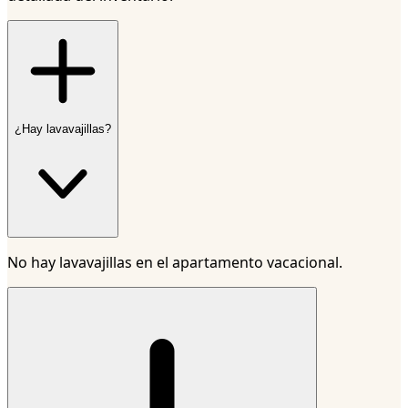
¿Hay lavavajillas?
No hay lavavajillas en el apartamento vacacional.