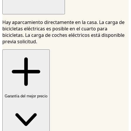
Hay aparcamiento directamente en la casa. La carga de
bicicletas eléctricas es posible en el cuarto para
bicicletas. La carga de coches eléctricos está disponible
previa solicitud.
Garantía del mejor precio