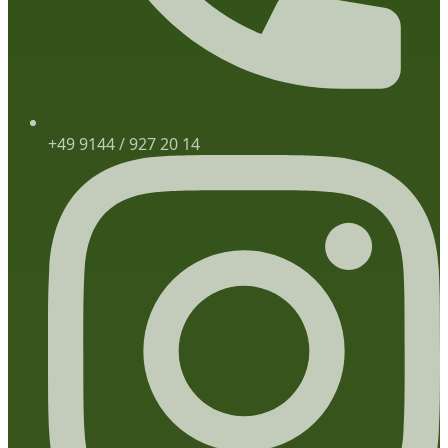
+49 9144 / 927 20 14