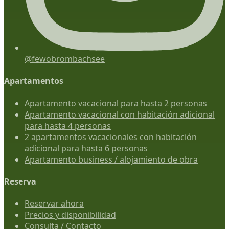
@fewobrombachsee
Apartamentos
Apartamento vacacional para hasta 2 personas
Apartamento vacacional con habitación adicional
para hasta 4 personas
2 apartamentos vacacionales con habitación
adicional para hasta 6 personas
Apartamento business / alojamiento de obra
Reserva
Reservar ahora
Precios y disponibilidad
Consulta / Contacto