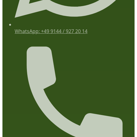
WhatsApp: +49 9144 / 927 20 14