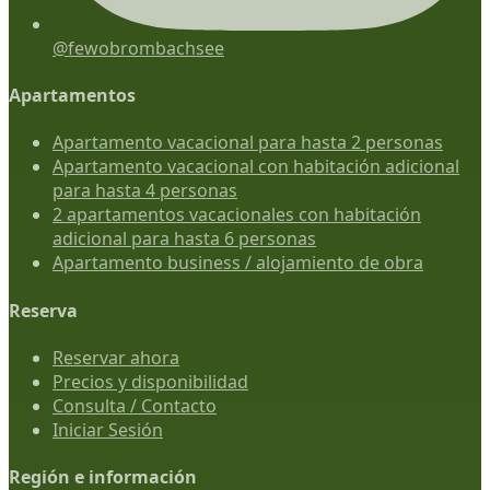
@fewobrombachsee
Apartamentos
Apartamento vacacional para hasta 2 personas
Apartamento vacacional con habitación adicional
para hasta 4 personas
2 apartamentos vacacionales con habitación
adicional para hasta 6 personas
Apartamento business / alojamiento de obra
Reserva
Reservar ahora
Precios y disponibilidad
Consulta / Contacto
Iniciar Sesión
Región e información