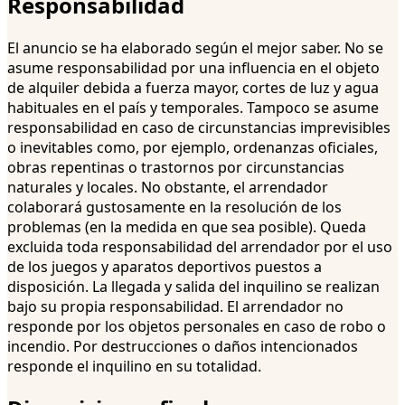
Responsabilidad
El anuncio se ha elaborado según el mejor saber. No se
asume responsabilidad por una influencia en el objeto
de alquiler debida a fuerza mayor, cortes de luz y agua
habituales en el país y temporales. Tampoco se asume
responsabilidad en caso de circunstancias imprevisibles
o inevitables como, por ejemplo, ordenanzas oficiales,
obras repentinas o trastornos por circunstancias
naturales y locales. No obstante, el arrendador
colaborará gustosamente en la resolución de los
problemas (en la medida en que sea posible). Queda
excluida toda responsabilidad del arrendador por el uso
de los juegos y aparatos deportivos puestos a
disposición. La llegada y salida del inquilino se realizan
bajo su propia responsabilidad. El arrendador no
responde por los objetos personales en caso de robo o
incendio. Por destrucciones o daños intencionados
responde el inquilino en su totalidad.