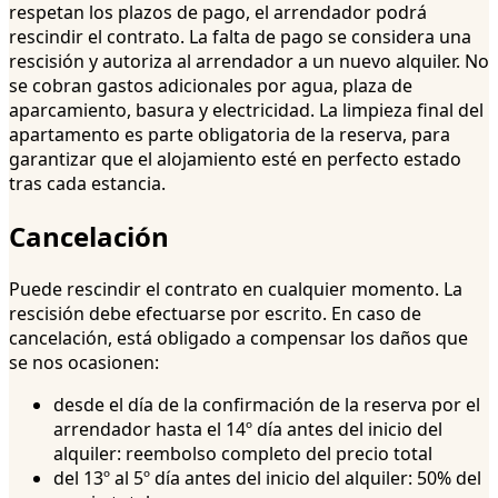
respetan los plazos de pago, el arrendador podrá
rescindir el contrato. La falta de pago se considera una
rescisión y autoriza al arrendador a un nuevo alquiler. No
se cobran gastos adicionales por agua, plaza de
aparcamiento, basura y electricidad. La limpieza final del
apartamento es parte obligatoria de la reserva, para
garantizar que el alojamiento esté en perfecto estado
tras cada estancia.
Cancelación
Puede rescindir el contrato en cualquier momento. La
rescisión debe efectuarse por escrito. En caso de
cancelación, está obligado a compensar los daños que
se nos ocasionen:
desde el día de la confirmación de la reserva por el
arrendador hasta el 14º día antes del inicio del
alquiler: reembolso completo del precio total
del 13º al 5º día antes del inicio del alquiler: 50% del