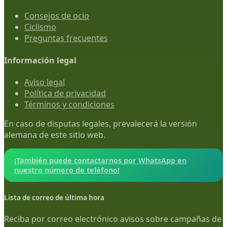
Consejos de ocio
Ciclismo
Preguntas frecuentes
Información legal
Aviso legal
Política de privacidad
Términos y condiciones
En caso de disputas legales, prevalecerá la versión
alemana de este sitio web.
¡También puede contactarnos por WhatsApp en
nuestro número de teléfono!
Lista de correo de última hora
Reciba por correo electrónico avisos sobre campañas de