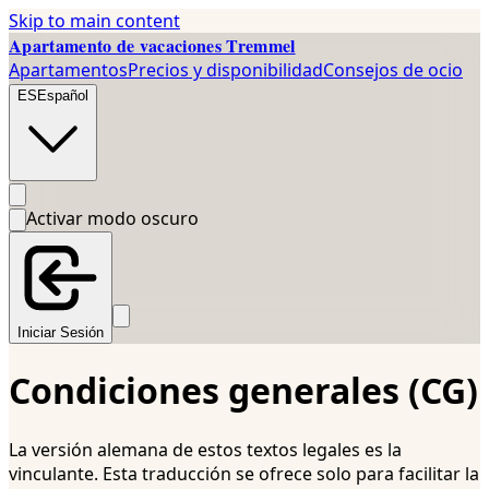
Skip to main content
Apartamento de vacaciones Tremmel
Apartamentos
Precios y disponibilidad
Consejos de ocio
ES
Español
Activar modo oscuro
Iniciar Sesión
Condiciones generales (CG)
La versión alemana de estos textos legales es la
vinculante. Esta traducción se ofrece solo para facilitar la