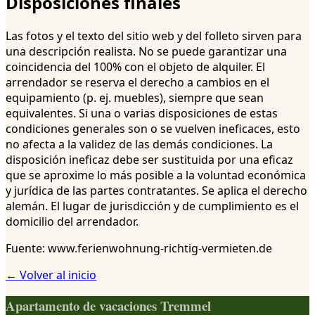
Disposiciones finales
Las fotos y el texto del sitio web y del folleto sirven para
una descripción realista. No se puede garantizar una
coincidencia del 100% con el objeto de alquiler. El
arrendador se reserva el derecho a cambios en el
equipamiento (p. ej. muebles), siempre que sean
equivalentes. Si una o varias disposiciones de estas
condiciones generales son o se vuelven ineficaces, esto
no afecta a la validez de las demás condiciones. La
disposición ineficaz debe ser sustituida por una eficaz
que se aproxime lo más posible a la voluntad económica
y jurídica de las partes contratantes. Se aplica el derecho
alemán. El lugar de jurisdicción y de cumplimiento es el
domicilio del arrendador.
Fuente: www.ferienwohnung-richtig-vermieten.de
← Volver al inicio
Apartamento de vacaciones Tremmel