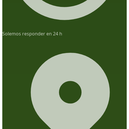
Solemos responder en 24 h