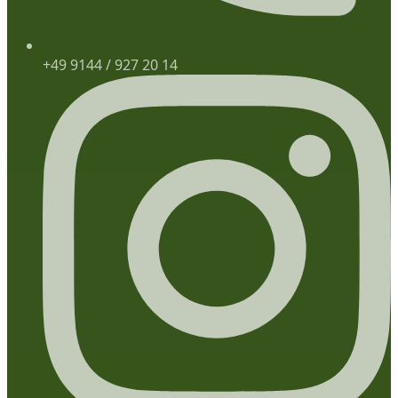
+49 9144 / 927 20 14