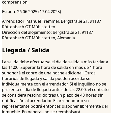
comprensión.
Estado: 26.06.2025 (17.04.2025)
Arrendador: Manuel Tremmel, Bergstraße 21, 91187
Röttenbach OT Mühlstetten
Dirección del alojamiento: Bergstraße 21, 91187
Röttenbach OT Mühlstetten, Alemania
Llegada / Salida
La salida debe efectuarse el día de salida a más tardar a
las 11:00. Superar la hora de salida en más de 1 hora
supondrá el cobro de una noche adicional. Otros
horarios de llegada y salida pueden acordarse
individualmente con el arrendador. Si el inquilino no se
presenta el día de llegada antes de las 22:00, el contrato
se considera rescindido tras un plazo de 48 horas sin
notificación al arrendador. El arrendador o su
representante podrá entonces disponer libremente del
inmueble. En general, no se reembolsará