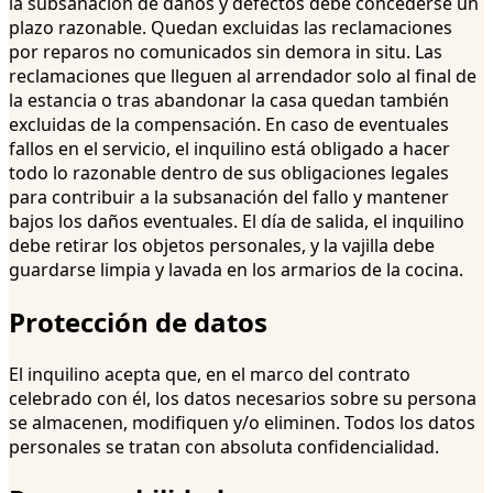
la subsanación de daños y defectos debe concederse un
plazo razonable. Quedan excluidas las reclamaciones
por reparos no comunicados sin demora in situ. Las
reclamaciones que lleguen al arrendador solo al final de
la estancia o tras abandonar la casa quedan también
excluidas de la compensación. En caso de eventuales
fallos en el servicio, el inquilino está obligado a hacer
todo lo razonable dentro de sus obligaciones legales
para contribuir a la subsanación del fallo y mantener
bajos los daños eventuales. El día de salida, el inquilino
debe retirar los objetos personales, y la vajilla debe
guardarse limpia y lavada en los armarios de la cocina.
Protección de datos
El inquilino acepta que, en el marco del contrato
celebrado con él, los datos necesarios sobre su persona
se almacenen, modifiquen y/o eliminen. Todos los datos
personales se tratan con absoluta confidencialidad.