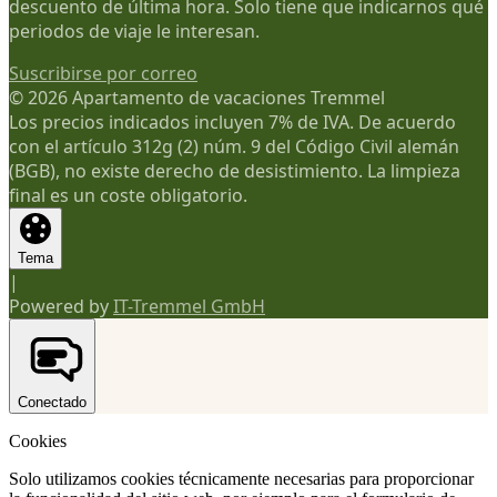
descuento de última hora. Solo tiene que indicarnos qué
periodos de viaje le interesan.
Suscribirse por correo
© 2026 Apartamento de vacaciones Tremmel
Los precios indicados incluyen 7% de IVA. De acuerdo
con el artículo 312g (2) núm. 9 del Código Civil alemán
(BGB), no existe derecho de desistimiento. La limpieza
final es un coste obligatorio.
Tema
|
Powered by
IT-Tremmel GmbH
Conectado
Cookies
Solo utilizamos cookies técnicamente necesarias para proporcionar