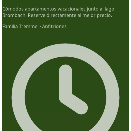
Cómodos apartamentos vacacionales junto al lago
Brombach. Reserve directamente al mejor precio.
Familia Tremmel
·
Anfitriones