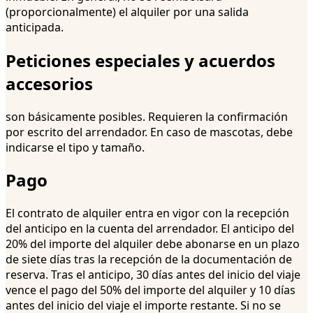
(proporcionalmente) el alquiler por una salida
anticipada.
Peticiones especiales y acuerdos
accesorios
son básicamente posibles. Requieren la confirmación
por escrito del arrendador. En caso de mascotas, debe
indicarse el tipo y tamaño.
Pago
El contrato de alquiler entra en vigor con la recepción
del anticipo en la cuenta del arrendador. El anticipo del
20% del importe del alquiler debe abonarse en un plazo
de siete días tras la recepción de la documentación de
reserva. Tras el anticipo, 30 días antes del inicio del viaje
vence el pago del 50% del importe del alquiler y 10 días
antes del inicio del viaje el importe restante. Si no se