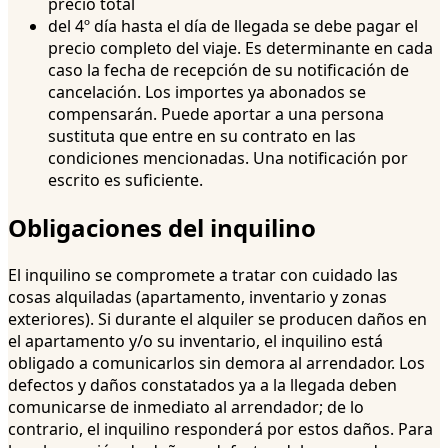
precio total
del 4º día hasta el día de llegada se debe pagar el
precio completo del viaje. Es determinante en cada
caso la fecha de recepción de su notificación de
cancelación. Los importes ya abonados se
compensarán. Puede aportar a una persona
sustituta que entre en su contrato en las
condiciones mencionadas. Una notificación por
escrito es suficiente.
Obligaciones del inquilino
El inquilino se compromete a tratar con cuidado las
cosas alquiladas (apartamento, inventario y zonas
exteriores). Si durante el alquiler se producen daños en
el apartamento y/o su inventario, el inquilino está
obligado a comunicarlos sin demora al arrendador. Los
defectos y daños constatados ya a la llegada deben
comunicarse de inmediato al arrendador; de lo
contrario, el inquilino responderá por estos daños. Para