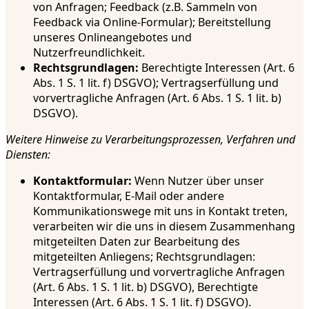
von Anfragen; Feedback (z.B. Sammeln von
Feedback via Online-Formular); Bereitstellung
unseres Onlineangebotes und
Nutzerfreundlichkeit.
Rechtsgrundlagen:
Berechtigte Interessen (Art. 6
Abs. 1 S. 1 lit. f) DSGVO); Vertragserfüllung und
vorvertragliche Anfragen (Art. 6 Abs. 1 S. 1 lit. b)
DSGVO).
Weitere Hinweise zu Verarbeitungsprozessen, Verfahren und
Diensten:
Kontaktformular:
Wenn Nutzer über unser
Kontaktformular, E-Mail oder andere
Kommunikationswege mit uns in Kontakt treten,
verarbeiten wir die uns in diesem Zusammenhang
mitgeteilten Daten zur Bearbeitung des
mitgeteilten Anliegens; Rechtsgrundlagen:
Vertragserfüllung und vorvertragliche Anfragen
(Art. 6 Abs. 1 S. 1 lit. b) DSGVO), Berechtigte
Interessen (Art. 6 Abs. 1 S. 1 lit. f) DSGVO).