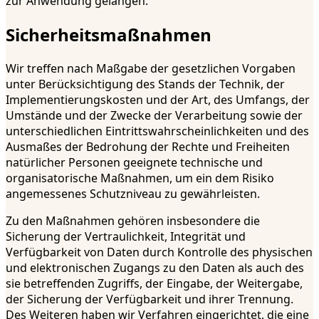
zur Anwendung gelangen.
Sicherheitsmaßnahmen
Wir treffen nach Maßgabe der gesetzlichen Vorgaben
unter Berücksichtigung des Stands der Technik, der
Implementierungskosten und der Art, des Umfangs, der
Umstände und der Zwecke der Verarbeitung sowie der
unterschiedlichen Eintrittswahrscheinlichkeiten und des
Ausmaßes der Bedrohung der Rechte und Freiheiten
natürlicher Personen geeignete technische und
organisatorische Maßnahmen, um ein dem Risiko
angemessenes Schutzniveau zu gewährleisten.
Zu den Maßnahmen gehören insbesondere die
Sicherung der Vertraulichkeit, Integrität und
Verfügbarkeit von Daten durch Kontrolle des physischen
und elektronischen Zugangs zu den Daten als auch des
sie betreffenden Zugriffs, der Eingabe, der Weitergabe,
der Sicherung der Verfügbarkeit und ihrer Trennung.
Des Weiteren haben wir Verfahren eingerichtet, die eine