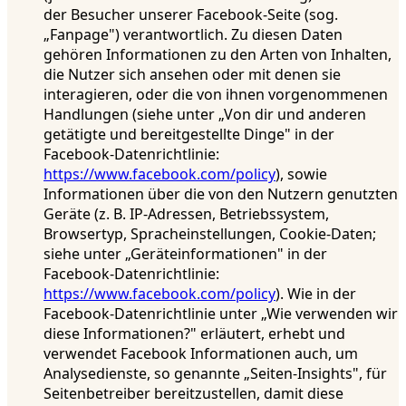
der Besucher unserer Facebook-Seite (sog.
„Fanpage") verantwortlich. Zu diesen Daten
gehören Informationen zu den Arten von Inhalten,
die Nutzer sich ansehen oder mit denen sie
interagieren, oder die von ihnen vorgenommenen
Handlungen (siehe unter „Von dir und anderen
getätigte und bereitgestellte Dinge" in der
Facebook-Datenrichtlinie:
https://www.facebook.com/policy
), sowie
Informationen über die von den Nutzern genutzten
Geräte (z. B. IP-Adressen, Betriebssystem,
Browsertyp, Spracheinstellungen, Cookie-Daten;
siehe unter „Geräteinformationen" in der
Facebook-Datenrichtlinie:
https://www.facebook.com/policy
). Wie in der
Facebook-Datenrichtlinie unter „Wie verwenden wir
diese Informationen?" erläutert, erhebt und
verwendet Facebook Informationen auch, um
Analysedienste, so genannte „Seiten-Insights", für
Seitenbetreiber bereitzustellen, damit diese