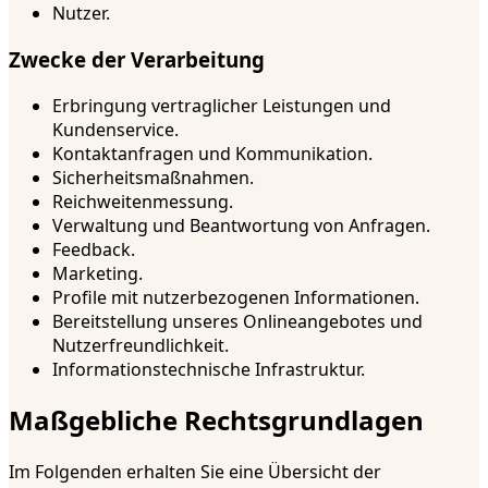
Nutzer.
Zwecke der Verarbeitung
Erbringung vertraglicher Leistungen und
Kundenservice.
Kontaktanfragen und Kommunikation.
Sicherheitsmaßnahmen.
Reichweitenmessung.
Verwaltung und Beantwortung von Anfragen.
Feedback.
Marketing.
Profile mit nutzerbezogenen Informationen.
Bereitstellung unseres Onlineangebotes und
Nutzerfreundlichkeit.
Informationstechnische Infrastruktur.
Maßgebliche Rechtsgrundlagen
Im Folgenden erhalten Sie eine Übersicht der