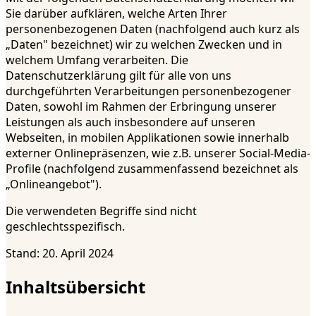
Sie darüber aufklären, welche Arten Ihrer
personenbezogenen Daten (nachfolgend auch kurz als
„Daten" bezeichnet) wir zu welchen Zwecken und in
welchem Umfang verarbeiten. Die
Datenschutzerklärung gilt für alle von uns
durchgeführten Verarbeitungen personenbezogener
Daten, sowohl im Rahmen der Erbringung unserer
Leistungen als auch insbesondere auf unseren
Webseiten, in mobilen Applikationen sowie innerhalb
externer Onlinepräsenzen, wie z.B. unserer Social-Media-
Profile (nachfolgend zusammenfassend bezeichnet als
„Onlineangebot").
Die verwendeten Begriffe sind nicht
geschlechtsspezifisch.
Stand: 20. April 2024
Inhaltsübersicht