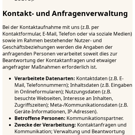
Kontakt- und Anfragenverwaltung
Bei der Kontaktaufnahme mit uns (z.B. per
Kontaktformular, E-Mail, Telefon oder via soziale Medien)
sowie im Rahmen bestehender Nutzer- und
Geschäftsbeziehungen werden die Angaben der
anfragenden Personen verarbeitet soweit dies zur
Beantwortung der Kontaktanfragen und etwaiger
angefragter Maßnahmen erforderlich ist.
Verarbeitete Datenarten:
Kontaktdaten (z.B. E-
Mail, Telefonnummern); Inhaltsdaten (z.B. Eingaben
in Onlineformularen); Nutzungsdaten (z.B.
besuchte Webseiten, Interesse an Inhalten,
Zugriffszeiten); Meta-/Kommunikationsdaten (z.B.
Geräte-Informationen, IP-Adressen).
Betroffene Personen:
Kommunikationspartner.
Zwecke der Verarbeitung:
Kontaktanfragen und
Kommunikation; Verwaltung und Beantwortung