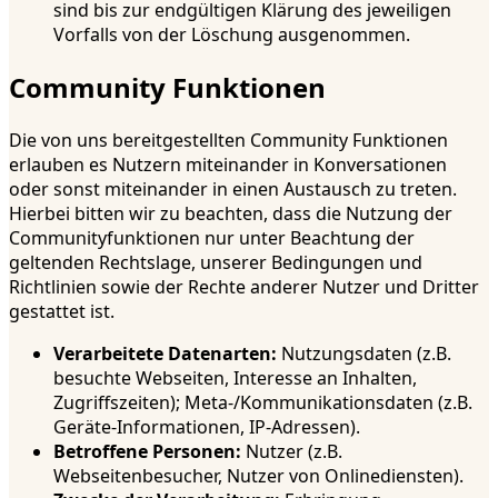
sind bis zur endgültigen Klärung des jeweiligen
Vorfalls von der Löschung ausgenommen.
Community Funktionen
Die von uns bereitgestellten Community Funktionen
erlauben es Nutzern miteinander in Konversationen
oder sonst miteinander in einen Austausch zu treten.
Hierbei bitten wir zu beachten, dass die Nutzung der
Communityfunktionen nur unter Beachtung der
geltenden Rechtslage, unserer Bedingungen und
Richtlinien sowie der Rechte anderer Nutzer und Dritter
gestattet ist.
Verarbeitete Datenarten:
Nutzungsdaten (z.B.
besuchte Webseiten, Interesse an Inhalten,
Zugriffszeiten); Meta-/Kommunikationsdaten (z.B.
Geräte-Informationen, IP-Adressen).
Betroffene Personen:
Nutzer (z.B.
Webseitenbesucher, Nutzer von Onlinediensten).