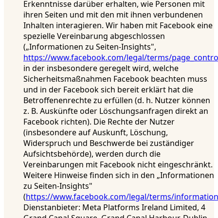
Erkenntnisse darüber erhalten, wie Personen mit
ihren Seiten und mit den mit ihnen verbundenen
Inhalten interagieren. Wir haben mit Facebook eine
spezielle Vereinbarung abgeschlossen
(„Informationen zu Seiten-Insights",
https://www.facebook.com/legal/terms/page_contr
in der insbesondere geregelt wird, welche
Sicherheitsmaßnahmen Facebook beachten muss
und in der Facebook sich bereit erklärt hat die
Betroffenenrechte zu erfüllen (d. h. Nutzer können
z. B. Auskünfte oder Löschungsanfragen direkt an
Facebook richten). Die Rechte der Nutzer
(insbesondere auf Auskunft, Löschung,
Widerspruch und Beschwerde bei zuständiger
Aufsichtsbehörde), werden durch die
Vereinbarungen mit Facebook nicht eingeschränkt.
Weitere Hinweise finden sich in den „Informationen
zu Seiten-Insights"
(
https://www.facebook.com/legal/terms/informatio
Dienstanbieter: Meta Platforms Ireland Limited, 4