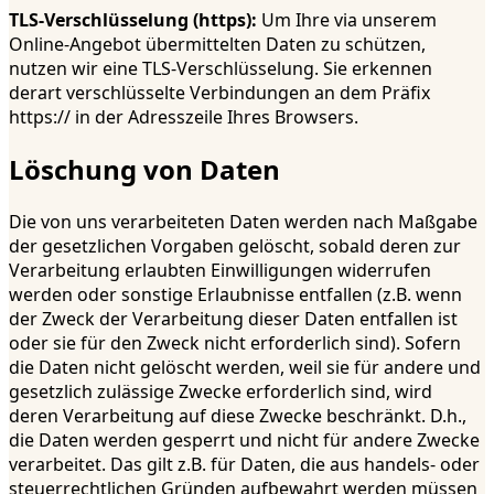
TLS-Verschlüsselung (https):
Um Ihre via unserem
Online-Angebot übermittelten Daten zu schützen,
nutzen wir eine TLS-Verschlüsselung. Sie erkennen
derart verschlüsselte Verbindungen an dem Präfix
https:// in der Adresszeile Ihres Browsers.
Löschung von Daten
Die von uns verarbeiteten Daten werden nach Maßgabe
der gesetzlichen Vorgaben gelöscht, sobald deren zur
Verarbeitung erlaubten Einwilligungen widerrufen
werden oder sonstige Erlaubnisse entfallen (z.B. wenn
der Zweck der Verarbeitung dieser Daten entfallen ist
oder sie für den Zweck nicht erforderlich sind). Sofern
die Daten nicht gelöscht werden, weil sie für andere und
gesetzlich zulässige Zwecke erforderlich sind, wird
deren Verarbeitung auf diese Zwecke beschränkt. D.h.,
die Daten werden gesperrt und nicht für andere Zwecke
verarbeitet. Das gilt z.B. für Daten, die aus handels- oder
steuerrechtlichen Gründen aufbewahrt werden müssen