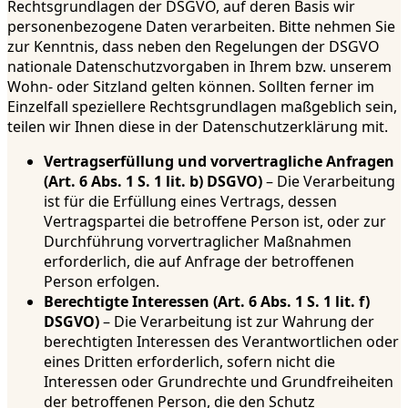
Rechtsgrundlagen der DSGVO, auf deren Basis wir
personenbezogene Daten verarbeiten. Bitte nehmen Sie
zur Kenntnis, dass neben den Regelungen der DSGVO
nationale Datenschutzvorgaben in Ihrem bzw. unserem
Wohn- oder Sitzland gelten können. Sollten ferner im
Einzelfall speziellere Rechtsgrundlagen maßgeblich sein,
teilen wir Ihnen diese in der Datenschutzerklärung mit.
Vertragserfüllung und vorvertragliche Anfragen
(Art. 6 Abs. 1 S. 1 lit. b) DSGVO)
– Die Verarbeitung
ist für die Erfüllung eines Vertrags, dessen
Vertragspartei die betroffene Person ist, oder zur
Durchführung vorvertraglicher Maßnahmen
erforderlich, die auf Anfrage der betroffenen
Person erfolgen.
Berechtigte Interessen (Art. 6 Abs. 1 S. 1 lit. f)
DSGVO)
– Die Verarbeitung ist zur Wahrung der
berechtigten Interessen des Verantwortlichen oder
eines Dritten erforderlich, sofern nicht die
Interessen oder Grundrechte und Grundfreiheiten
der betroffenen Person, die den Schutz