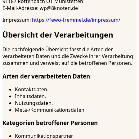
91187 Röttenbach OT Mühlstetten
E-Mail-Adresse: wp@8knoten.de
Impressum:
https://fewo-tremmel.de/impressum/
Übersicht der Verarbeitungen
Die nachfolgende Übersicht fasst die Arten der
verarbeiteten Daten und die Zwecke ihrer Verarbeitung
zusammen und verweist auf die betroffenen Personen.
Arten der verarbeiteten Daten
Kontaktdaten.
Inhaltsdaten.
Nutzungsdaten.
Meta-/Kommunikationsdaten.
Kategorien betroffener Personen
Kommunikationspartner.