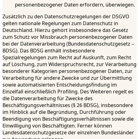
personenbezogener Daten erfordern, überwiegen.
Zusätzlich zu den Datenschutzregelungen der DSGVO
gelten nationale Regelungen zum Datenschutz in
Deutschland. Hierzu gehört insbesondere das Gesetz
zum Schutz vor Missbrauch personenbezogener Daten
bei der Datenverarbeitung (Bundesdatenschutzgesetz –
BDSG). Das BDSG enthält insbesondere
Spezialregelungen zum Recht auf Auskunft, zum Recht
auf Löschung, zum Widerspruchsrecht, zur Verarbeitung
besonderer Kategorien personenbezogener Daten, zur
Verarbeitung für andere Zwecke und zur Übermittlung
sowie automatisierten Entscheidungsfindung im
Einzelfall einschließlich Profiling. Des Weiteren regelt es
die Datenverarbeitung für Zwecke des
Beschäftigungsverhältnisses (§ 26 BDSG), insbesondere
im Hinblick auf die Begründung, Durchführung oder
Beendigung von Beschäftigungsverhältnissen sowie die
Einwilligung von Beschäftigten. Ferner können
Landesdatenschutzgesetze der einzelnen Bundesländer