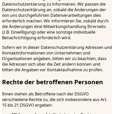
Datenschutzerklärung zu informieren. Wir passen die
Datenschutzerklärung an, sobald die Änderungen der
von uns durchgeführten Datenverarbeitungen dies
erforderlich machen. Wir informieren Sie, sobald durch
die Änderungen eine Mitwirkungshandlung Ihrerseits
(z.B. Einwilligung) oder eine sonstige individuelle
Benachrichtigung erforderlich wird.
Sofern wir in dieser Datenschutzerklärung Adressen und
Kontaktinformationen von Unternehmen und
Organisationen angeben, bitten wir zu beachten, dass
die Adressen sich über die Zeit ändern können und
bitten die Angaben vor Kontaktaufnahme zu prüfen.
Rechte der betroffenen Personen
Ihnen stehen als Betroffene nach der DSGVO
verschiedene Rechte zu, die sich insbesondere aus Art.
15 bis 21 DSGVO ergeben: