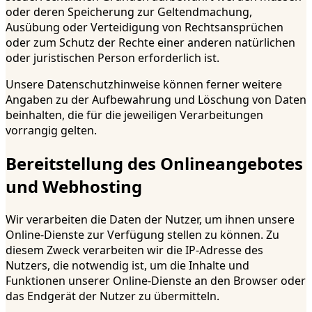
oder deren Speicherung zur Geltendmachung,
Ausübung oder Verteidigung von Rechtsansprüchen
oder zum Schutz der Rechte einer anderen natürlichen
oder juristischen Person erforderlich ist.
Unsere Datenschutzhinweise können ferner weitere
Angaben zu der Aufbewahrung und Löschung von Daten
beinhalten, die für die jeweiligen Verarbeitungen
vorrangig gelten.
Bereitstellung des Onlineangebotes
und Webhosting
Wir verarbeiten die Daten der Nutzer, um ihnen unsere
Online-Dienste zur Verfügung stellen zu können. Zu
diesem Zweck verarbeiten wir die IP-Adresse des
Nutzers, die notwendig ist, um die Inhalte und
Funktionen unserer Online-Dienste an den Browser oder
das Endgerät der Nutzer zu übermitteln.