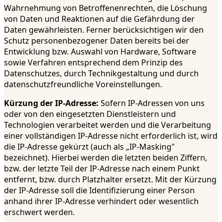
Wahrnehmung von Betroffenenrechten, die Löschung
von Daten und Reaktionen auf die Gefährdung der
Daten gewährleisten. Ferner berücksichtigen wir den
Schutz personenbezogener Daten bereits bei der
Entwicklung bzw. Auswahl von Hardware, Software
sowie Verfahren entsprechend dem Prinzip des
Datenschutzes, durch Technikgestaltung und durch
datenschutzfreundliche Voreinstellungen.
Kürzung der IP-Adresse:
Sofern IP-Adressen von uns
oder von den eingesetzten Dienstleistern und
Technologien verarbeitet werden und die Verarbeitung
einer vollständigen IP-Adresse nicht erforderlich ist, wird
die IP-Adresse gekürzt (auch als „IP-Masking"
bezeichnet). Hierbei werden die letzten beiden Ziffern,
bzw. der letzte Teil der IP-Adresse nach einem Punkt
entfernt, bzw. durch Platzhalter ersetzt. Mit der Kürzung
der IP-Adresse soll die Identifizierung einer Person
anhand ihrer IP-Adresse verhindert oder wesentlich
erschwert werden.