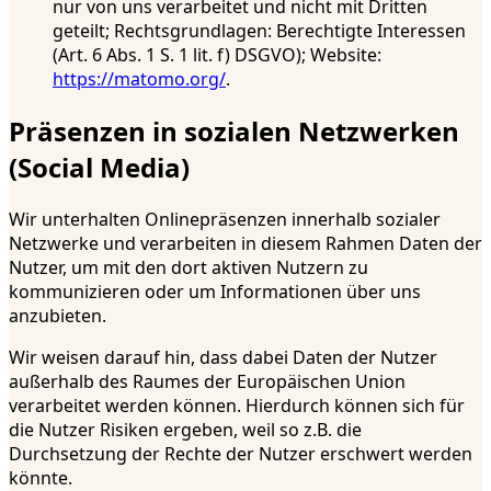
nur von uns verarbeitet und nicht mit Dritten
geteilt; Rechtsgrundlagen: Berechtigte Interessen
(Art. 6 Abs. 1 S. 1 lit. f) DSGVO); Website:
https://matomo.org/
.
Präsenzen in sozialen Netzwerken
(Social Media)
Wir unterhalten Onlinepräsenzen innerhalb sozialer
Netzwerke und verarbeiten in diesem Rahmen Daten der
Nutzer, um mit den dort aktiven Nutzern zu
kommunizieren oder um Informationen über uns
anzubieten.
Wir weisen darauf hin, dass dabei Daten der Nutzer
außerhalb des Raumes der Europäischen Union
verarbeitet werden können. Hierdurch können sich für
die Nutzer Risiken ergeben, weil so z.B. die
Durchsetzung der Rechte der Nutzer erschwert werden
könnte.