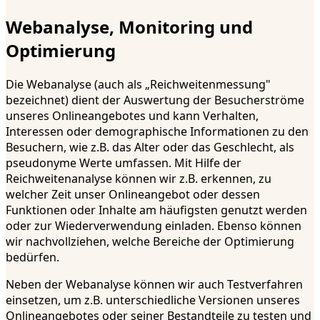
Webanalyse, Monitoring und
Optimierung
Die Webanalyse (auch als „Reichweitenmessung"
bezeichnet) dient der Auswertung der Besucherströme
unseres Onlineangebotes und kann Verhalten,
Interessen oder demographische Informationen zu den
Besuchern, wie z.B. das Alter oder das Geschlecht, als
pseudonyme Werte umfassen. Mit Hilfe der
Reichweitenanalyse können wir z.B. erkennen, zu
welcher Zeit unser Onlineangebot oder dessen
Funktionen oder Inhalte am häufigsten genutzt werden
oder zur Wiederverwendung einladen. Ebenso können
wir nachvollziehen, welche Bereiche der Optimierung
bedürfen.
Neben der Webanalyse können wir auch Testverfahren
einsetzen, um z.B. unterschiedliche Versionen unseres
Onlineangebotes oder seiner Bestandteile zu testen und