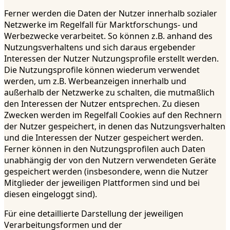
Ferner werden die Daten der Nutzer innerhalb sozialer
Netzwerke im Regelfall für Marktforschungs- und
Werbezwecke verarbeitet. So können z.B. anhand des
Nutzungsverhaltens und sich daraus ergebender
Interessen der Nutzer Nutzungsprofile erstellt werden.
Die Nutzungsprofile können wiederum verwendet
werden, um z.B. Werbeanzeigen innerhalb und
außerhalb der Netzwerke zu schalten, die mutmaßlich
den Interessen der Nutzer entsprechen. Zu diesen
Zwecken werden im Regelfall Cookies auf den Rechnern
der Nutzer gespeichert, in denen das Nutzungsverhalten
und die Interessen der Nutzer gespeichert werden.
Ferner können in den Nutzungsprofilen auch Daten
unabhängig der von den Nutzern verwendeten Geräte
gespeichert werden (insbesondere, wenn die Nutzer
Mitglieder der jeweiligen Plattformen sind und bei
diesen eingeloggt sind).
Für eine detaillierte Darstellung der jeweiligen
Verarbeitungsformen und der