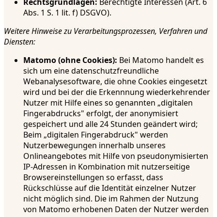
Rechtsgrundlagen:
Berechtigte Interessen (Art. 6
Abs. 1 S. 1 lit. f) DSGVO).
Weitere Hinweise zu Verarbeitungsprozessen, Verfahren und
Diensten:
Matomo (ohne Cookies):
Bei Matomo handelt es
sich um eine datenschutzfreundliche
Webanalysesoftware, die ohne Cookies eingesetzt
wird und bei der die Erkennnung wiederkehrender
Nutzer mit Hilfe eines so genannten „digitalen
Fingerabdrucks" erfolgt, der anonymisiert
gespeichert und alle 24 Stunden geändert wird;
Beim „digitalen Fingerabdruck" werden
Nutzerbewegungen innerhalb unseres
Onlineangebotes mit Hilfe von pseudonymisierten
IP-Adressen in Kombination mit nutzerseitige
Browsereinstellungen so erfasst, dass
Rückschlüsse auf die Identität einzelner Nutzer
nicht möglich sind. Die im Rahmen der Nutzung
von Matomo erhobenen Daten der Nutzer werden