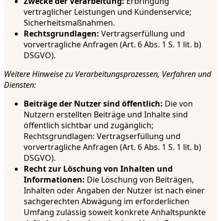
Zwecke der Verarbeitung:
Erbringung
vertraglicher Leistungen und Kundenservice;
Sicherheitsmaßnahmen.
Rechtsgrundlagen:
Vertragserfüllung und
vorvertragliche Anfragen (Art. 6 Abs. 1 S. 1 lit. b)
DSGVO).
Weitere Hinweise zu Verarbeitungsprozessen, Verfahren und
Diensten:
Beiträge der Nutzer sind öffentlich:
Die von
Nutzern erstellten Beiträge und Inhalte sind
öffentlich sichtbar und zugänglich;
Rechtsgrundlagen: Vertragserfüllung und
vorvertragliche Anfragen (Art. 6 Abs. 1 S. 1 lit. b)
DSGVO).
Recht zur Löschung von Inhalten und
Informationen:
Die Löschung von Beiträgen,
Inhalten oder Angaben der Nutzer ist nach einer
sachgerechten Abwägung im erforderlichen
Umfang zulässig soweit konkrete Anhaltspunkte