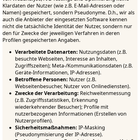
Klardaten der Nutzer (wie z.B. E-Mail-Adressen oder
Namen) gespeichert, sondern Pseudonyme. D.h., wir als
auch die Anbieter der eingesetzten Software kennen
nicht die tatsächliche Identität der Nutzer, sondern nur
den für Zwecke der jeweiligen Verfahren in deren
Profilen gespeicherten Angaben.
Verarbeitete Datenarten:
Nutzungsdaten (z.B.
besuchte Webseiten, Interesse an Inhalten,
Zugriffszeiten); Meta-/Kommunikationsdaten (z.B.
Geräte-Informationen, IP-Adressen).
Betroffene Personen:
Nutzer (z.B.
Webseitenbesucher, Nutzer von Onlinediensten).
Zwecke der Verarbeitung:
Reichweitenmessung
(z.B. Zugriffsstatistiken, Erkennung
wiederkehrender Besucher); Profile mit
nutzerbezogenen Informationen (Erstellen von
Nutzerprofilen).
Sicherheitsmaßnahmen:
IP-Masking
(Pseudonymisierung der IP-Adresse).