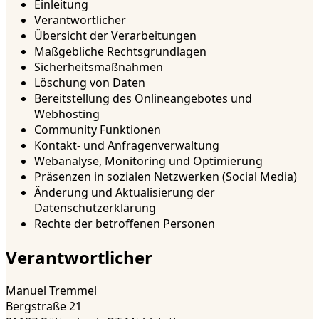
Einleitung
Verantwortlicher
Übersicht der Verarbeitungen
Maßgebliche Rechtsgrundlagen
Sicherheitsmaßnahmen
Löschung von Daten
Bereitstellung des Onlineangebotes und
Webhosting
Community Funktionen
Kontakt- und Anfragenverwaltung
Webanalyse, Monitoring und Optimierung
Präsenzen in sozialen Netzwerken (Social Media)
Änderung und Aktualisierung der
Datenschutzerklärung
Rechte der betroffenen Personen
Verantwortlicher
Manuel Tremmel
Bergstraße 21