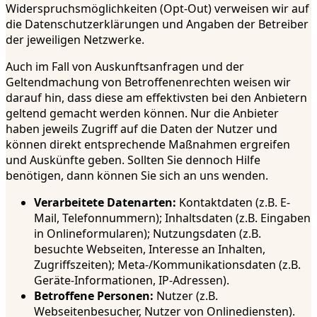
Widerspruchsmöglichkeiten (Opt-Out) verweisen wir auf
die Datenschutzerklärungen und Angaben der Betreiber
der jeweiligen Netzwerke.
Auch im Fall von Auskunftsanfragen und der
Geltendmachung von Betroffenenrechten weisen wir
darauf hin, dass diese am effektivsten bei den Anbietern
geltend gemacht werden können. Nur die Anbieter
haben jeweils Zugriff auf die Daten der Nutzer und
können direkt entsprechende Maßnahmen ergreifen
und Auskünfte geben. Sollten Sie dennoch Hilfe
benötigen, dann können Sie sich an uns wenden.
Verarbeitete Datenarten:
Kontaktdaten (z.B. E-
Mail, Telefonnummern); Inhaltsdaten (z.B. Eingaben
in Onlineformularen); Nutzungsdaten (z.B.
besuchte Webseiten, Interesse an Inhalten,
Zugriffszeiten); Meta-/Kommunikationsdaten (z.B.
Geräte-Informationen, IP-Adressen).
Betroffene Personen:
Nutzer (z.B.
Webseitenbesucher, Nutzer von Onlinediensten).