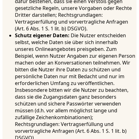
dafür bestehen, dass sie einen Verstoß gegen
gesetzliche Regeln, unsere Vorgaben oder Rechte
Dritter darstellen; Rechtsgrundlagen:
Vertragserfüllung und vorvertragliche Anfragen
(Art. 6 Abs. 1 S. 1 lit. b) DSGVO).
Schutz eigener Daten:
Die Nutzer entscheiden
selbst, welche Daten sie über sich innerhalb
unseres Onlineangebotes preisgeben. Zum
Beispiel, wenn Nutzer Angaben zur eigenen Person
machen oder an Konversationen teilnehmen. Wir
bitten die Nutzer ihre Daten zu schützen und
persönliche Daten nur mit Bedacht und nur im
erforderlichen Umfang zu veröffentlichen.
Insbesondere bitten wir die Nutzer zu beachten,
dass sie die Zugangsdaten ganz besonders
schützen und sichere Passwörter verwenden
müssen (d.h. vor allem möglichst lange und
zufällige Zeichenkombinationen);
Rechtsgrundlagen: Vertragserfüllung und
vorvertragliche Anfragen (Art. 6 Abs. 1 S. 1 lit. b)
DSGVO).