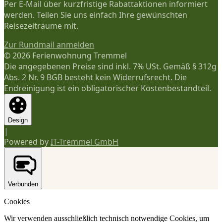
Per E-Mail über kurzfristige Rabattaktionen informiert
werden. Teilen Sie uns einfach Ihre gewünschten
Reisezeiträume mit.
Zur Rundmail anmelden
© 2026 Ferienwohnung Tremmel
Die angegebenen Preise sind inkl. 7% USt. Gemäß § 312g
Abs. 2 Nr. 9 BGB besteht kein Widerrufsrecht. Die
Endreinigung ist ein obligatorischer Kostenbestandteil.
Design
|
Powered by
IT-Tremmel GmbH
Verbunden
Cookies
Wir verwenden ausschließlich technisch notwendige Cookies, um