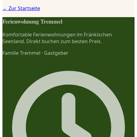
← Zur Startseite
Ferienwohnung Tremmel
Komfortable Ferienwohnungen im Fränkischen
Seenland. Direkt buchen zum besten Preis.
Familie Tremmel
·
Gastgeber