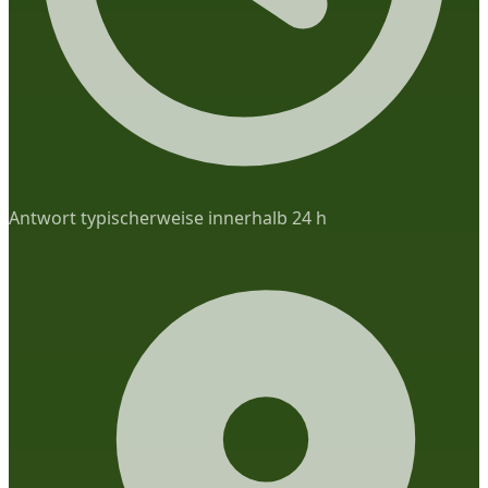
Antwort typischerweise innerhalb 24 h