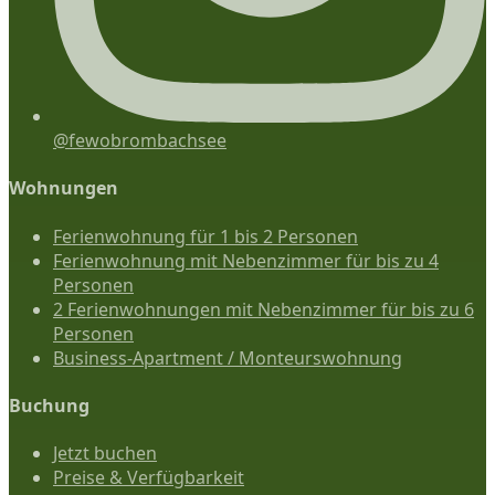
@fewobrombachsee
Wohnungen
Ferienwohnung für 1 bis 2 Personen
Ferienwohnung mit Nebenzimmer für bis zu 4
Personen
2 Ferienwohnungen mit Nebenzimmer für bis zu 6
Personen
Business-Apartment / Monteurswohnung
Buchung
Jetzt buchen
Preise & Verfügbarkeit