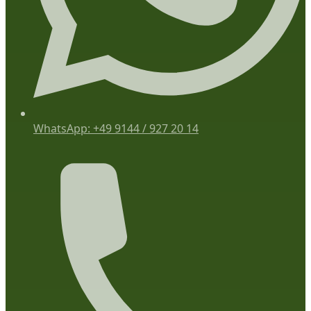
WhatsApp: +49 9144 / 927 20 14