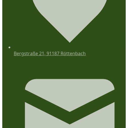
Bergstraße 21, 91187 Röttenbach