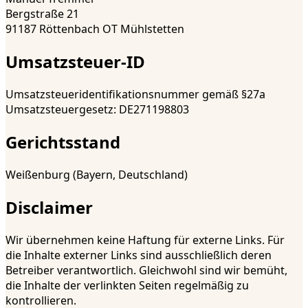
Bergstraße 21
91187 Röttenbach OT Mühlstetten
Umsatzsteuer-ID
Umsatzsteueridentifikationsnummer gemäß §27a
Umsatzsteuergesetz:
DE271198803
Gerichtsstand
Weißenburg (Bayern, Deutschland)
Disclaimer
Wir übernehmen keine Haftung für externe Links. Für
die Inhalte externer Links sind ausschließlich deren
Betreiber verantwortlich. Gleichwohl sind wir bemüht,
die Inhalte der verlinkten Seiten regelmäßig zu
kontrollieren.