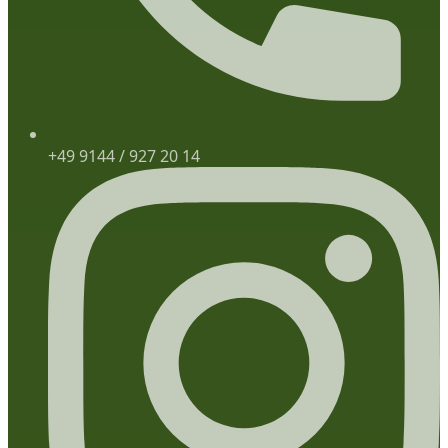
+49 9144 / 927 20 14