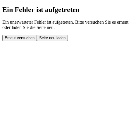
Ein Fehler ist aufgetreten
Ein unerwarteter Fehler ist aufgetreten. Bitte versuchen Sie es erneut
oder laden Sie die Seite neu.
Erneut versuchen
Seite neu laden