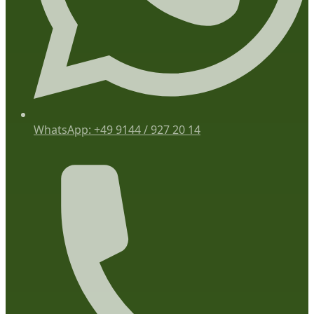
WhatsApp: +49 9144 / 927 20 14