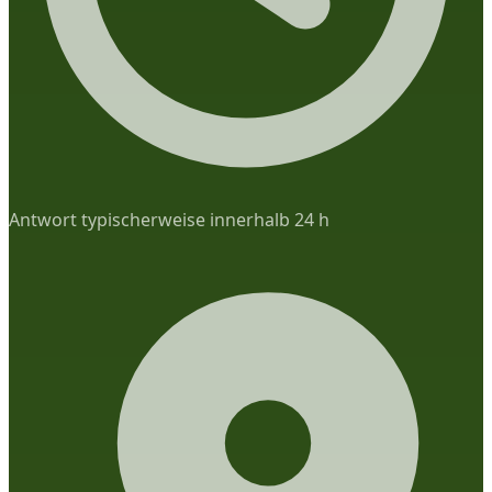
Antwort typischerweise innerhalb 24 h