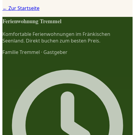
← Zur Startseite
Ferienwohnung Tremmel
Komfortable Ferienwohnungen im Fränkischen
Seenland. Direkt buchen zum besten Preis.
Familie Tremmel
·
Gastgeber