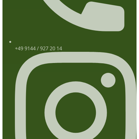
+49 9144 / 927 20 14