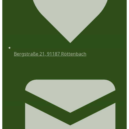
Bergstraße 21, 91187 Röttenbach