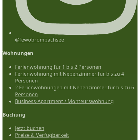
@fewobrombachsee
Wohnungen
Ferienwohnung für 1 bis 2 Personen
Ferienwohnung mit Nebenzimmer für bis zu 4
Personen
2 Ferienwohnungen mit Nebenzimmer für bis zu 6
Personen
Business-Apartment / Monteurswohnung
Buchung
Jetzt buchen
Preise & Verfügbarkeit