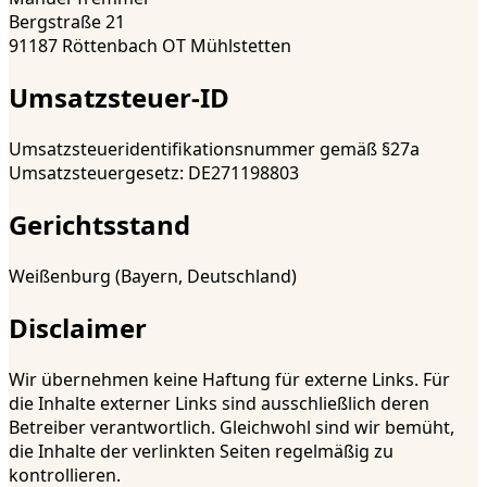
Bergstraße 21
91187 Röttenbach OT Mühlstetten
Umsatzsteuer-ID
Umsatzsteueridentifikationsnummer gemäß §27a
Umsatzsteuergesetz:
DE271198803
Gerichtsstand
Weißenburg (Bayern, Deutschland)
Disclaimer
Wir übernehmen keine Haftung für externe Links. Für
die Inhalte externer Links sind ausschließlich deren
Betreiber verantwortlich. Gleichwohl sind wir bemüht,
die Inhalte der verlinkten Seiten regelmäßig zu
kontrollieren.