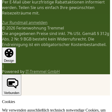
Per E-Mail über kurzfristige Rabattaktionen informiert
werden. Teilen Sie uns einfach Ihre gewünschten
Reisezeiträume mit.
Zur Rundmail anmelden
© 2026 Ferienwohnung Tremmel
Die angegebenen Preise sind inkl. 7% USt. Gemäß § 312g
Abs. 2 Nr. 9 BGB besteht kein Widerrufsrecht. Die
Endreinigung ist ein obligatorischer Kostenbestandteil.
Design
|
Powered by
IT-Tremmel GmbH
Verbunden
Cookies
Wir verwenden ausschließlich technisch notwendige Cookies, um