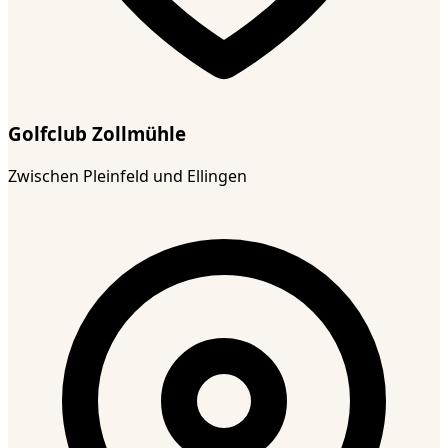
Golfclub Zollmühle
Zwischen Pleinfeld und Ellingen