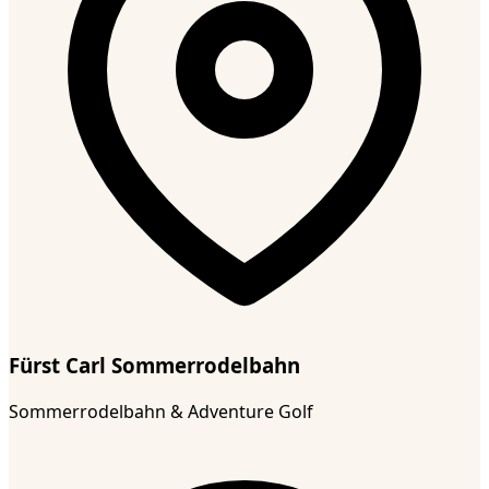
Fürst Carl Sommerrodelbahn
Sommerrodelbahn & Adventure Golf