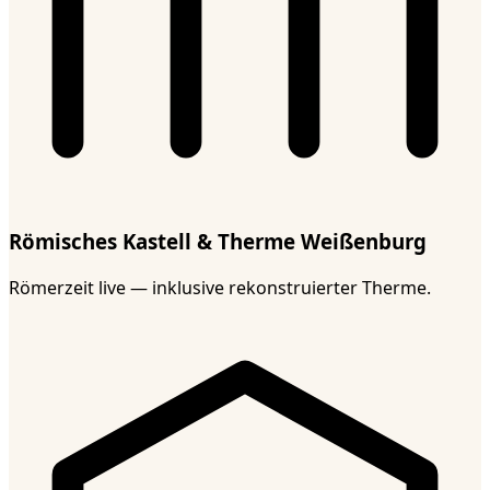
Römisches Kastell & Therme Weißenburg
Römerzeit live — inklusive rekonstruierter Therme.