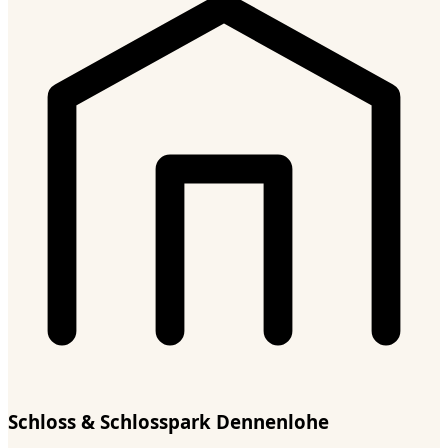
Schloss & Schlosspark Dennenlohe