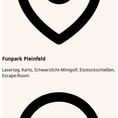
Funpark Pleinfeld
Lasertag, Karts, Schwarzlicht-Minigolf, Eisstockschießen,
Escape-Room