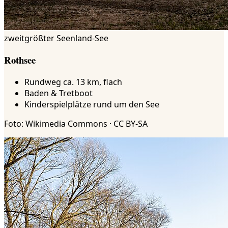
zweitgrößter Seenland-See
Rothsee
Rundweg ca. 13 km, flach
Baden & Tretboot
Kinderspielplätze rund um den See
Foto: Wikimedia Commons · CC BY-SA