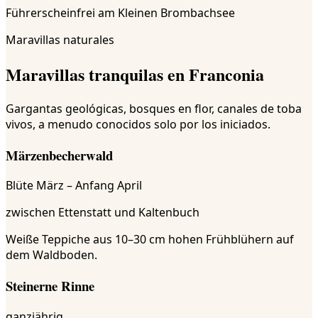
Führerscheinfrei am Kleinen Brombachsee
Maravillas naturales
Maravillas tranquilas en Franconia
Gargantas geológicas, bosques en flor, canales de toba
vivos, a menudo conocidos solo por los iniciados.
Märzenbecherwald
Blüte März – Anfang April
zwischen Ettenstatt und Kaltenbuch
Weiße Teppiche aus 10–30 cm hohen Frühblühern auf
dem Waldboden.
Steinerne Rinne
ganzjährig