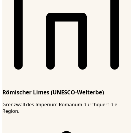
Römischer Limes (UNESCO-Welterbe)
Grenzwall des Imperium Romanum durchquert die
Region.