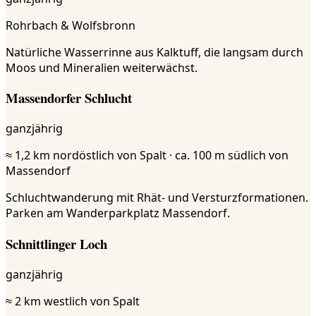
Rohrbach & Wolfsbronn
Natürliche Wasserrinne aus Kalktuff, die langsam durch
Moos und Mineralien weiterwächst.
Massendorfer Schlucht
ganzjährig
≈ 1,2 km nordöstlich von Spalt · ca. 100 m südlich von
Massendorf
Schluchtwanderung mit Rhät- und Versturzformationen.
Parken am Wanderparkplatz Massendorf.
Schnittlinger Loch
ganzjährig
≈ 2 km westlich von Spalt