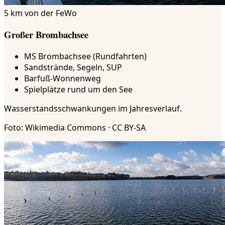
5 km von der FeWo
Großer Brombachsee
MS Brombachsee (Rundfahrten)
Sandstrände, Segeln, SUP
Barfuß-Wonnenweg
Spielplätze rund um den See
Wasserstandsschwankungen im Jahresverlauf.
Foto: Wikimedia Commons · CC BY-SA