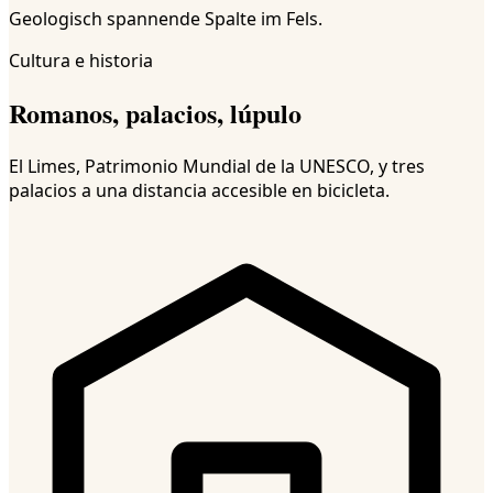
Geologisch spannende Spalte im Fels.
Cultura e historia
Romanos, palacios, lúpulo
El Limes, Patrimonio Mundial de la UNESCO, y tres
palacios a una distancia accesible en bicicleta.