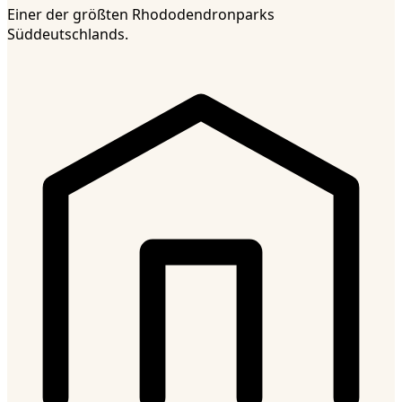
Einer der größten Rhododendronparks
Süddeutschlands.