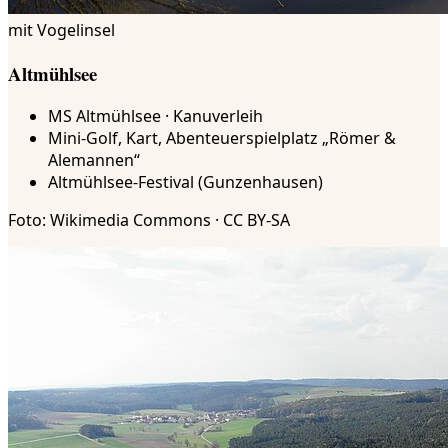
mit Vogelinsel
Altmühlsee
MS Altmühlsee · Kanuverleih
Mini-Golf, Kart, Abenteuerspielplatz „Römer &
Alemannen“
Altmühlsee-Festival (Gunzenhausen)
Foto: Wikimedia Commons · CC BY-SA