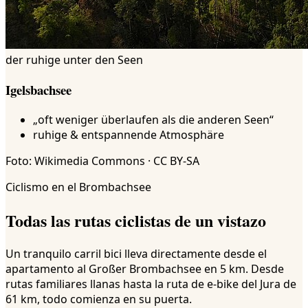
der ruhige unter den Seen
Igelsbachsee
„oft weniger überlaufen als die anderen Seen“
ruhige & entspannende Atmosphäre
Foto: Wikimedia Commons · CC BY-SA
Ciclismo en el Brombachsee
Todas las rutas ciclistas de un vistazo
Un tranquilo carril bici lleva directamente desde el
apartamento al Großer Brombachsee en 5 km. Desde
rutas familiares llanas hasta la ruta de e-bike del Jura de
61 km, todo comienza en su puerta.