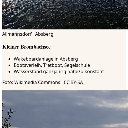
Allmannsdorf · Absberg
Kleiner Brombachsee
Wakeboardanlage in Absberg
Bootsverleih, Tretboot, Segelschule
Wasserstand ganzjährig nahezu konstant
Foto: Wikimedia Commons · CC BY-SA