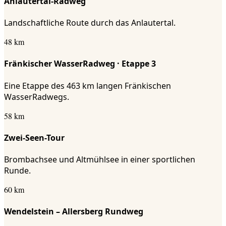
Anlautertal-Radweg
Landschaftliche Route durch das Anlautertal.
48 km
Fränkischer WasserRadweg · Etappe 3
Eine Etappe des 463 km langen Fränkischen
WasserRadwegs.
58 km
Zwei-Seen-Tour
Brombachsee und Altmühlsee in einer sportlichen
Runde.
60 km
Wendelstein – Allersberg Rundweg