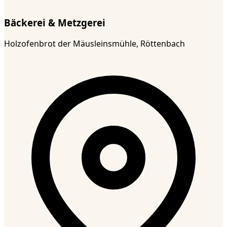
Bäckerei & Metzgerei
Holzofenbrot der Mäusleinsmühle, Röttenbach