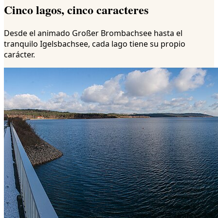
Cinco lagos, cinco caracteres
Desde el animado Großer Brombachsee hasta el
tranquilo Igelsbachsee, cada lago tiene su propio
carácter.