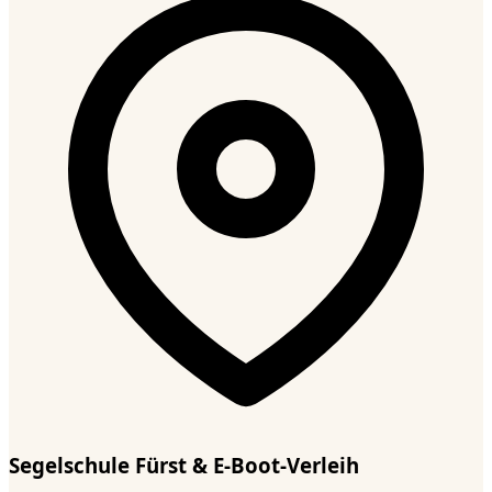
Segelschule Fürst & E-Boot-Verleih