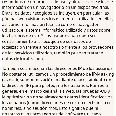
resumidos de un proceso de uso, y almacenarse y leerse
información en un navegador o en un dispositivo final.
Entre los datos recogidos se incluyen, en particular, las
páginas web visitadas y los elementos utilizados en ellas,
así como información técnica como el navegador
utilizado, el sistema informático utilizado y datos sobre
los tiempos de uso. Si los usuarios han dado su
consentimiento a la recogida de sus datos de
localización frente a nosotros o frente a los proveedores
de los servicios utilizados, también pueden tratarse
datos de localización.
También se almacenan las direcciones IP de los usuarios.
No obstante, utilizamos un procedimiento de IP-Masking
(es decir, seudonimización mediante el acortamiento de
la dirección IP) para proteger a los usuarios. Por regla
general, en el marco del análisis web, las pruebas A/B y
la optimización no se almacenan datos identificativos de
los usuarios (como direcciones de correo electrónico o
nombres), sino seudónimos. Esto significa que ni
nosotros ni los proveedores del software utilizado