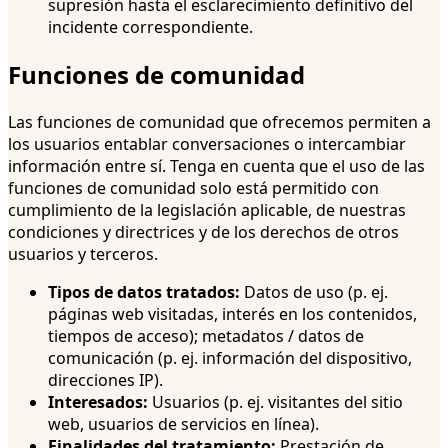
supresión hasta el esclarecimiento definitivo del
incidente correspondiente.
Funciones de comunidad
Las funciones de comunidad que ofrecemos permiten a
los usuarios entablar conversaciones o intercambiar
información entre sí. Tenga en cuenta que el uso de las
funciones de comunidad solo está permitido con
cumplimiento de la legislación aplicable, de nuestras
condiciones y directrices y de los derechos de otros
usuarios y terceros.
Tipos de datos tratados:
Datos de uso (p. ej.
páginas web visitadas, interés en los contenidos,
tiempos de acceso); metadatos / datos de
comunicación (p. ej. información del dispositivo,
direcciones IP).
Interesados:
Usuarios (p. ej. visitantes del sitio
web, usuarios de servicios en línea).
Finalidades del tratamiento:
Prestación de