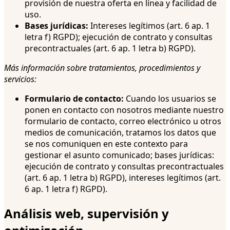
provisión de nuestra oferta en línea y facilidad de
uso.
Bases jurídicas:
Intereses legítimos (art. 6 ap. 1
letra f) RGPD); ejecución de contrato y consultas
precontractuales (art. 6 ap. 1 letra b) RGPD).
Más información sobre tratamientos, procedimientos y
servicios:
Formulario de contacto:
Cuando los usuarios se
ponen en contacto con nosotros mediante nuestro
formulario de contacto, correo electrónico u otros
medios de comunicación, tratamos los datos que
se nos comuniquen en este contexto para
gestionar el asunto comunicado; bases jurídicas:
ejecución de contrato y consultas precontractuales
(art. 6 ap. 1 letra b) RGPD), intereses legítimos (art.
6 ap. 1 letra f) RGPD).
Análisis web, supervisión y