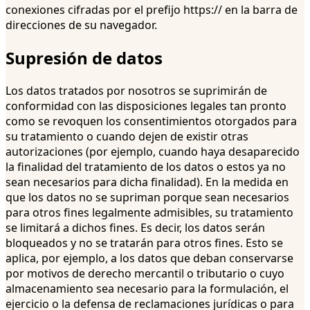
conexiones cifradas por el prefijo https:// en la barra de
direcciones de su navegador.
Supresión de datos
Los datos tratados por nosotros se suprimirán de
conformidad con las disposiciones legales tan pronto
como se revoquen los consentimientos otorgados para
su tratamiento o cuando dejen de existir otras
autorizaciones (por ejemplo, cuando haya desaparecido
la finalidad del tratamiento de los datos o estos ya no
sean necesarios para dicha finalidad). En la medida en
que los datos no se supriman porque sean necesarios
para otros fines legalmente admisibles, su tratamiento
se limitará a dichos fines. Es decir, los datos serán
bloqueados y no se tratarán para otros fines. Esto se
aplica, por ejemplo, a los datos que deban conservarse
por motivos de derecho mercantil o tributario o cuyo
almacenamiento sea necesario para la formulación, el
ejercicio o la defensa de reclamaciones jurídicas o para