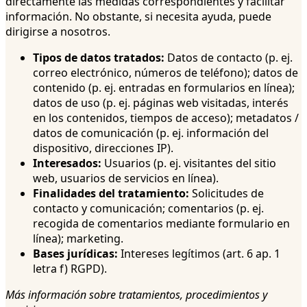
directamente las medidas correspondientes y facilitar
información. No obstante, si necesita ayuda, puede
dirigirse a nosotros.
Tipos de datos tratados:
Datos de contacto (p. ej.
correo electrónico, números de teléfono); datos de
contenido (p. ej. entradas en formularios en línea);
datos de uso (p. ej. páginas web visitadas, interés
en los contenidos, tiempos de acceso); metadatos /
datos de comunicación (p. ej. información del
dispositivo, direcciones IP).
Interesados:
Usuarios (p. ej. visitantes del sitio
web, usuarios de servicios en línea).
Finalidades del tratamiento:
Solicitudes de
contacto y comunicación; comentarios (p. ej.
recogida de comentarios mediante formulario en
línea); marketing.
Bases jurídicas:
Intereses legítimos (art. 6 ap. 1
letra f) RGPD).
Más información sobre tratamientos, procedimientos y