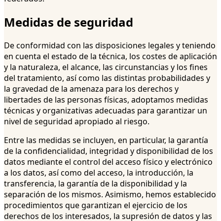
Medidas de seguridad
De conformidad con las disposiciones legales y teniendo
en cuenta el estado de la técnica, los costes de aplicación
y la naturaleza, el alcance, las circunstancias y los fines
del tratamiento, así como las distintas probabilidades y
la gravedad de la amenaza para los derechos y
libertades de las personas físicas, adoptamos medidas
técnicas y organizativas adecuadas para garantizar un
nivel de seguridad apropiado al riesgo.
Entre las medidas se incluyen, en particular, la garantía
de la confidencialidad, integridad y disponibilidad de los
datos mediante el control del acceso físico y electrónico
a los datos, así como del acceso, la introducción, la
transferencia, la garantía de la disponibilidad y la
separación de los mismos. Asimismo, hemos establecido
procedimientos que garantizan el ejercicio de los
derechos de los interesados, la supresión de datos y las