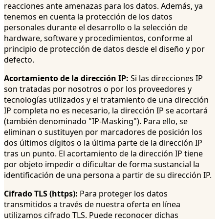
reacciones ante amenazas para los datos. Además, ya
tenemos en cuenta la protección de los datos
personales durante el desarrollo o la selección de
hardware, software y procedimientos, conforme al
principio de protección de datos desde el diseño y por
defecto.
Acortamiento de la dirección IP:
Si las direcciones IP
son tratadas por nosotros o por los proveedores y
tecnologías utilizados y el tratamiento de una dirección
IP completa no es necesario, la dirección IP se acortará
(también denominado "IP-Masking"). Para ello, se
eliminan o sustituyen por marcadores de posición los
dos últimos dígitos o la última parte de la dirección IP
tras un punto. El acortamiento de la dirección IP tiene
por objeto impedir o dificultar de forma sustancial la
identificación de una persona a partir de su dirección IP.
Cifrado TLS (https):
Para proteger los datos
transmitidos a través de nuestra oferta en línea
utilizamos cifrado TLS. Puede reconocer dichas