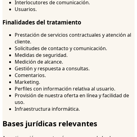
Interlocutores de comunicación.
Usuarios.
Finalidades del tratamiento
Prestación de servicios contractuales y atención al
cliente.
Solicitudes de contacto y comunicación.
Medidas de seguridad.
Medición de alcance.
Gestión y respuesta a consultas.
Comentarios.
Marketing.
Perfiles con información relativa al usuario.
Provisión de nuestra oferta en línea y facilidad de
uso.
Infraestructura informática.
Bases jurídicas relevantes