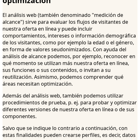
optimización
El análisis web (también denominado "medición de
alcance") sirve para evaluar los flujos de visitantes de
nuestra oferta en línea y puede incluir
comportamientos, intereses o información demográfica
de los visitantes, como por ejemplo la edad o el género,
en forma de valores seudonimizados. Con ayuda del
análisis de alcance podemos, por ejemplo, reconocer en
qué momento se utilizan más nuestra oferta en línea,
sus funciones o sus contenidos, o invitan a su
reutilización. Asimismo, podemos comprender qué
áreas necesitan optimización.
Además del análisis web, también podemos utilizar
procedimientos de prueba, p. ej. para probar y optimizar
diferentes versiones de nuestra oferta en línea o de sus
componentes.
Salvo que se indique lo contrario a continuación, con
estas finalidades pueden crearse perfiles, es decir, datos