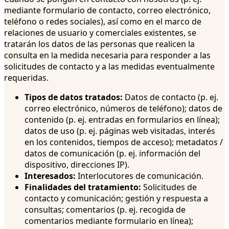
mediante formulario de contacto, correo electrónico,
teléfono o redes sociales), así como en el marco de
relaciones de usuario y comerciales existentes, se
tratarán los datos de las personas que realicen la
consulta en la medida necesaria para responder a las
solicitudes de contacto y a las medidas eventualmente
requeridas.
Tipos de datos tratados:
Datos de contacto (p. ej.
correo electrónico, números de teléfono); datos de
contenido (p. ej. entradas en formularios en línea);
datos de uso (p. ej. páginas web visitadas, interés
en los contenidos, tiempos de acceso); metadatos /
datos de comunicación (p. ej. información del
dispositivo, direcciones IP).
Interesados:
Interlocutores de comunicación.
Finalidades del tratamiento:
Solicitudes de
contacto y comunicación; gestión y respuesta a
consultas; comentarios (p. ej. recogida de
comentarios mediante formulario en línea);