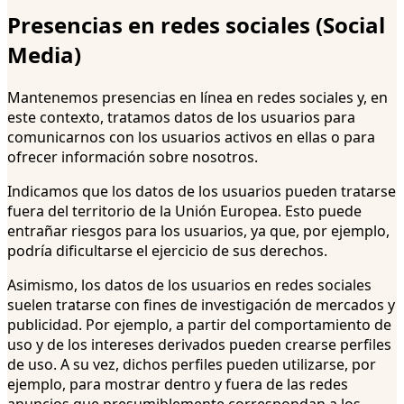
Presencias en redes sociales (Social
Media)
Mantenemos presencias en línea en redes sociales y, en
este contexto, tratamos datos de los usuarios para
comunicarnos con los usuarios activos en ellas o para
ofrecer información sobre nosotros.
Indicamos que los datos de los usuarios pueden tratarse
fuera del territorio de la Unión Europea. Esto puede
entrañar riesgos para los usuarios, ya que, por ejemplo,
podría dificultarse el ejercicio de sus derechos.
Asimismo, los datos de los usuarios en redes sociales
suelen tratarse con fines de investigación de mercados y
publicidad. Por ejemplo, a partir del comportamiento de
uso y de los intereses derivados pueden crearse perfiles
de uso. A su vez, dichos perfiles pueden utilizarse, por
ejemplo, para mostrar dentro y fuera de las redes
anuncios que presumiblemente correspondan a los