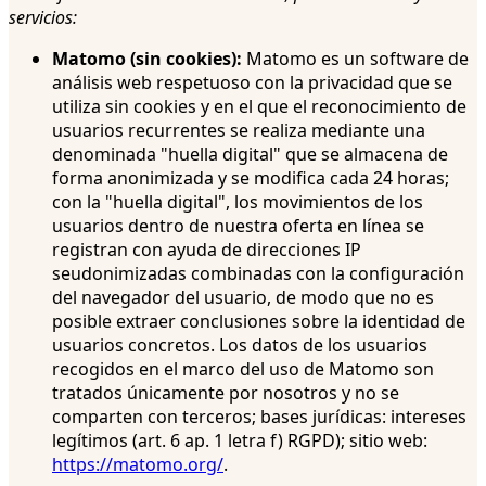
servicios:
Matomo (sin cookies):
Matomo es un software de
análisis web respetuoso con la privacidad que se
utiliza sin cookies y en el que el reconocimiento de
usuarios recurrentes se realiza mediante una
denominada "huella digital" que se almacena de
forma anonimizada y se modifica cada 24 horas;
con la "huella digital", los movimientos de los
usuarios dentro de nuestra oferta en línea se
registran con ayuda de direcciones IP
seudonimizadas combinadas con la configuración
del navegador del usuario, de modo que no es
posible extraer conclusiones sobre la identidad de
usuarios concretos. Los datos de los usuarios
recogidos en el marco del uso de Matomo son
tratados únicamente por nosotros y no se
comparten con terceros; bases jurídicas: intereses
legítimos (art. 6 ap. 1 letra f) RGPD); sitio web:
https://matomo.org/
.