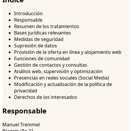
Introducción
Responsable
Resumen de los tratamientos
Bases jurídicas relevantes
Medidas de seguridad
Supresión de datos
Provisión de la oferta en línea y alojamiento web
Funciones de comunidad
Gestión de contactos y consultas
Análisis web, supervisión y optimización
Presencias en redes sociales (Social Media)
Modificación y actualización de la política de
privacidad
Derechos de los interesados
Responsable
Manuel Tremmel