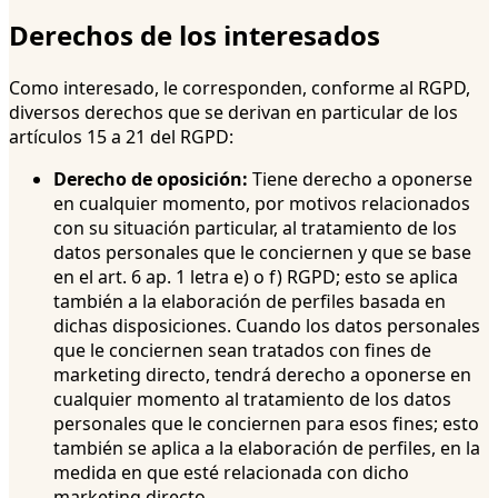
Derechos de los interesados
Como interesado, le corresponden, conforme al RGPD,
diversos derechos que se derivan en particular de los
artículos 15 a 21 del RGPD:
Derecho de oposición:
Tiene derecho a oponerse
en cualquier momento, por motivos relacionados
con su situación particular, al tratamiento de los
datos personales que le conciernen y que se base
en el art. 6 ap. 1 letra e) o f) RGPD; esto se aplica
también a la elaboración de perfiles basada en
dichas disposiciones. Cuando los datos personales
que le conciernen sean tratados con fines de
marketing directo, tendrá derecho a oponerse en
cualquier momento al tratamiento de los datos
personales que le conciernen para esos fines; esto
también se aplica a la elaboración de perfiles, en la
medida en que esté relacionada con dicho
marketing directo.