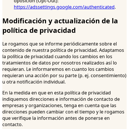
oposición (Opt-Out):
https://adssettings.google.com/authenticated
.
Modificación y actualización de la
política de privacidad
Le rogamos que se informe periódicamente sobre el
contenido de nuestra política de privacidad. Adaptamos
la política de privacidad cuando los cambios en los
tratamientos de datos por nosotros realizados así lo
requieran. Le informaremos en cuanto los cambios
requieran una acción por su parte (p. ej. consentimiento)
u otra notificación individual.
En la medida en que en esta política de privacidad
indiquemos direcciones e información de contacto de
empresas y organizaciones, tenga en cuenta que las
direcciones pueden cambiar con el tiempo y le rogamos
que verifique la información antes de ponerse en
contacto.