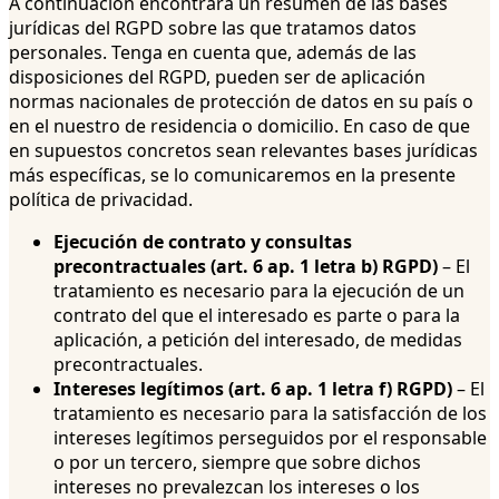
A continuación encontrará un resumen de las bases
jurídicas del RGPD sobre las que tratamos datos
personales. Tenga en cuenta que, además de las
disposiciones del RGPD, pueden ser de aplicación
normas nacionales de protección de datos en su país o
en el nuestro de residencia o domicilio. En caso de que
en supuestos concretos sean relevantes bases jurídicas
más específicas, se lo comunicaremos en la presente
política de privacidad.
Ejecución de contrato y consultas
precontractuales (art. 6 ap. 1 letra b) RGPD)
– El
tratamiento es necesario para la ejecución de un
contrato del que el interesado es parte o para la
aplicación, a petición del interesado, de medidas
precontractuales.
Intereses legítimos (art. 6 ap. 1 letra f) RGPD)
– El
tratamiento es necesario para la satisfacción de los
intereses legítimos perseguidos por el responsable
o por un tercero, siempre que sobre dichos
intereses no prevalezcan los intereses o los