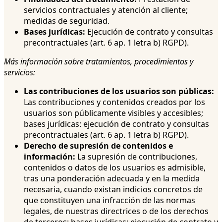
servicios contractuales y atención al cliente;
medidas de seguridad.
Bases jurídicas:
Ejecución de contrato y consultas
precontractuales (art. 6 ap. 1 letra b) RGPD).
Más información sobre tratamientos, procedimientos y
servicios:
Las contribuciones de los usuarios son públicas:
Las contribuciones y contenidos creados por los
usuarios son públicamente visibles y accesibles;
bases jurídicas: ejecución de contrato y consultas
precontractuales (art. 6 ap. 1 letra b) RGPD).
Derecho de supresión de contenidos e
información:
La supresión de contribuciones,
contenidos o datos de los usuarios es admisible,
tras una ponderación adecuada y en la medida
necesaria, cuando existan indicios concretos de
que constituyen una infracción de las normas
legales, de nuestras directrices o de los derechos
de terceros; bases jurídicas: ejecución de contrato y