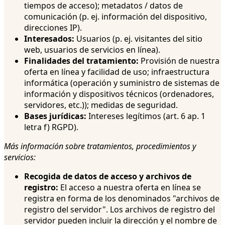
tiempos de acceso); metadatos / datos de
comunicación (p. ej. información del dispositivo,
direcciones IP).
Interesados:
Usuarios (p. ej. visitantes del sitio
web, usuarios de servicios en línea).
Finalidades del tratamiento:
Provisión de nuestra
oferta en línea y facilidad de uso; infraestructura
informática (operación y suministro de sistemas de
información y dispositivos técnicos (ordenadores,
servidores, etc.)); medidas de seguridad.
Bases jurídicas:
Intereses legítimos (art. 6 ap. 1
letra f) RGPD).
Más información sobre tratamientos, procedimientos y
servicios:
Recogida de datos de acceso y archivos de
registro:
El acceso a nuestra oferta en línea se
registra en forma de los denominados "archivos de
registro del servidor". Los archivos de registro del
servidor pueden incluir la dirección y el nombre de