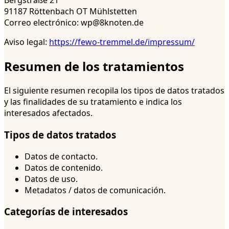
Bergstraße 21
91187 Röttenbach OT Mühlstetten
Correo electrónico: wp@8knoten.de
Aviso legal:
https://fewo-tremmel.de/impressum/
Resumen de los tratamientos
El siguiente resumen recopila los tipos de datos tratados
y las finalidades de su tratamiento e indica los
interesados afectados.
Tipos de datos tratados
Datos de contacto.
Datos de contenido.
Datos de uso.
Metadatos / datos de comunicación.
Categorías de interesados