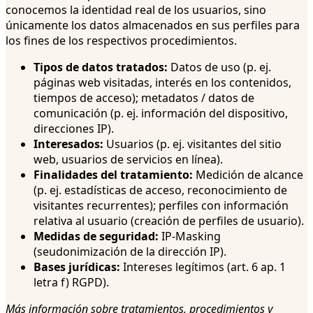
conocemos la identidad real de los usuarios, sino
únicamente los datos almacenados en sus perfiles para
los fines de los respectivos procedimientos.
Tipos de datos tratados:
Datos de uso (p. ej.
páginas web visitadas, interés en los contenidos,
tiempos de acceso); metadatos / datos de
comunicación (p. ej. información del dispositivo,
direcciones IP).
Interesados:
Usuarios (p. ej. visitantes del sitio
web, usuarios de servicios en línea).
Finalidades del tratamiento:
Medición de alcance
(p. ej. estadísticas de acceso, reconocimiento de
visitantes recurrentes); perfiles con información
relativa al usuario (creación de perfiles de usuario).
Medidas de seguridad:
IP-Masking
(seudonimización de la dirección IP).
Bases jurídicas:
Intereses legítimos (art. 6 ap. 1
letra f) RGPD).
Más información sobre tratamientos, procedimientos y