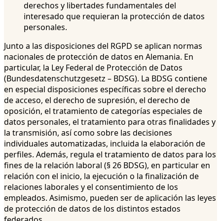
derechos y libertades fundamentales del
interesado que requieran la protección de datos
personales.
Junto a las disposiciones del RGPD se aplican normas
nacionales de protección de datos en Alemania. En
particular, la Ley Federal de Protección de Datos
(Bundesdatenschutzgesetz – BDSG). La BDSG contiene
en especial disposiciones específicas sobre el derecho
de acceso, el derecho de supresión, el derecho de
oposición, el tratamiento de categorías especiales de
datos personales, el tratamiento para otras finalidades y
la transmisión, así como sobre las decisiones
individuales automatizadas, incluida la elaboración de
perfiles. Además, regula el tratamiento de datos para los
fines de la relación laboral (§ 26 BDSG), en particular en
relación con el inicio, la ejecución o la finalización de
relaciones laborales y el consentimiento de los
empleados. Asimismo, pueden ser de aplicación las leyes
de protección de datos de los distintos estados
federados.