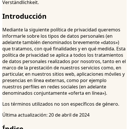
Verständlichkeit.
Introducción
Mediante la siguiente política de privacidad queremos
informarle sobre los tipos de datos personales (en
adelante también denominados brevemente «datos»)
que tratamos, con qué finalidades y en qué medida. Esta
política de privacidad se aplica a todos los tratamientos
de datos personales realizados por nosotros, tanto en el
marco de la prestación de nuestros servicios como, en
particular, en nuestros sitios web, aplicaciones móviles y
presencias en línea externas, como por ejemplo
nuestros perfiles en redes sociales (en adelante
denominados conjuntamente «oferta en línea»).
Los términos utilizados no son específicos de género.
Última actualización: 20 de abril de 2024
Índice