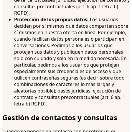
consultas precontractuales (art. 6 ap. 1 letra b)
RGPD).
Protección de los propios datos:
Los usuarios
deciden por sí mismos qué datos comparten sobre
sí mismos en nuestra oferta en línea. Por ejemplo,
cuando facilitan datos personales o participan en
conversaciones. Pedimos a los usuarios que
protejan sus datos y publiquen datos personales
solo con cuidado y solo en la medida necesaria. En
particular, pedimos a los usuarios que protejan
especialmente sus credenciales de acceso y que
utilicen contraseñas seguras (es decir, sobre todo
combinaciones de caracteres lo más largas y
aleatorias posible); bases jurídicas: ejecución de
contrato y consultas precontractuales (art. 6 ap. 1
letra b) RGPD).
Gestión de contactos y consultas
Cuando se pongan en contacto con nosotros (p. ej.