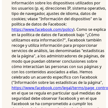
información sobre los dispositivos utilizados por
los usuarios (p. ej. direcciones IP, sistema operativo,
tipo de navegador, ajustes de idioma, datos de
cookies; véase "Información del dispositivo" en la
política de datos de Facebook:
https://www.facebook.com/policy
). Como se explica
en la política de datos de Facebook bajo "¿Cómo
utilizamos esta información?", Facebook también
recoge y utiliza información para proporcionar
servicios de análisis, las denominadas "estadísticas
de la página", a los administradores de páginas, de
modo que puedan obtener conclusiones sobre
cómo interactúan las personas con sus páginas y
con los contenidos asociados a ellas. Hemos
celebrado un acuerdo específico con Facebook
("Información sobre las estadísticas de la página",
https://www.facebook.com/legal/terms/page_contr
en el que se regula en particular qué medidas de
seguridad debe observar Facebook y en el que
Facebook se ha comprometido a cumplir los