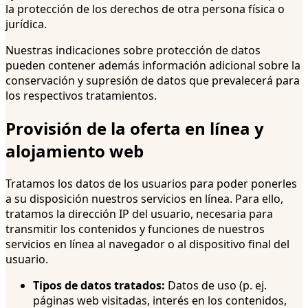
la protección de los derechos de otra persona física o
jurídica.
Nuestras indicaciones sobre protección de datos
pueden contener además información adicional sobre la
conservación y supresión de datos que prevalecerá para
los respectivos tratamientos.
Provisión de la oferta en línea y
alojamiento web
Tratamos los datos de los usuarios para poder ponerles
a su disposición nuestros servicios en línea. Para ello,
tratamos la dirección IP del usuario, necesaria para
transmitir los contenidos y funciones de nuestros
servicios en línea al navegador o al dispositivo final del
usuario.
Tipos de datos tratados:
Datos de uso (p. ej.
páginas web visitadas, interés en los contenidos,