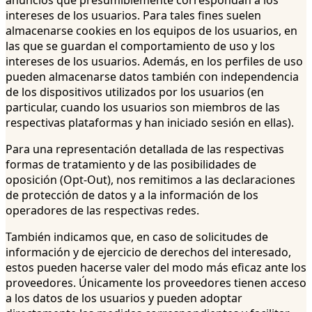
intereses de los usuarios. Para tales fines suelen
almacenarse cookies en los equipos de los usuarios, en
las que se guardan el comportamiento de uso y los
intereses de los usuarios. Además, en los perfiles de uso
pueden almacenarse datos también con independencia
de los dispositivos utilizados por los usuarios (en
particular, cuando los usuarios son miembros de las
respectivas plataformas y han iniciado sesión en ellas).
Para una representación detallada de las respectivas
formas de tratamiento y de las posibilidades de
oposición (Opt-Out), nos remitimos a las declaraciones
de protección de datos y a la información de los
operadores de las respectivas redes.
También indicamos que, en caso de solicitudes de
información y de ejercicio de derechos del interesado,
estos pueden hacerse valer del modo más eficaz ante los
proveedores. Únicamente los proveedores tienen acceso
a los datos de los usuarios y pueden adoptar