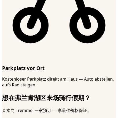
Parkplatz vor Ort
Kostenloser Parkplatz direkt am Haus — Auto abstellen,
aufs Rad steigen.
想在弗兰肯湖区来场骑行假期？
直接向 Tremmel 一家预订 — 享最佳价格保证。