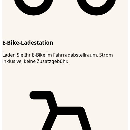
E-Bike-Ladestation
Laden Sie Ihr E-Bike im Fahrradabstellraum. Strom
inklusive, keine Zusatzgebühr.