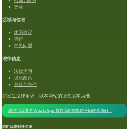
咨询 / 联系
登录
区域与信息
休闲建议
骑行
常见问题
法律信息
法律声明
隐私政策
条款与条件
如发生法律争议，以本网站的德文版本为准。
您也可以通过 WhatsApp 拨打我们的电话号码联系我们！
临时优惠邮件名单