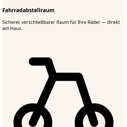
Fahrradabstellraum
Sicherer, verschließbarer Raum für Ihre Räder — direkt
am Haus.