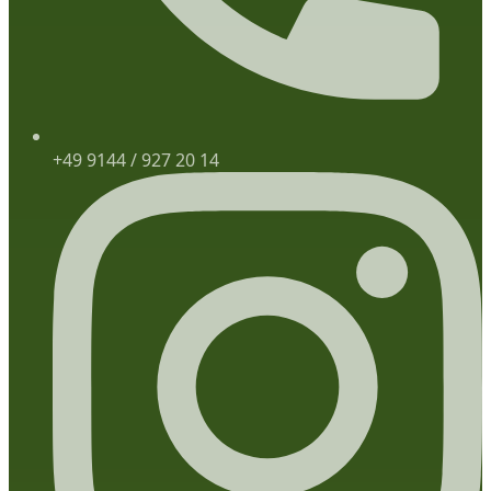
+49 9144 / 927 20 14