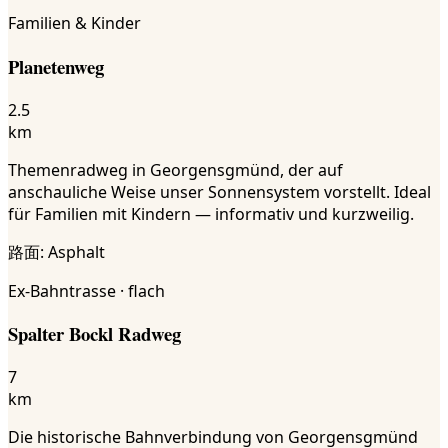
Familien & Kinder
Planetenweg
2.5
km
Themenradweg in Georgensgmünd, der auf
anschauliche Weise unser Sonnensystem vorstellt. Ideal
für Familien mit Kindern — informativ und kurzweilig.
路面
:
Asphalt
Ex-Bahntrasse · flach
Spalter Bockl Radweg
7
km
Die historische Bahnverbindung von Georgensgmünd