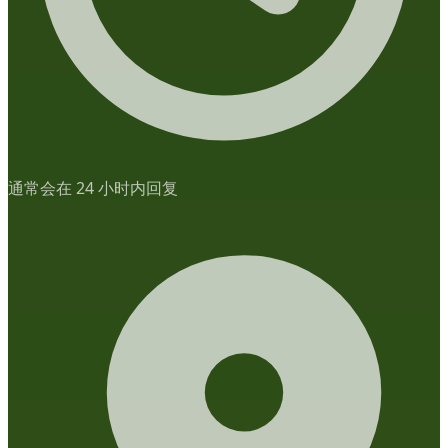
通常会在 24 小时内回复