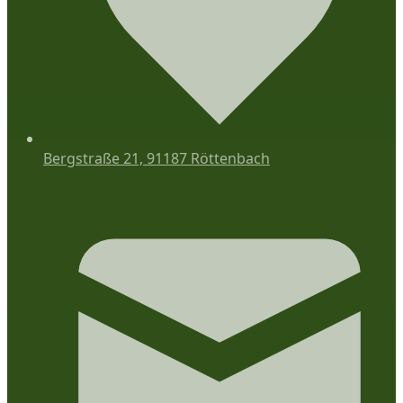
Bergstraße 21, 91187 Röttenbach