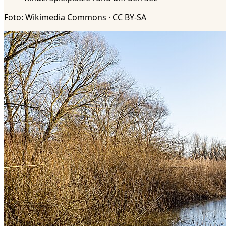
Foto: Wikimedia Commons · CC BY-SA