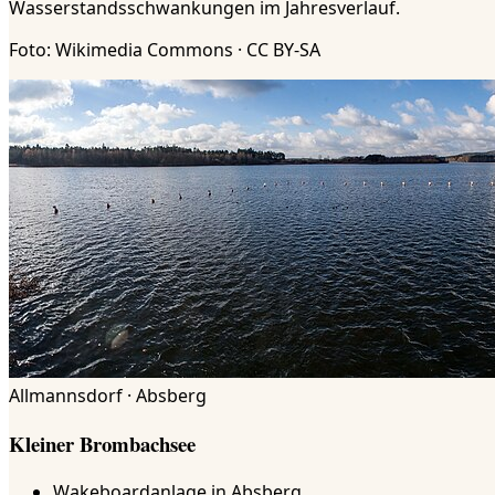
Wasserstandsschwankungen im Jahresverlauf.
Foto: Wikimedia Commons · CC BY-SA
Allmannsdorf · Absberg
Kleiner Brombachsee
Wakeboardanlage in Absberg