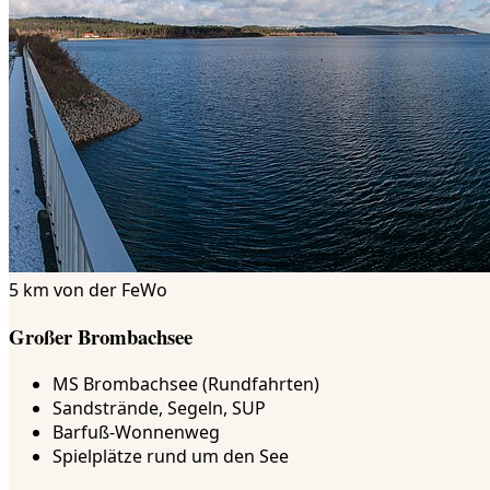
5 km von der FeWo
Großer Brombachsee
MS Brombachsee (Rundfahrten)
Sandstrände, Segeln, SUP
Barfuß-Wonnenweg
Spielplätze rund um den See