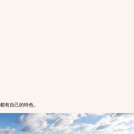
泊都有自己的特色。