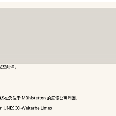
完整翻译。
位于 Mühlstetten 的度假公寓周围。
n.
UNESCO-Welterbe Limes