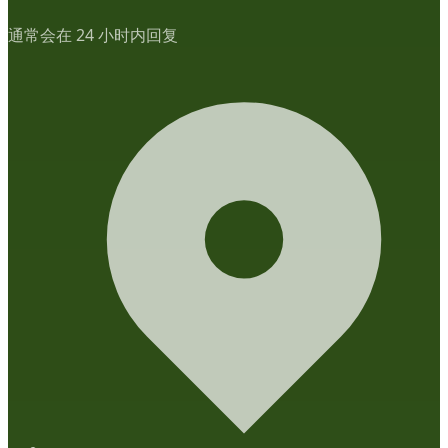
通常会在 24 小时内回复