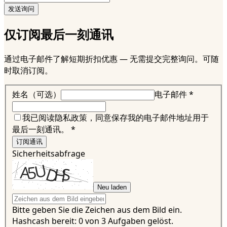
发送询问
仅订阅最后一刻通讯
通过电子邮件了解短期折扣优惠 — 无需提交完整询问。可随
时取消订阅。
姓名（可选）
电子邮件
*
我已阅读隐私政策，同意保存我的电子邮件地址用于
最后一刻通讯。
*
订阅通讯
Sicherheitsabfrage
Neu laden
Bitte geben Sie die Zeichen aus dem Bild ein.
Hashcash bereit: 0 von 3 Aufgaben gelöst.