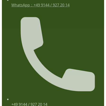
WhatsApp：+49 9144 / 927 20 14
+49 9144 / 927 20 14