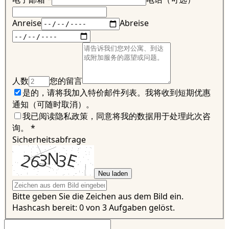
Anreise
Abreise
人数
您的留言
是的，请将我加入特价邮件列表。我将收到短期优惠
通知（可随时取消）。
我已阅读隐私政策，同意将我的数据用于处理此次咨
询。
*
Sicherheitsabfrage
Neu laden
Bitte geben Sie die Zeichen aus dem Bild ein.
Hashcash bereit: 0 von 3 Aufgaben gelöst.