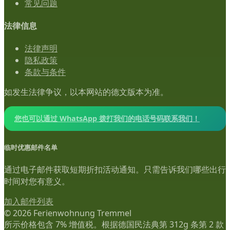
常见问题
法律信息
法律声明
隐私政策
条款与条件
如发生法律争议，以本网站的德文版本为准。
您也可以通过 WhatsApp 拨打我们的电话号码联系我们！
临时优惠邮件名单
通过电子邮件获取短期折扣活动通知。只需告诉我们哪些出行
时间对您有意义。
加入邮件列表
© 2026 Ferienwohnung Tremmel
所示价格包含 7% 增值税。根据德国民法典第 312g 条第 2 款