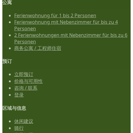
公寓
Ferienwohnung für 1 bis 2 Personen
Ferienwohnung mit Nebenzimmer für bis zu 4
Personen
2 Ferienwohnungen mit Nebenzimmer für bis zu 6
Personen
商务公寓 / 工程师住宿
预订
立即预订
价格与可用性
咨询 / 联系
登录
区域与信息
休闲建议
骑行