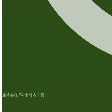
通常会在 24 小时内回复