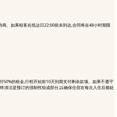
。如果租客在抵达日22:00前未到达,合同将在48小时期限
50%的租金,行程开始前10天到期支付剩余款项。如果不遵守
终清洁是预订的强制性组成部分,以确保住宿在每次入住后都处