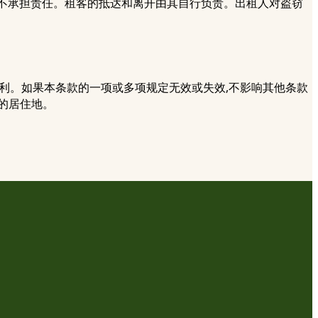
用不承担责任。租客的抵达和离开由其自行负责。出租人对盗窃
权利。如果本条款的一项或多项规定无效或失效,不影响其他条款
的居住地。