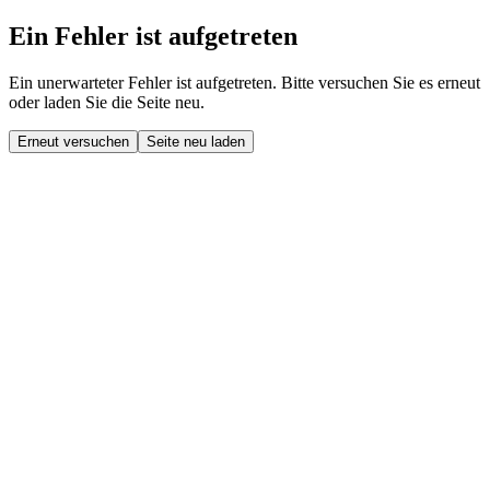
Ein Fehler ist aufgetreten
Ein unerwarteter Fehler ist aufgetreten. Bitte versuchen Sie es erneut
oder laden Sie die Seite neu.
Erneut versuchen
Seite neu laden