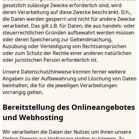
gesetzlich zulässige Zwecke erforderlich sind, wird
deren Verarbeitung auf diese Zwecke beschränkt. D.h.,
die Daten werden gesperrt und nicht für andere Zwecke
verarbeitet. Das gilt z.B. für Daten, die aus handels- oder
steuerrechtlichen Gründen aufbewahrt werden müssen
oder deren Speicherung zur Geltendmachung,
Ausübung oder Verteidigung von Rechtsansprüchen
oder zum Schutz der Rechte einer anderen natürlichen
oder juristischen Person erforderlich ist.
Unsere Datenschutzhinweise können ferner weitere
Angaben zu der Aufbewahrung und Löschung von Daten
beinhalten, die für die jeweiligen Verarbeitungen
vorrangig gelten.
Bereitstellung des Onlineangebotes
und Webhosting
Wir verarbeiten die Daten der Nutzer, um ihnen unsere
Online-Dienste zur Verfügung stellen zu können. Zu