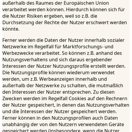
außerhalb des Raumes der Europäischen Union
verarbeitet werden können. Hierdurch können sich für
die Nutzer Risiken ergeben, weil so z.B. die
Durchsetzung der Rechte der Nutzer erschwert werden
könnte.
Ferner werden die Daten der Nutzer innerhalb sozialer
Netzwerke im Regelfall für Marktforschungs- und
Werbezwecke verarbeitet. So können z.B. anhand des
Nutzungsverhaltens und sich daraus ergebender
Interessen der Nutzer Nutzungsprofile erstellt werden.
Die Nutzungsprofile können wiederum verwendet
werden, um z.B. Werbeanzeigen innerhalb und
außerhalb der Netzwerke zu schalten, die mutmaßlich
den Interessen der Nutzer entsprechen. Zu diesen
Zwecken werden im Regelfall Cookies auf den Rechnern
der Nutzer gespeichert, in denen das Nutzungsverhalten
und die Interessen der Nutzer gespeichert werden.
Ferner können in den Nutzungsprofilen auch Daten
unabhängig der von den Nutzern verwendeten Geräte
gespeichert werden (insbesondere, wenn die Nutzer