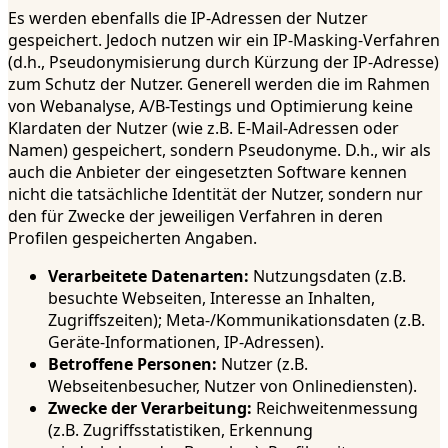
Es werden ebenfalls die IP-Adressen der Nutzer
gespeichert. Jedoch nutzen wir ein IP-Masking-Verfahren
(d.h., Pseudonymisierung durch Kürzung der IP-Adresse)
zum Schutz der Nutzer. Generell werden die im Rahmen
von Webanalyse, A/B-Testings und Optimierung keine
Klardaten der Nutzer (wie z.B. E-Mail-Adressen oder
Namen) gespeichert, sondern Pseudonyme. D.h., wir als
auch die Anbieter der eingesetzten Software kennen
nicht die tatsächliche Identität der Nutzer, sondern nur
den für Zwecke der jeweiligen Verfahren in deren
Profilen gespeicherten Angaben.
Verarbeitete Datenarten:
Nutzungsdaten (z.B.
besuchte Webseiten, Interesse an Inhalten,
Zugriffszeiten); Meta-/Kommunikationsdaten (z.B.
Geräte-Informationen, IP-Adressen).
Betroffene Personen:
Nutzer (z.B.
Webseitenbesucher, Nutzer von Onlinediensten).
Zwecke der Verarbeitung:
Reichweitenmessung
(z.B. Zugriffsstatistiken, Erkennung