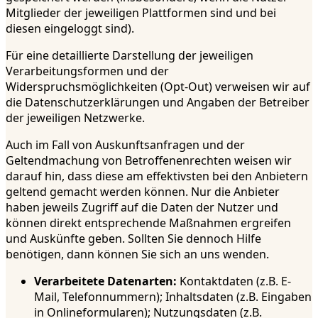
Mitglieder der jeweiligen Plattformen sind und bei
diesen eingeloggt sind).
Für eine detaillierte Darstellung der jeweiligen
Verarbeitungsformen und der
Widerspruchsmöglichkeiten (Opt-Out) verweisen wir auf
die Datenschutzerklärungen und Angaben der Betreiber
der jeweiligen Netzwerke.
Auch im Fall von Auskunftsanfragen und der
Geltendmachung von Betroffenenrechten weisen wir
darauf hin, dass diese am effektivsten bei den Anbietern
geltend gemacht werden können. Nur die Anbieter
haben jeweils Zugriff auf die Daten der Nutzer und
können direkt entsprechende Maßnahmen ergreifen
und Auskünfte geben. Sollten Sie dennoch Hilfe
benötigen, dann können Sie sich an uns wenden.
Verarbeitete Datenarten:
Kontaktdaten (z.B. E-
Mail, Telefonnummern); Inhaltsdaten (z.B. Eingaben
in Onlineformularen); Nutzungsdaten (z.B.