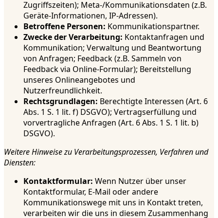
Zugriffszeiten); Meta-/Kommunikationsdaten (z.B.
Geräte-Informationen, IP-Adressen).
Betroffene Personen:
Kommunikationspartner.
Zwecke der Verarbeitung:
Kontaktanfragen und
Kommunikation; Verwaltung und Beantwortung
von Anfragen; Feedback (z.B. Sammeln von
Feedback via Online-Formular); Bereitstellung
unseres Onlineangebotes und
Nutzerfreundlichkeit.
Rechtsgrundlagen:
Berechtigte Interessen (Art. 6
Abs. 1 S. 1 lit. f) DSGVO); Vertragserfüllung und
vorvertragliche Anfragen (Art. 6 Abs. 1 S. 1 lit. b)
DSGVO).
Weitere Hinweise zu Verarbeitungsprozessen, Verfahren und
Diensten:
Kontaktformular:
Wenn Nutzer über unser
Kontaktformular, E-Mail oder andere
Kommunikationswege mit uns in Kontakt treten,
verarbeiten wir die uns in diesem Zusammenhang