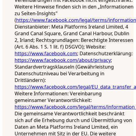
Weitere Hinweise finden sich in den „Informationen
zu Seiten-Insights"
(
https://www.facebook.com/legal/terms/informatio
Dienstanbieter: Meta Platforms Ireland Limited, 4
Grand Canal Square, Grand Canal Harbour, Dublin
2, Irland; Rechtsgrundlagen: Berechtigte Interessen
(Art. 6 Abs. 1 S. 1 lit. f) DSGVO); Website:
https://www.facebook.com
; Datenschutzerklärung:
https://www.facebook.com/about/privacy
;
Standardvertragsklauseln (Gewährleistung
Datenschutzniveau bei Verarbeitung in
Drittländern):
https://www.facebook.com/legal/EU_data_transfer
Weitere Informationen: Vereinbarung
gemeinsamer Verantwortlichkeit:
https://www.facebook.com/legal/terms/information
Die gemeinsame Verantwortlichkeit beschränkt
sich auf die Erhebung durch und Übermittlung von
Daten an Meta Platforms Ireland Limited, ein
Unternehmen mit Sitz in der EU. Die weitere