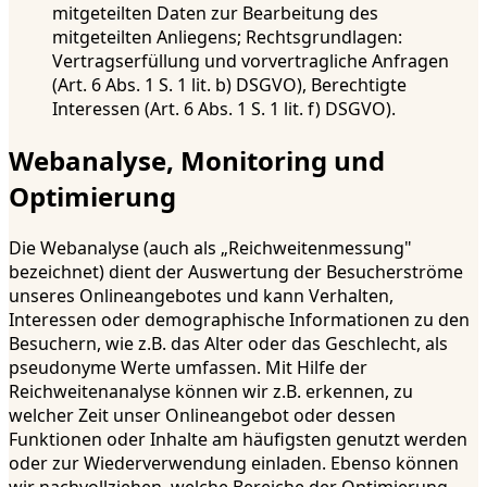
mitgeteilten Daten zur Bearbeitung des
mitgeteilten Anliegens; Rechtsgrundlagen:
Vertragserfüllung und vorvertragliche Anfragen
(Art. 6 Abs. 1 S. 1 lit. b) DSGVO), Berechtigte
Interessen (Art. 6 Abs. 1 S. 1 lit. f) DSGVO).
Webanalyse, Monitoring und
Optimierung
Die Webanalyse (auch als „Reichweitenmessung"
bezeichnet) dient der Auswertung der Besucherströme
unseres Onlineangebotes und kann Verhalten,
Interessen oder demographische Informationen zu den
Besuchern, wie z.B. das Alter oder das Geschlecht, als
pseudonyme Werte umfassen. Mit Hilfe der
Reichweitenanalyse können wir z.B. erkennen, zu
welcher Zeit unser Onlineangebot oder dessen
Funktionen oder Inhalte am häufigsten genutzt werden
oder zur Wiederverwendung einladen. Ebenso können