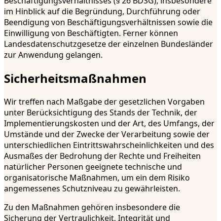
Beschäftigungsverhältnisses (§ 26 BDSG), insbesondere
im Hinblick auf die Begründung, Durchführung oder
Beendigung von Beschäftigungsverhältnissen sowie die
Einwilligung von Beschäftigten. Ferner können
Landesdatenschutzgesetze der einzelnen Bundesländer
zur Anwendung gelangen.
Sicherheitsmaßnahmen
Wir treffen nach Maßgabe der gesetzlichen Vorgaben
unter Berücksichtigung des Stands der Technik, der
Implementierungskosten und der Art, des Umfangs, der
Umstände und der Zwecke der Verarbeitung sowie der
unterschiedlichen Eintrittswahrscheinlichkeiten und des
Ausmaßes der Bedrohung der Rechte und Freiheiten
natürlicher Personen geeignete technische und
organisatorische Maßnahmen, um ein dem Risiko
angemessenes Schutzniveau zu gewährleisten.
Zu den Maßnahmen gehören insbesondere die
Sicherung der Vertraulichkeit, Integrität und