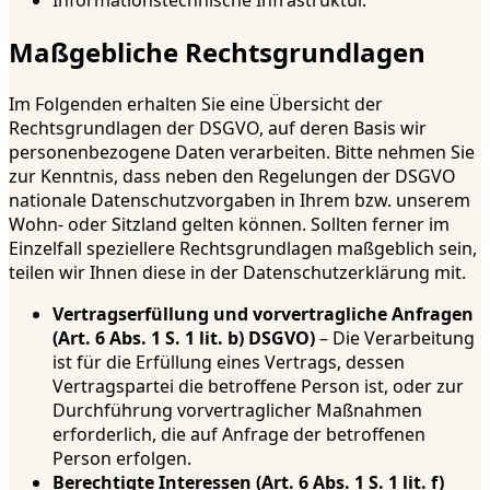
Informationstechnische Infrastruktur.
Maßgebliche Rechtsgrundlagen
Im Folgenden erhalten Sie eine Übersicht der
Rechtsgrundlagen der DSGVO, auf deren Basis wir
personenbezogene Daten verarbeiten. Bitte nehmen Sie
zur Kenntnis, dass neben den Regelungen der DSGVO
nationale Datenschutzvorgaben in Ihrem bzw. unserem
Wohn- oder Sitzland gelten können. Sollten ferner im
Einzelfall speziellere Rechtsgrundlagen maßgeblich sein,
teilen wir Ihnen diese in der Datenschutzerklärung mit.
Vertragserfüllung und vorvertragliche Anfragen
(Art. 6 Abs. 1 S. 1 lit. b) DSGVO)
– Die Verarbeitung
ist für die Erfüllung eines Vertrags, dessen
Vertragspartei die betroffene Person ist, oder zur
Durchführung vorvertraglicher Maßnahmen
erforderlich, die auf Anfrage der betroffenen
Person erfolgen.
Berechtigte Interessen (Art. 6 Abs. 1 S. 1 lit. f)