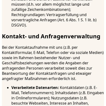
müssen (d.h. vor allem möglichst lange und
zufällige Zeichenkombinationen);
Rechtsgrundlagen: Vertragserfüllung und
vorvertragliche Anfragen (Art. 6 Abs. 1 S. 1 lit. b)
DSGVO).
Kontakt- und Anfragenverwaltung
Bei der Kontaktaufnahme mit uns (z.B. per
Kontaktformular, E-Mail, Telefon oder via soziale Medien)
sowie im Rahmen bestehender Nutzer- und
Geschäftsbeziehungen werden die Angaben der
anfragenden Personen verarbeitet soweit dies zur
Beantwortung der Kontaktanfragen und etwaiger
angefragter Maßnahmen erforderlich ist.
Verarbeitete Datenarten:
Kontaktdaten (z.B. E-
Mail, Telefonnummern); Inhaltsdaten (z.B. Eingaben
in Onlineformularen); Nutzungsdaten (z.B.
besuchte Webseiten, Interesse an Inhalten,