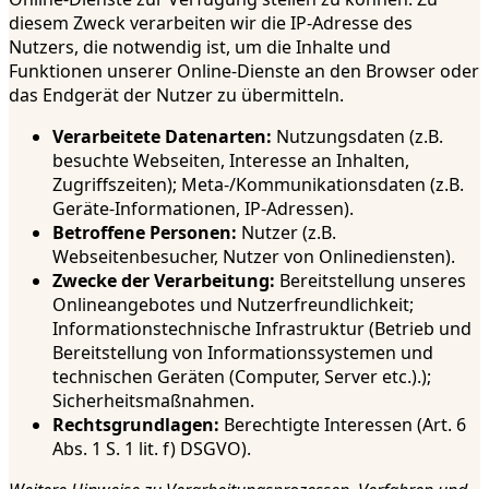
diesem Zweck verarbeiten wir die IP-Adresse des
Nutzers, die notwendig ist, um die Inhalte und
Funktionen unserer Online-Dienste an den Browser oder
das Endgerät der Nutzer zu übermitteln.
Verarbeitete Datenarten:
Nutzungsdaten (z.B.
besuchte Webseiten, Interesse an Inhalten,
Zugriffszeiten); Meta-/Kommunikationsdaten (z.B.
Geräte-Informationen, IP-Adressen).
Betroffene Personen:
Nutzer (z.B.
Webseitenbesucher, Nutzer von Onlinediensten).
Zwecke der Verarbeitung:
Bereitstellung unseres
Onlineangebotes und Nutzerfreundlichkeit;
Informationstechnische Infrastruktur (Betrieb und
Bereitstellung von Informationssystemen und
technischen Geräten (Computer, Server etc.).);
Sicherheitsmaßnahmen.
Rechtsgrundlagen:
Berechtigte Interessen (Art. 6
Abs. 1 S. 1 lit. f) DSGVO).