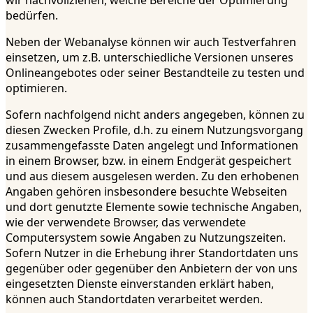
wir nachvollziehen, welche Bereiche der Optimierung
bedürfen.
Neben der Webanalyse können wir auch Testverfahren
einsetzen, um z.B. unterschiedliche Versionen unseres
Onlineangebotes oder seiner Bestandteile zu testen und
optimieren.
Sofern nachfolgend nicht anders angegeben, können zu
diesen Zwecken Profile, d.h. zu einem Nutzungsvorgang
zusammengefasste Daten angelegt und Informationen
in einem Browser, bzw. in einem Endgerät gespeichert
und aus diesem ausgelesen werden. Zu den erhobenen
Angaben gehören insbesondere besuchte Webseiten
und dort genutzte Elemente sowie technische Angaben,
wie der verwendete Browser, das verwendete
Computersystem sowie Angaben zu Nutzungszeiten.
Sofern Nutzer in die Erhebung ihrer Standortdaten uns
gegenüber oder gegenüber den Anbietern der von uns
eingesetzten Dienste einverstanden erklärt haben,
können auch Standortdaten verarbeitet werden.