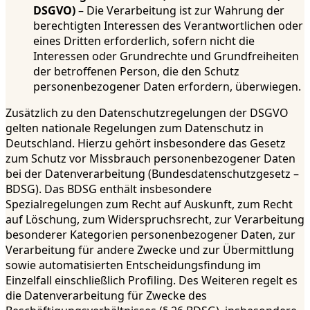
DSGVO)
– Die Verarbeitung ist zur Wahrung der
berechtigten Interessen des Verantwortlichen oder
eines Dritten erforderlich, sofern nicht die
Interessen oder Grundrechte und Grundfreiheiten
der betroffenen Person, die den Schutz
personenbezogener Daten erfordern, überwiegen.
Zusätzlich zu den Datenschutzregelungen der DSGVO
gelten nationale Regelungen zum Datenschutz in
Deutschland. Hierzu gehört insbesondere das Gesetz
zum Schutz vor Missbrauch personenbezogener Daten
bei der Datenverarbeitung (Bundesdatenschutzgesetz –
BDSG). Das BDSG enthält insbesondere
Spezialregelungen zum Recht auf Auskunft, zum Recht
auf Löschung, zum Widerspruchsrecht, zur Verarbeitung
besonderer Kategorien personenbezogener Daten, zur
Verarbeitung für andere Zwecke und zur Übermittlung
sowie automatisierten Entscheidungsfindung im
Einzelfall einschließlich Profiling. Des Weiteren regelt es
die Datenverarbeitung für Zwecke des