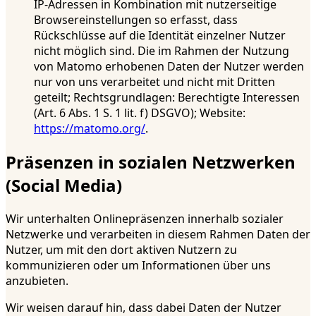
IP-Adressen in Kombination mit nutzerseitige
Browsereinstellungen so erfasst, dass
Rückschlüsse auf die Identität einzelner Nutzer
nicht möglich sind. Die im Rahmen der Nutzung
von Matomo erhobenen Daten der Nutzer werden
nur von uns verarbeitet und nicht mit Dritten
geteilt; Rechtsgrundlagen: Berechtigte Interessen
(Art. 6 Abs. 1 S. 1 lit. f) DSGVO); Website:
https://matomo.org/
.
Präsenzen in sozialen Netzwerken
(Social Media)
Wir unterhalten Onlinepräsenzen innerhalb sozialer
Netzwerke und verarbeiten in diesem Rahmen Daten der
Nutzer, um mit den dort aktiven Nutzern zu
kommunizieren oder um Informationen über uns
anzubieten.
Wir weisen darauf hin, dass dabei Daten der Nutzer