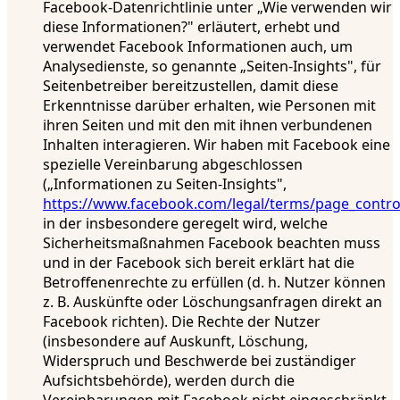
Facebook-Datenrichtlinie unter „Wie verwenden wir
diese Informationen?" erläutert, erhebt und
verwendet Facebook Informationen auch, um
Analysedienste, so genannte „Seiten-Insights", für
Seitenbetreiber bereitzustellen, damit diese
Erkenntnisse darüber erhalten, wie Personen mit
ihren Seiten und mit den mit ihnen verbundenen
Inhalten interagieren. Wir haben mit Facebook eine
spezielle Vereinbarung abgeschlossen
(„Informationen zu Seiten-Insights",
https://www.facebook.com/legal/terms/page_contr
in der insbesondere geregelt wird, welche
Sicherheitsmaßnahmen Facebook beachten muss
und in der Facebook sich bereit erklärt hat die
Betroffenenrechte zu erfüllen (d. h. Nutzer können
z. B. Auskünfte oder Löschungsanfragen direkt an
Facebook richten). Die Rechte der Nutzer
(insbesondere auf Auskunft, Löschung,
Widerspruch und Beschwerde bei zuständiger
Aufsichtsbehörde), werden durch die
Vereinbarungen mit Facebook nicht eingeschränkt.