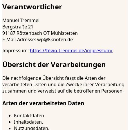
Verantwortlicher
Manuel Tremmel
Bergstraße 21
91187 Röttenbach OT Mühlstetten
E-Mail-Adresse: wp@8knoten.de
Impressum:
https://fewo-tremmel.de/impressum/
Übersicht der Verarbeitungen
Die nachfolgende Übersicht fasst die Arten der
verarbeiteten Daten und die Zwecke ihrer Verarbeitung
zusammen und verweist auf die betroffenen Personen.
Arten der verarbeiteten Daten
Kontaktdaten.
Inhaltsdaten.
Nutzungsdaten.