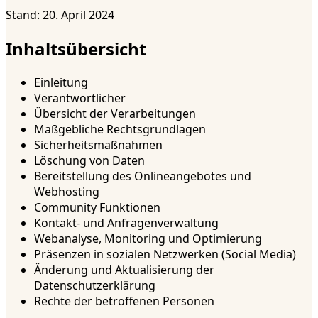
Stand: 20. April 2024
Inhaltsübersicht
Einleitung
Verantwortlicher
Übersicht der Verarbeitungen
Maßgebliche Rechtsgrundlagen
Sicherheitsmaßnahmen
Löschung von Daten
Bereitstellung des Onlineangebotes und
Webhosting
Community Funktionen
Kontakt- und Anfragenverwaltung
Webanalyse, Monitoring und Optimierung
Präsenzen in sozialen Netzwerken (Social Media)
Änderung und Aktualisierung der
Datenschutzerklärung
Rechte der betroffenen Personen