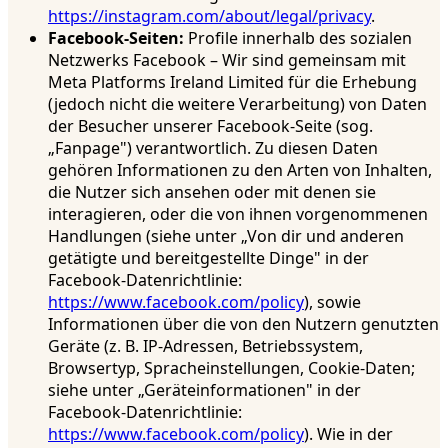
https://instagram.com/about/legal/privacy
.
Facebook-Seiten:
Profile innerhalb des sozialen
Netzwerks Facebook – Wir sind gemeinsam mit
Meta Platforms Ireland Limited für die Erhebung
(jedoch nicht die weitere Verarbeitung) von Daten
der Besucher unserer Facebook-Seite (sog.
„Fanpage") verantwortlich. Zu diesen Daten
gehören Informationen zu den Arten von Inhalten,
die Nutzer sich ansehen oder mit denen sie
interagieren, oder die von ihnen vorgenommenen
Handlungen (siehe unter „Von dir und anderen
getätigte und bereitgestellte Dinge" in der
Facebook-Datenrichtlinie:
https://www.facebook.com/policy
), sowie
Informationen über die von den Nutzern genutzten
Geräte (z. B. IP-Adressen, Betriebssystem,
Browsertyp, Spracheinstellungen, Cookie-Daten;
siehe unter „Geräteinformationen" in der
Facebook-Datenrichtlinie:
https://www.facebook.com/policy
). Wie in der