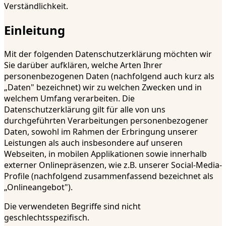
Verständlichkeit.
Einleitung
Mit der folgenden Datenschutzerklärung möchten wir
Sie darüber aufklären, welche Arten Ihrer
personenbezogenen Daten (nachfolgend auch kurz als
„Daten" bezeichnet) wir zu welchen Zwecken und in
welchem Umfang verarbeiten. Die
Datenschutzerklärung gilt für alle von uns
durchgeführten Verarbeitungen personenbezogener
Daten, sowohl im Rahmen der Erbringung unserer
Leistungen als auch insbesondere auf unseren
Webseiten, in mobilen Applikationen sowie innerhalb
externer Onlinepräsenzen, wie z.B. unserer Social-Media-
Profile (nachfolgend zusammenfassend bezeichnet als
„Onlineangebot").
Die verwendeten Begriffe sind nicht
geschlechtsspezifisch.