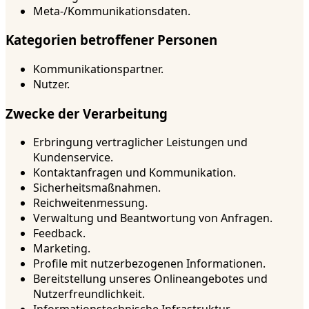
Meta-/Kommunikationsdaten.
Kategorien betroffener Personen
Kommunikationspartner.
Nutzer.
Zwecke der Verarbeitung
Erbringung vertraglicher Leistungen und
Kundenservice.
Kontaktanfragen und Kommunikation.
Sicherheitsmaßnahmen.
Reichweitenmessung.
Verwaltung und Beantwortung von Anfragen.
Feedback.
Marketing.
Profile mit nutzerbezogenen Informationen.
Bereitstellung unseres Onlineangebotes und
Nutzerfreundlichkeit.