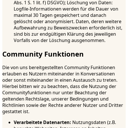
Abs. 1 S. 1 lit. f) DSGVO); Löschung von Daten:
Logfile-Informationen werden für die Dauer von
maximal 30 Tagen gespeichert und danach
gelöscht oder anonymisiert. Daten, deren weitere
Aufbewahrung zu Beweiszwecken erforderlich ist,
sind bis zur endgültigen Klärung des jeweiligen
Vorfalls von der Löschung ausgenommen.
Community Funktionen
Die von uns bereitgestellten Community Funktionen
erlauben es Nutzern miteinander in Konversationen
oder sonst miteinander in einen Austausch zu treten.
Hierbei bitten wir zu beachten, dass die Nutzung der
Communityfunktionen nur unter Beachtung der
geltenden Rechtslage, unserer Bedingungen und
Richtlinien sowie der Rechte anderer Nutzer und Dritter
gestattet ist.
Verarbeitete Datenarten:
Nutzungsdaten (z.B.