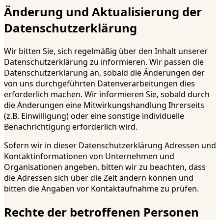
Änderung und Aktualisierung der
Datenschutzerklärung
Wir bitten Sie, sich regelmäßig über den Inhalt unserer
Datenschutzerklärung zu informieren. Wir passen die
Datenschutzerklärung an, sobald die Änderungen der
von uns durchgeführten Datenverarbeitungen dies
erforderlich machen. Wir informieren Sie, sobald durch
die Änderungen eine Mitwirkungshandlung Ihrerseits
(z.B. Einwilligung) oder eine sonstige individuelle
Benachrichtigung erforderlich wird.
Sofern wir in dieser Datenschutzerklärung Adressen und
Kontaktinformationen von Unternehmen und
Organisationen angeben, bitten wir zu beachten, dass
die Adressen sich über die Zeit ändern können und
bitten die Angaben vor Kontaktaufnahme zu prüfen.
Rechte der betroffenen Personen