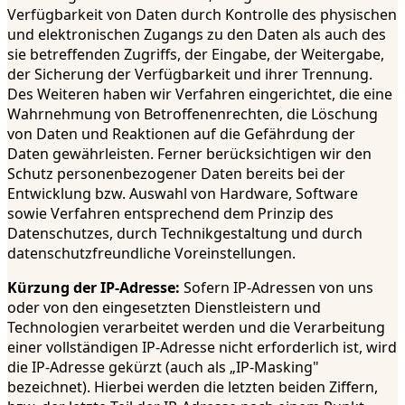
Verfügbarkeit von Daten durch Kontrolle des physischen
und elektronischen Zugangs zu den Daten als auch des
sie betreffenden Zugriffs, der Eingabe, der Weitergabe,
der Sicherung der Verfügbarkeit und ihrer Trennung.
Des Weiteren haben wir Verfahren eingerichtet, die eine
Wahrnehmung von Betroffenenrechten, die Löschung
von Daten und Reaktionen auf die Gefährdung der
Daten gewährleisten. Ferner berücksichtigen wir den
Schutz personenbezogener Daten bereits bei der
Entwicklung bzw. Auswahl von Hardware, Software
sowie Verfahren entsprechend dem Prinzip des
Datenschutzes, durch Technikgestaltung und durch
datenschutzfreundliche Voreinstellungen.
Kürzung der IP-Adresse:
Sofern IP-Adressen von uns
oder von den eingesetzten Dienstleistern und
Technologien verarbeitet werden und die Verarbeitung
einer vollständigen IP-Adresse nicht erforderlich ist, wird
die IP-Adresse gekürzt (auch als „IP-Masking"
bezeichnet). Hierbei werden die letzten beiden Ziffern,