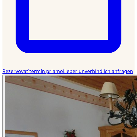
Rezervovať termín priamo
Lieber unverbindlich anfragen