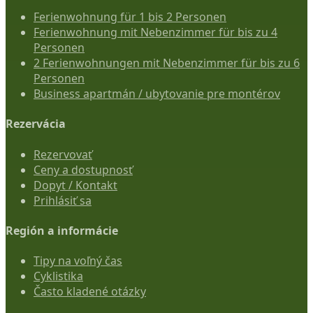
Ferienwohnung für 1 bis 2 Personen
Ferienwohnung mit Nebenzimmer für bis zu 4
Personen
2 Ferienwohnungen mit Nebenzimmer für bis zu 6
Personen
Business apartmán / ubytovanie pre montérov
Rezervácia
Rezervovať
Ceny a dostupnosť
Dopyt / Kontakt
Prihlásiť sa
Región a informácie
Tipy na voľný čas
Cyklistika
Často kladené otázky