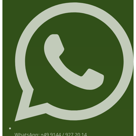
WhatsApp: +49 9144 / 927 20 14