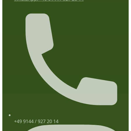
+49 9144 / 927 20 14