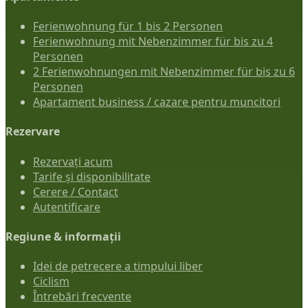
Ferienwohnung für 1 bis 2 Personen
Ferienwohnung mit Nebenzimmer für bis zu 4
Personen
2 Ferienwohnungen mit Nebenzimmer für bis zu 6
Personen
Apartament business / cazare pentru muncitori
Rezervare
Rezervați acum
Tarife și disponibilitate
Cerere / Contact
Autentificare
Regiune & informații
Idei de petrecere a timpului liber
Ciclism
Întrebări frecvente