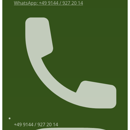
WhatsApp: +49 9144 / 927 20 14
+49 9144 / 927 20 14