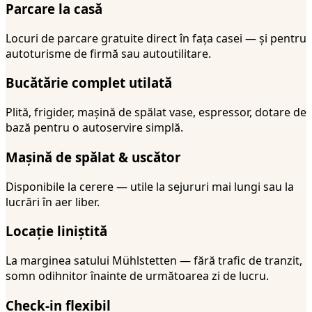
Parcare la casă
Locuri de parcare gratuite direct în fața casei — și pentru
autoturisme de firmă sau autoutilitare.
Bucătărie complet utilată
Plită, frigider, mașină de spălat vase, espressor, dotare de
bază pentru o autoservire simplă.
Mașină de spălat & uscător
Disponibile la cerere — utile la sejururi mai lungi sau la
lucrări în aer liber.
Locație liniștită
La marginea satului Mühlstetten — fără trafic de tranzit,
somn odihnitor înainte de următoarea zi de lucru.
Check-in flexibil