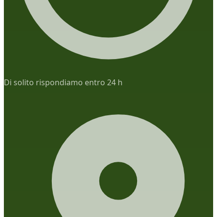
Di solito rispondiamo entro 24 h