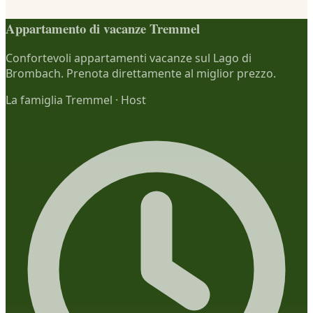
Appartamento di vacanze Tremmel
Confortevoli appartamenti vacanze sul Lago di
Brombach. Prenota direttamente al miglior prezzo.
La famiglia Tremmel
·
Host