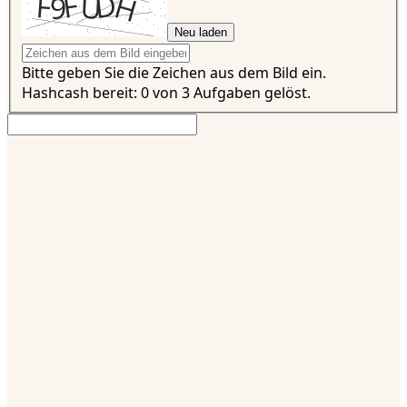
Neu laden
Bitte geben Sie die Zeichen aus dem Bild ein.
Hashcash bereit: 0 von 3 Aufgaben gelöst.