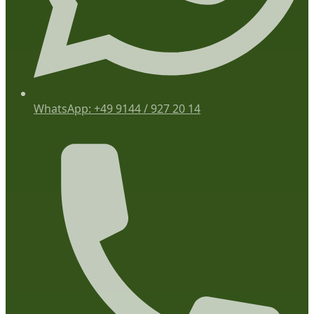
WhatsApp: +49 9144 / 927 20 14