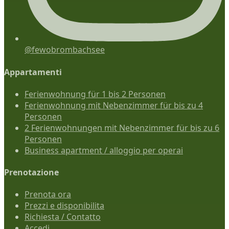
@fewobrombachsee
Appartamenti
Ferienwohnung für 1 bis 2 Personen
Ferienwohnung mit Nebenzimmer für bis zu 4
Personen
2 Ferienwohnungen mit Nebenzimmer für bis zu 6
Personen
Business apartment / alloggio per operai
Prenotazione
Prenota ora
Prezzi e disponibilita
Richiesta / Contatto
Accedi