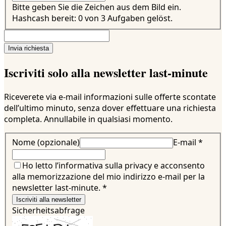
Bitte geben Sie die Zeichen aus dem Bild ein.
Hashcash bereit: 0 von 3 Aufgaben gelöst.
Invia richiesta
Iscriviti solo alla newsletter last-minute
Riceverete via e-mail informazioni sulle offerte scontate
dell’ultimo minuto, senza dover effettuare una richiesta
completa. Annullabile in qualsiasi momento.
Nome (opzionale)
E-mail
*
Ho letto l’informativa sulla privacy e acconsento
alla memorizzazione del mio indirizzo e-mail per la
newsletter last-minute.
*
Iscriviti alla newsletter
Sicherheitsabfrage