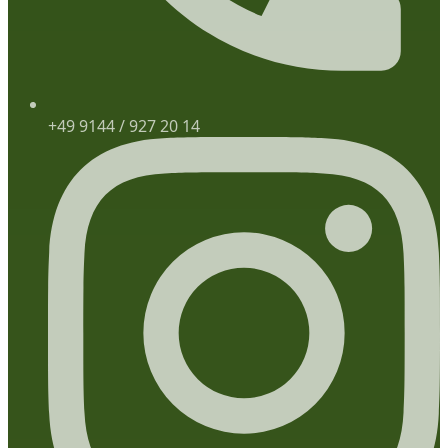
+49 9144 / 927 20 14