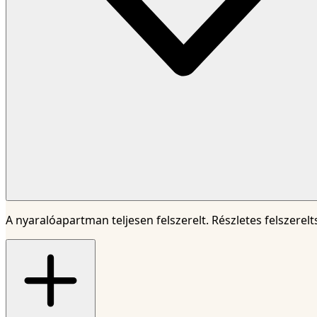
A nyaralóapartman teljesen felszerelt. Részletes felszerel