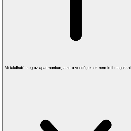
Mi található meg az apartmanban, amit a vendégeknek nem kell magukkal