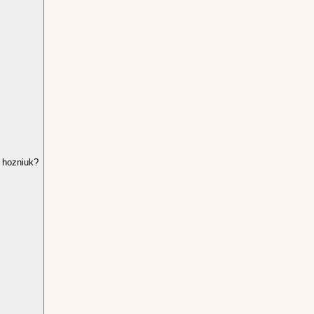
 hozniuk?