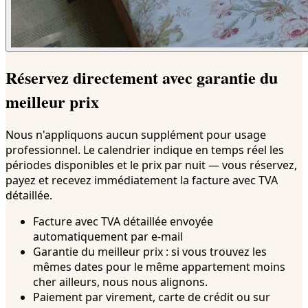
Réservez directement avec garantie du
meilleur prix
Nous n'appliquons aucun supplément pour usage
professionnel. Le calendrier indique en temps réel les
périodes disponibles et le prix par nuit — vous réservez,
payez et recevez immédiatement la facture avec TVA
détaillée.
Facture avec TVA détaillée envoyée
automatiquement par e-mail
Garantie du meilleur prix : si vous trouvez les
mêmes dates pour le même appartement moins
cher ailleurs, nous nous alignons.
Paiement par virement, carte de crédit ou sur