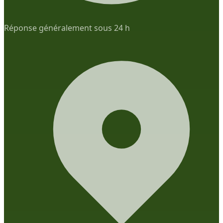
Réponse généralement sous 24 h