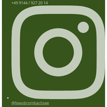
+49 9144 / 927 20 14
@fewobrombachsee