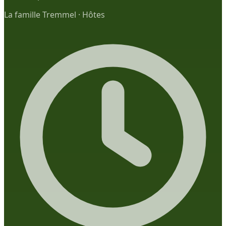
La famille Tremmel
·
Hôtes