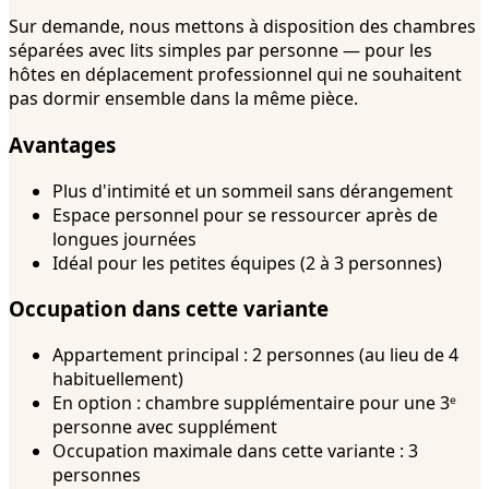
Sur demande, nous mettons à disposition des chambres
séparées avec lits simples par personne — pour les
hôtes en déplacement professionnel qui ne souhaitent
pas dormir ensemble dans la même pièce.
Avantages
Plus d'intimité et un sommeil sans dérangement
Espace personnel pour se ressourcer après de
longues journées
Idéal pour les petites équipes (2 à 3 personnes)
Occupation dans cette variante
Appartement principal : 2 personnes (au lieu de 4
habituellement)
En option : chambre supplémentaire pour une 3ᵉ
personne avec supplément
Occupation maximale dans cette variante : 3
personnes