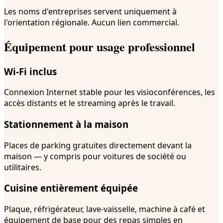
Les noms d'entreprises servent uniquement à
l'orientation régionale. Aucun lien commercial.
Équipement pour usage professionnel
Wi-Fi inclus
Connexion Internet stable pour les visioconférences, les
accès distants et le streaming après le travail.
Stationnement à la maison
Places de parking gratuites directement devant la
maison — y compris pour voitures de société ou
utilitaires.
Cuisine entièrement équipée
Plaque, réfrigérateur, lave-vaisselle, machine à café et
équipement de base pour des repas simples en