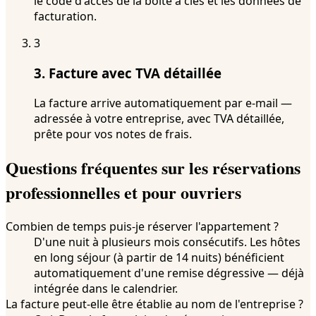
le code d'accès de la boîte à clés et les données de
facturation.
3
3. Facture avec TVA détaillée
La facture arrive automatiquement par e-mail —
adressée à votre entreprise, avec TVA détaillée,
prête pour vos notes de frais.
Questions fréquentes sur les réservations
professionnelles et pour ouvriers
Combien de temps puis-je réserver l'appartement ?
D'une nuit à plusieurs mois consécutifs. Les hôtes
en long séjour (à partir de 14 nuits) bénéficient
automatiquement d'une remise dégressive — déjà
intégrée dans le calendrier.
La facture peut-elle être établie au nom de l'entreprise ?