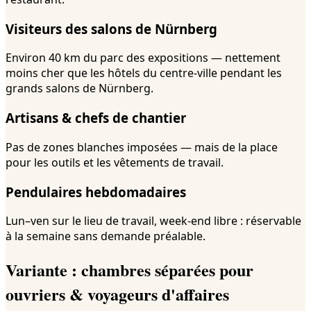
Visiteurs des salons de Nürnberg
Environ 40 km du parc des expositions — nettement
moins cher que les hôtels du centre-ville pendant les
grands salons de Nürnberg.
Artisans & chefs de chantier
Pas de zones blanches imposées — mais de la place
pour les outils et les vêtements de travail.
Pendulaires hebdomadaires
Lun–ven sur le lieu de travail, week-end libre : réservable
à la semaine sans demande préalable.
Variante : chambres séparées pour
ouvriers & voyageurs d'affaires