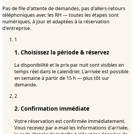
Pas de file d'attente de demandes, pas d'allers-retours
téléphoniques avec les RH — toutes les étapes sont
numériques, à jour et adaptées à la réservation
d'entreprise.
1
1. Choisissez la période & réservez
La disponibilité et le prix par nuit sont visibles en
temps réel dans le calendrier. L'arrivée est possible
en semaine à partir de 15 h — plus tôt sur
demande.
2
2. Confirmation immédiate
Votre réservation est confirmée immédiatement.
Vous recevez par e-mail les informations d'arrivée,