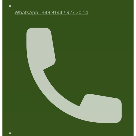
WhatsApp : +49 9144 / 927 20 14