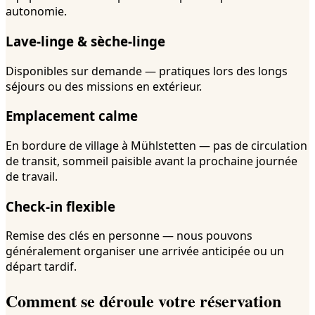
autonomie.
Lave-linge & sèche-linge
Disponibles sur demande — pratiques lors des longs
séjours ou des missions en extérieur.
Emplacement calme
En bordure de village à Mühlstetten — pas de circulation
de transit, sommeil paisible avant la prochaine journée
de travail.
Check-in flexible
Remise des clés en personne — nous pouvons
généralement organiser une arrivée anticipée ou un
départ tardif.
Comment se déroule votre réservation