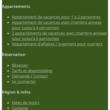
Appartements
Appartement de vacances pour 1 à 2 personnes
Appartement de vacances avec chambre annexe
pour jusqu'à 4 personnes
2 appartements de vacances avec chambre annexe
pour jusqu'à 6 personnes
Appartement d'affaires / logement pour ouvriers
Réservation
Réserver
Tarifs et disponibilités
Demande / Contact
Se connecter
Région & infos
Idées de loisirs
Cyclisme