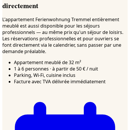
directement
L'appartement Ferienwohnung Tremmel entièrement
meublé est aussi disponible pour les séjours
professionnels — au même prix qu'un séjour de loisirs.
Les réservations professionnelles et pour ouvriers se
font directement via le calendrier, sans passer par une
demande préalable.
Appartement meublé de 32 m²
1 à 6 personnes · à partir de 50 € / nuit
Parking, Wi-Fi, cuisine inclus
Facture avec TVA délivrée immédiatement