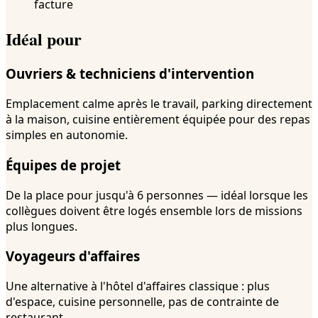
facture
Idéal pour
Ouvriers & techniciens d'intervention
Emplacement calme après le travail, parking directement
à la maison, cuisine entièrement équipée pour des repas
simples en autonomie.
Équipes de projet
De la place pour jusqu'à 6 personnes — idéal lorsque les
collègues doivent être logés ensemble lors de missions
plus longues.
Voyageurs d'affaires
Une alternative à l'hôtel d'affaires classique : plus
d'espace, cuisine personnelle, pas de contrainte de
restaurant.