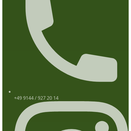
+49 9144 / 927 20 14