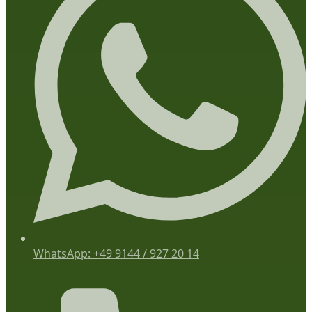
WhatsApp: +49 9144 / 927 20 14