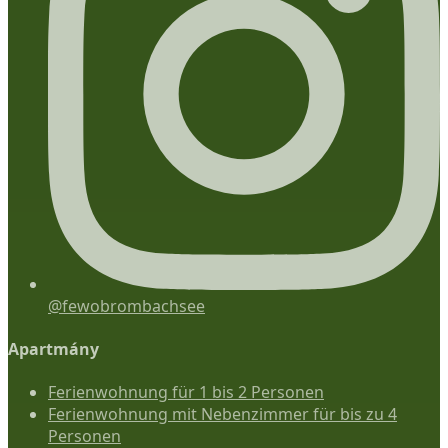
@fewobrombachsee
Apartmány
Ferienwohnung für 1 bis 2 Personen
Ferienwohnung mit Nebenzimmer für bis zu 4
Personen