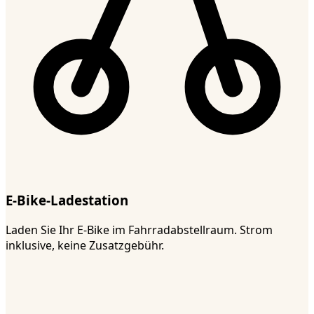
E-Bike-Ladestation
Laden Sie Ihr E-Bike im Fahrradabstellraum. Strom
inklusive, keine Zusatzgebühr.