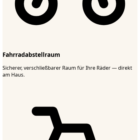
Fahrradabstellraum
Sicherer, verschließbarer Raum für Ihre Räder — direkt
am Haus.