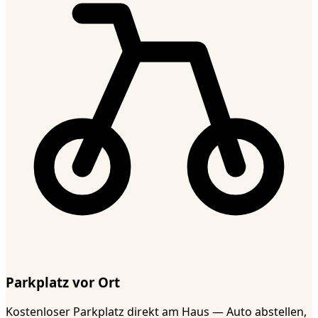
Parkplatz vor Ort
Kostenloser Parkplatz direkt am Haus — Auto abstellen,