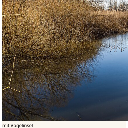
mit Vogelinsel