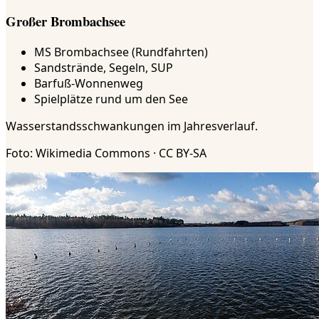
Großer Brombachsee
MS Brombachsee (Rundfahrten)
Sandstrände, Segeln, SUP
Barfuß-Wonnenweg
Spielplätze rund um den See
Wasserstandsschwankungen im Jahresverlauf.
Foto: Wikimedia Commons · CC BY-SA