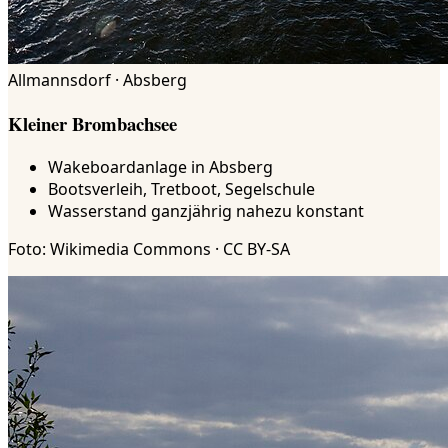
Allmannsdorf · Absberg
Kleiner Brombachsee
Wakeboardanlage in Absberg
Bootsverleih, Tretboot, Segelschule
Wasserstand ganzjährig nahezu konstant
Foto: Wikimedia Commons · CC BY-SA