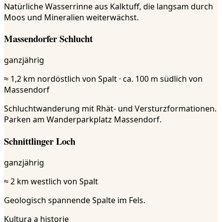
Natürliche Wasserrinne aus Kalktuff, die langsam durch
Moos und Mineralien weiterwächst.
Massendorfer Schlucht
ganzjährig
≈ 1,2 km nordöstlich von Spalt · ca. 100 m südlich von
Massendorf
Schluchtwanderung mit Rhät- und Versturzformationen.
Parken am Wanderparkplatz Massendorf.
Schnittlinger Loch
ganzjährig
≈ 2 km westlich von Spalt
Geologisch spannende Spalte im Fels.
Kultura a historie