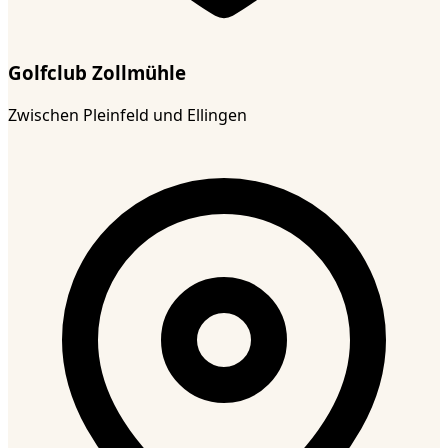
Golfclub Zollmühle
Zwischen Pleinfeld und Ellingen