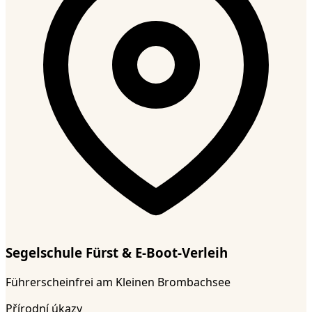
Segelschule Fürst & E-Boot-Verleih
Führerscheinfrei am Kleinen Brombachsee
Přírodní úkazy