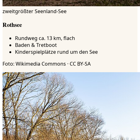
zweitgrößter Seenland-See
Rothsee
Rundweg ca. 13 km, flach
Baden & Tretboot
Kinderspielplätze rund um den See
Foto: Wikimedia Commons · CC BY-SA