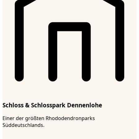
Schloss & Schlosspark Dennenlohe
Einer der größten Rhododendronparks
Süddeutschlands.