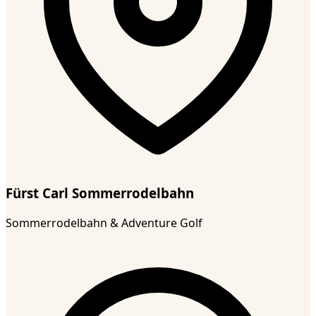
Fürst Carl Sommerrodelbahn
Sommerrodelbahn & Adventure Golf