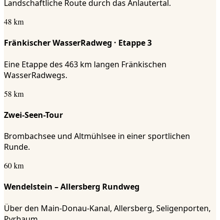
Landschaftliche Route durch das Anlautertal.
48 km
Fränkischer WasserRadweg · Etappe 3
Eine Etappe des 463 km langen Fränkischen
WasserRadwegs.
58 km
Zwei-Seen-Tour
Brombachsee und Altmühlsee in einer sportlichen
Runde.
60 km
Wendelstein – Allersberg Rundweg
Über den Main-Donau-Kanal, Allersberg, Seligenporten,
Pyrbaum.