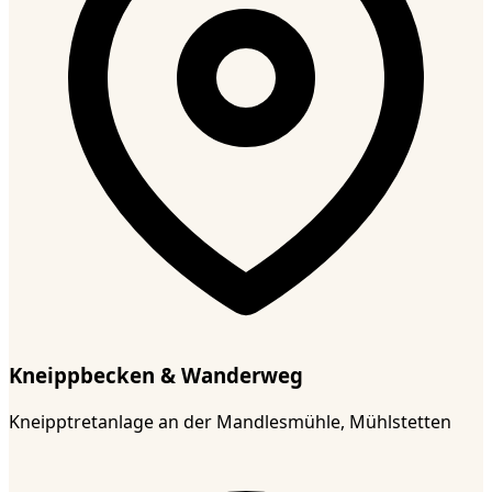
Kneippbecken & Wanderweg
Kneipptretanlage an der Mandlesmühle, Mühlstetten