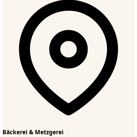
Bäckerei & Metzgerei