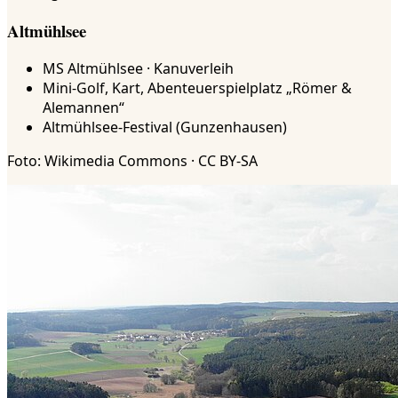
Altmühlsee
MS Altmühlsee · Kanuverleih
Mini-Golf, Kart, Abenteuerspielplatz „Römer &
Alemannen“
Altmühlsee-Festival (Gunzenhausen)
Foto: Wikimedia Commons · CC BY-SA