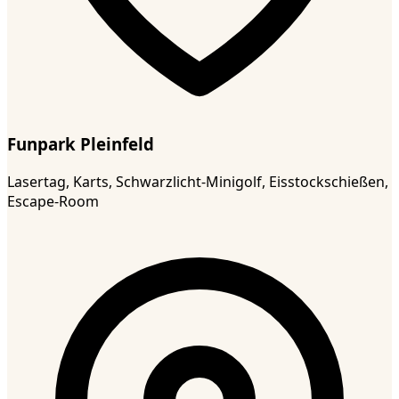
Funpark Pleinfeld
Lasertag, Karts, Schwarzlicht-Minigolf, Eisstockschießen,
Escape-Room