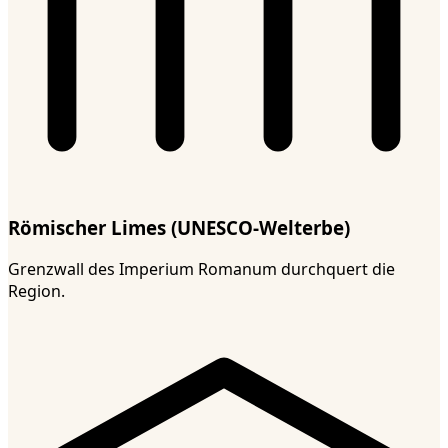
Römischer Limes (UNESCO-Welterbe)
Grenzwall des Imperium Romanum durchquert die
Region.