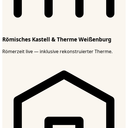
Römisches Kastell & Therme Weißenburg
Römerzeit live — inklusive rekonstruierter Therme.