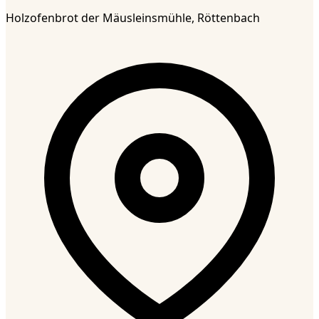
Holzofenbrot der Mäusleinsmühle, Röttenbach