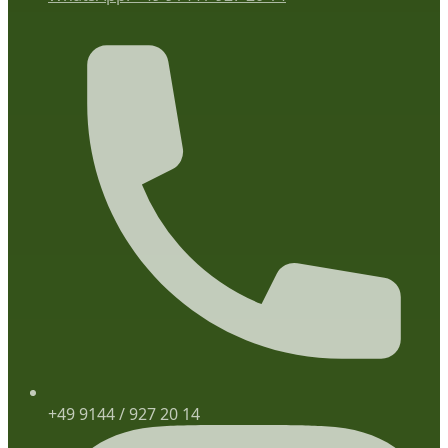
+49 9144 / 927 20 14