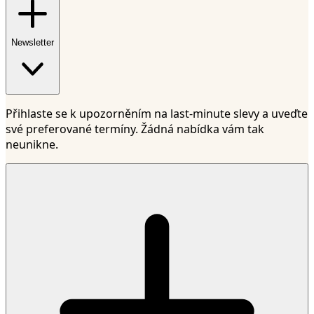
Newsletter
Přihlaste se k upozorněním na last-minute slevy a uveďte
své preferované termíny. Žádná nabídka vám tak
neunikne.