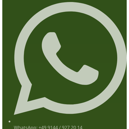
WhatsApp: +49 9144 / 927 20 14