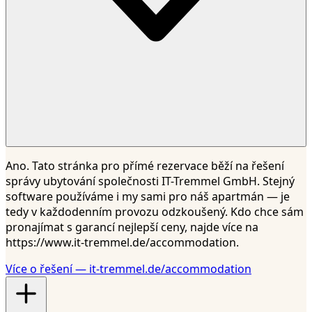
Ano. Tato stránka pro přímé rezervace běží na řešení
správy ubytování společnosti IT-Tremmel GmbH. Stejný
software používáme i my sami pro náš apartmán — je
tedy v každodenním provozu odzkoušený. Kdo chce sám
pronajímat s garancí nejlepší ceny, najde více na
https://www.it-tremmel.de/accommodation.
Více o řešení — it-tremmel.de/accommodation