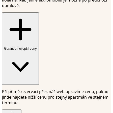
domluvě.
Garance nejlepší ceny
Při přímé rezervaci přes náš web upravíme cenu, pokud
jinde najdete nižší cenu pro stejný apartmán ve stejném
termínu.