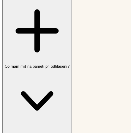
Co mám mít na paměti při odhlášení?