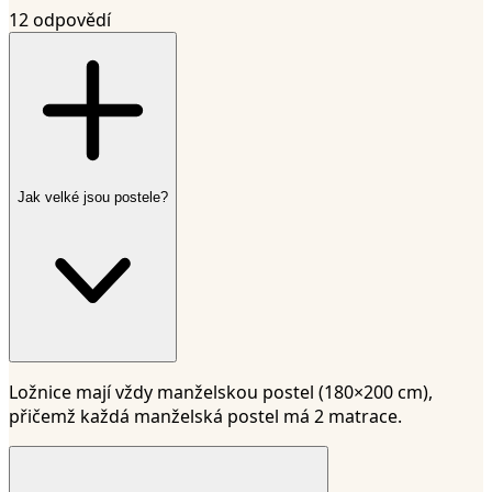
12 odpovědí
Jak velké jsou postele?
Ložnice mají vždy manželskou postel (180×200 cm),
přičemž každá manželská postel má 2 matrace.