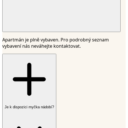
Apartmán je plně vybaven. Pro podrobný seznam
vybavení nás neváhejte kontaktovat.
Je k dispozici myčka nádobí?