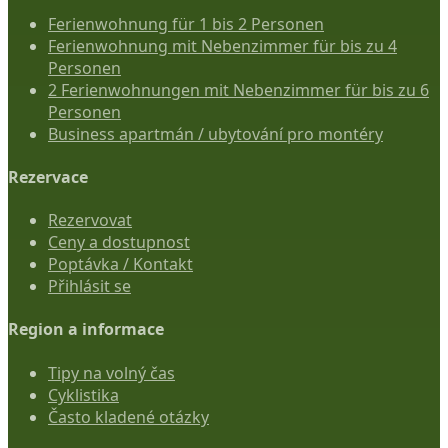
Ferienwohnung für 1 bis 2 Personen
Ferienwohnung mit Nebenzimmer für bis zu 4
Personen
2 Ferienwohnungen mit Nebenzimmer für bis zu 6
Personen
Business apartmán / ubytování pro montéry
Rezervace
Rezervovat
Ceny a dostupnost
Poptávka / Kontakt
Přihlásit se
Region a informace
Tipy na volný čas
Cyklistika
Často kladené otázky