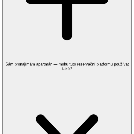
Sám pronajímám apartmán — mohu tuto rezervační platformu používat
také?