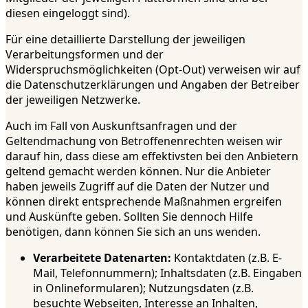
diesen eingeloggt sind).
Für eine detaillierte Darstellung der jeweiligen
Verarbeitungsformen und der
Widerspruchsmöglichkeiten (Opt-Out) verweisen wir auf
die Datenschutzerklärungen und Angaben der Betreiber
der jeweiligen Netzwerke.
Auch im Fall von Auskunftsanfragen und der
Geltendmachung von Betroffenenrechten weisen wir
darauf hin, dass diese am effektivsten bei den Anbietern
geltend gemacht werden können. Nur die Anbieter
haben jeweils Zugriff auf die Daten der Nutzer und
können direkt entsprechende Maßnahmen ergreifen
und Auskünfte geben. Sollten Sie dennoch Hilfe
benötigen, dann können Sie sich an uns wenden.
Verarbeitete Datenarten:
Kontaktdaten (z.B. E-
Mail, Telefonnummern); Inhaltsdaten (z.B. Eingaben
in Onlineformularen); Nutzungsdaten (z.B.
besuchte Webseiten, Interesse an Inhalten,