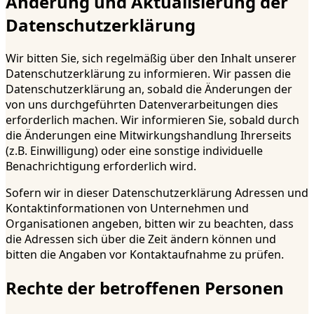
Änderung und Aktualisierung der
Datenschutzerklärung
Wir bitten Sie, sich regelmäßig über den Inhalt unserer
Datenschutzerklärung zu informieren. Wir passen die
Datenschutzerklärung an, sobald die Änderungen der
von uns durchgeführten Datenverarbeitungen dies
erforderlich machen. Wir informieren Sie, sobald durch
die Änderungen eine Mitwirkungshandlung Ihrerseits
(z.B. Einwilligung) oder eine sonstige individuelle
Benachrichtigung erforderlich wird.
Sofern wir in dieser Datenschutzerklärung Adressen und
Kontaktinformationen von Unternehmen und
Organisationen angeben, bitten wir zu beachten, dass
die Adressen sich über die Zeit ändern können und
bitten die Angaben vor Kontaktaufnahme zu prüfen.
Rechte der betroffenen Personen