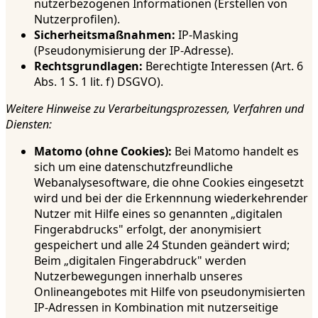
nutzerbezogenen Informationen (Erstellen von
Nutzerprofilen).
Sicherheitsmaßnahmen:
IP-Masking
(Pseudonymisierung der IP-Adresse).
Rechtsgrundlagen:
Berechtigte Interessen (Art. 6
Abs. 1 S. 1 lit. f) DSGVO).
Weitere Hinweise zu Verarbeitungsprozessen, Verfahren und
Diensten:
Matomo (ohne Cookies):
Bei Matomo handelt es
sich um eine datenschutzfreundliche
Webanalysesoftware, die ohne Cookies eingesetzt
wird und bei der die Erkennnung wiederkehrender
Nutzer mit Hilfe eines so genannten „digitalen
Fingerabdrucks" erfolgt, der anonymisiert
gespeichert und alle 24 Stunden geändert wird;
Beim „digitalen Fingerabdruck" werden
Nutzerbewegungen innerhalb unseres
Onlineangebotes mit Hilfe von pseudonymisierten
IP-Adressen in Kombination mit nutzerseitige