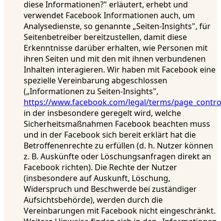
diese Informationen?" erläutert, erhebt und
verwendet Facebook Informationen auch, um
Analysedienste, so genannte „Seiten-Insights", für
Seitenbetreiber bereitzustellen, damit diese
Erkenntnisse darüber erhalten, wie Personen mit
ihren Seiten und mit den mit ihnen verbundenen
Inhalten interagieren. Wir haben mit Facebook eine
spezielle Vereinbarung abgeschlossen
(„Informationen zu Seiten-Insights",
https://www.facebook.com/legal/terms/page_contr
in der insbesondere geregelt wird, welche
Sicherheitsmaßnahmen Facebook beachten muss
und in der Facebook sich bereit erklärt hat die
Betroffenenrechte zu erfüllen (d. h. Nutzer können
z. B. Auskünfte oder Löschungsanfragen direkt an
Facebook richten). Die Rechte der Nutzer
(insbesondere auf Auskunft, Löschung,
Widerspruch und Beschwerde bei zuständiger
Aufsichtsbehörde), werden durch die
Vereinbarungen mit Facebook nicht eingeschränkt.