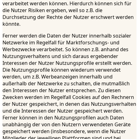
verarbeitet werden können. Hierdurch können sich für
die Nutzer Risiken ergeben, weil so z.B. die
Durchsetzung der Rechte der Nutzer erschwert werden
könnte.
Ferner werden die Daten der Nutzer innerhalb sozialer
Netzwerke im Regelfall für Marktforschungs- und
Werbezwecke verarbeitet. So können z.B. anhand des
Nutzungsverhaltens und sich daraus ergebender
Interessen der Nutzer Nutzungsprofile erstellt werden.
Die Nutzungsprofile können wiederum verwendet
werden, um z.B. Werbeanzeigen innerhalb und
außerhalb der Netzwerke zu schalten, die mutmaßlich
den Interessen der Nutzer entsprechen. Zu diesen
Zwecken werden im Regelfall Cookies auf den Rechnern
der Nutzer gespeichert, in denen das Nutzungsverhalten
und die Interessen der Nutzer gespeichert werden.
Ferner können in den Nutzungsprofilen auch Daten
unabhängig der von den Nutzern verwendeten Geräte
gespeichert werden (insbesondere, wenn die Nutzer
Mitglieder der jeweiligen Plattformen sind und bei