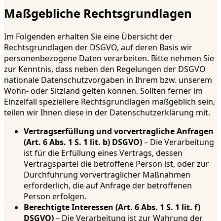
Maßgebliche Rechtsgrundlagen
Im Folgenden erhalten Sie eine Übersicht der
Rechtsgrundlagen der DSGVO, auf deren Basis wir
personenbezogene Daten verarbeiten. Bitte nehmen Sie
zur Kenntnis, dass neben den Regelungen der DSGVO
nationale Datenschutzvorgaben in Ihrem bzw. unserem
Wohn- oder Sitzland gelten können. Sollten ferner im
Einzelfall speziellere Rechtsgrundlagen maßgeblich sein,
teilen wir Ihnen diese in der Datenschutzerklärung mit.
Vertragserfüllung und vorvertragliche Anfragen
(Art. 6 Abs. 1 S. 1 lit. b) DSGVO)
– Die Verarbeitung
ist für die Erfüllung eines Vertrags, dessen
Vertragspartei die betroffene Person ist, oder zur
Durchführung vorvertraglicher Maßnahmen
erforderlich, die auf Anfrage der betroffenen
Person erfolgen.
Berechtigte Interessen (Art. 6 Abs. 1 S. 1 lit. f)
DSGVO)
– Die Verarbeitung ist zur Wahrung der