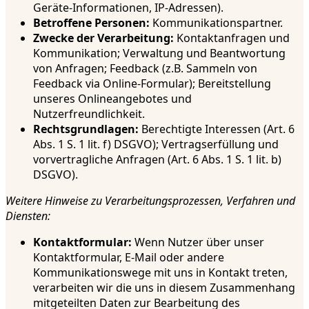
Geräte-Informationen, IP-Adressen).
Betroffene Personen:
Kommunikationspartner.
Zwecke der Verarbeitung:
Kontaktanfragen und
Kommunikation; Verwaltung und Beantwortung
von Anfragen; Feedback (z.B. Sammeln von
Feedback via Online-Formular); Bereitstellung
unseres Onlineangebotes und
Nutzerfreundlichkeit.
Rechtsgrundlagen:
Berechtigte Interessen (Art. 6
Abs. 1 S. 1 lit. f) DSGVO); Vertragserfüllung und
vorvertragliche Anfragen (Art. 6 Abs. 1 S. 1 lit. b)
DSGVO).
Weitere Hinweise zu Verarbeitungsprozessen, Verfahren und
Diensten:
Kontaktformular:
Wenn Nutzer über unser
Kontaktformular, E-Mail oder andere
Kommunikationswege mit uns in Kontakt treten,
verarbeiten wir die uns in diesem Zusammenhang
mitgeteilten Daten zur Bearbeitung des