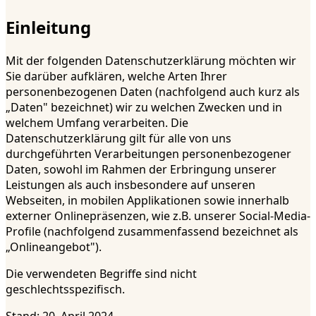
Einleitung
Mit der folgenden Datenschutzerklärung möchten wir
Sie darüber aufklären, welche Arten Ihrer
personenbezogenen Daten (nachfolgend auch kurz als
„Daten" bezeichnet) wir zu welchen Zwecken und in
welchem Umfang verarbeiten. Die
Datenschutzerklärung gilt für alle von uns
durchgeführten Verarbeitungen personenbezogener
Daten, sowohl im Rahmen der Erbringung unserer
Leistungen als auch insbesondere auf unseren
Webseiten, in mobilen Applikationen sowie innerhalb
externer Onlinepräsenzen, wie z.B. unserer Social-Media-
Profile (nachfolgend zusammenfassend bezeichnet als
„Onlineangebot").
Die verwendeten Begriffe sind nicht
geschlechtsspezifisch.
Stand: 20. April 2024