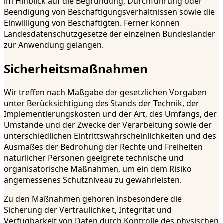
im Hinblick auf die Begründung, Durchführung oder
Beendigung von Beschäftigungsverhältnissen sowie die
Einwilligung von Beschäftigten. Ferner können
Landesdatenschutzgesetze der einzelnen Bundesländer
zur Anwendung gelangen.
Sicherheitsmaßnahmen
Wir treffen nach Maßgabe der gesetzlichen Vorgaben
unter Berücksichtigung des Stands der Technik, der
Implementierungskosten und der Art, des Umfangs, der
Umstände und der Zwecke der Verarbeitung sowie der
unterschiedlichen Eintrittswahrscheinlichkeiten und des
Ausmaßes der Bedrohung der Rechte und Freiheiten
natürlicher Personen geeignete technische und
organisatorische Maßnahmen, um ein dem Risiko
angemessenes Schutzniveau zu gewährleisten.
Zu den Maßnahmen gehören insbesondere die
Sicherung der Vertraulichkeit, Integrität und
Verfügbarkeit von Daten durch Kontrolle des physischen