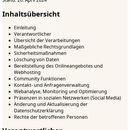
Inhaltsübersicht
Einleitung
Verantwortlicher
Übersicht der Verarbeitungen
Maßgebliche Rechtsgrundlagen
Sicherheitsmaßnahmen
Löschung von Daten
Bereitstellung des Onlineangebotes und
Webhosting
Community Funktionen
Kontakt- und Anfragenverwaltung
Webanalyse, Monitoring und Optimierung
Präsenzen in sozialen Netzwerken (Social Media)
Änderung und Aktualisierung der
Datenschutzerklärung
Rechte der betroffenen Personen