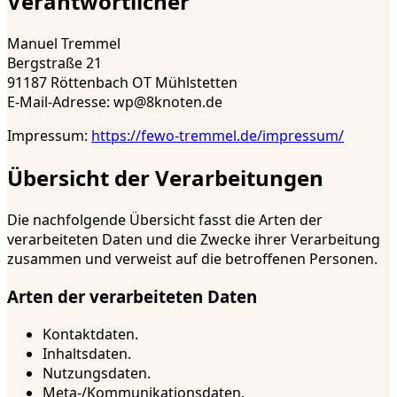
Verantwortlicher
Manuel Tremmel
Bergstraße 21
91187 Röttenbach OT Mühlstetten
E-Mail-Adresse: wp@8knoten.de
Impressum:
https://fewo-tremmel.de/impressum/
Übersicht der Verarbeitungen
Die nachfolgende Übersicht fasst die Arten der
verarbeiteten Daten und die Zwecke ihrer Verarbeitung
zusammen und verweist auf die betroffenen Personen.
Arten der verarbeiteten Daten
Kontaktdaten.
Inhaltsdaten.
Nutzungsdaten.
Meta-/Kommunikationsdaten.