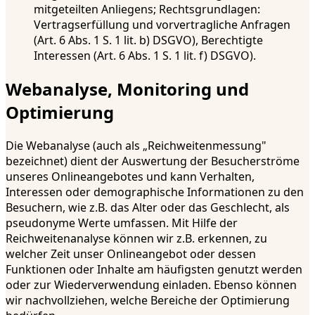
mitgeteilten Anliegens; Rechtsgrundlagen:
Vertragserfüllung und vorvertragliche Anfragen
(Art. 6 Abs. 1 S. 1 lit. b) DSGVO), Berechtigte
Interessen (Art. 6 Abs. 1 S. 1 lit. f) DSGVO).
Webanalyse, Monitoring und
Optimierung
Die Webanalyse (auch als „Reichweitenmessung"
bezeichnet) dient der Auswertung der Besucherströme
unseres Onlineangebotes und kann Verhalten,
Interessen oder demographische Informationen zu den
Besuchern, wie z.B. das Alter oder das Geschlecht, als
pseudonyme Werte umfassen. Mit Hilfe der
Reichweitenanalyse können wir z.B. erkennen, zu
welcher Zeit unser Onlineangebot oder dessen
Funktionen oder Inhalte am häufigsten genutzt werden
oder zur Wiederverwendung einladen. Ebenso können
wir nachvollziehen, welche Bereiche der Optimierung