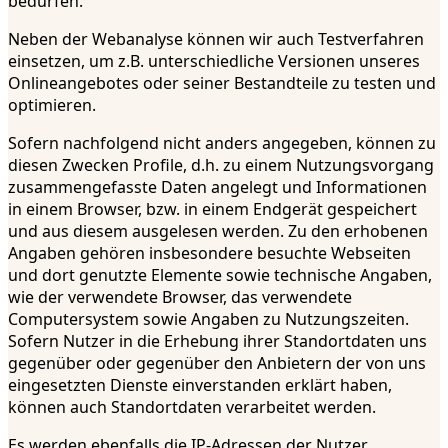
bedürfen.
Neben der Webanalyse können wir auch Testverfahren
einsetzen, um z.B. unterschiedliche Versionen unseres
Onlineangebotes oder seiner Bestandteile zu testen und
optimieren.
Sofern nachfolgend nicht anders angegeben, können zu
diesen Zwecken Profile, d.h. zu einem Nutzungsvorgang
zusammengefasste Daten angelegt und Informationen
in einem Browser, bzw. in einem Endgerät gespeichert
und aus diesem ausgelesen werden. Zu den erhobenen
Angaben gehören insbesondere besuchte Webseiten
und dort genutzte Elemente sowie technische Angaben,
wie der verwendete Browser, das verwendete
Computersystem sowie Angaben zu Nutzungszeiten.
Sofern Nutzer in die Erhebung ihrer Standortdaten uns
gegenüber oder gegenüber den Anbietern der von uns
eingesetzten Dienste einverstanden erklärt haben,
können auch Standortdaten verarbeitet werden.
Es werden ebenfalls die IP-Adressen der Nutzer