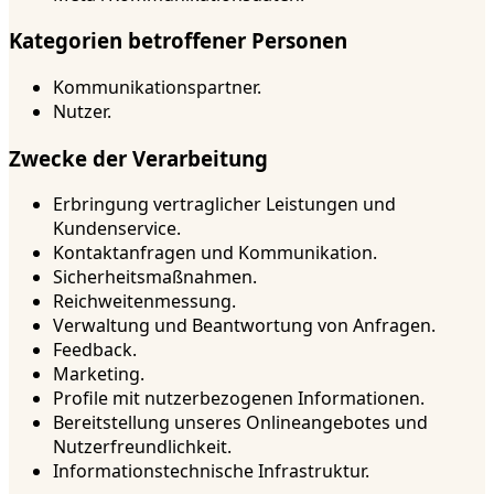
Kategorien betroffener Personen
Kommunikationspartner.
Nutzer.
Zwecke der Verarbeitung
Erbringung vertraglicher Leistungen und
Kundenservice.
Kontaktanfragen und Kommunikation.
Sicherheitsmaßnahmen.
Reichweitenmessung.
Verwaltung und Beantwortung von Anfragen.
Feedback.
Marketing.
Profile mit nutzerbezogenen Informationen.
Bereitstellung unseres Onlineangebotes und
Nutzerfreundlichkeit.
Informationstechnische Infrastruktur.