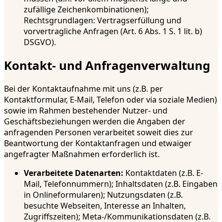
zufällige Zeichenkombinationen);
Rechtsgrundlagen: Vertragserfüllung und
vorvertragliche Anfragen (Art. 6 Abs. 1 S. 1 lit. b)
DSGVO).
Kontakt- und Anfragenverwaltung
Bei der Kontaktaufnahme mit uns (z.B. per
Kontaktformular, E-Mail, Telefon oder via soziale Medien)
sowie im Rahmen bestehender Nutzer- und
Geschäftsbeziehungen werden die Angaben der
anfragenden Personen verarbeitet soweit dies zur
Beantwortung der Kontaktanfragen und etwaiger
angefragter Maßnahmen erforderlich ist.
Verarbeitete Datenarten:
Kontaktdaten (z.B. E-
Mail, Telefonnummern); Inhaltsdaten (z.B. Eingaben
in Onlineformularen); Nutzungsdaten (z.B.
besuchte Webseiten, Interesse an Inhalten,
Zugriffszeiten); Meta-/Kommunikationsdaten (z.B.