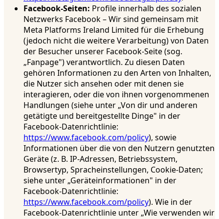
Facebook-Seiten:
Profile innerhalb des sozialen
Netzwerks Facebook – Wir sind gemeinsam mit
Meta Platforms Ireland Limited für die Erhebung
(jedoch nicht die weitere Verarbeitung) von Daten
der Besucher unserer Facebook-Seite (sog.
„Fanpage") verantwortlich. Zu diesen Daten
gehören Informationen zu den Arten von Inhalten,
die Nutzer sich ansehen oder mit denen sie
interagieren, oder die von ihnen vorgenommenen
Handlungen (siehe unter „Von dir und anderen
getätigte und bereitgestellte Dinge" in der
Facebook-Datenrichtlinie:
https://www.facebook.com/policy
), sowie
Informationen über die von den Nutzern genutzten
Geräte (z. B. IP-Adressen, Betriebssystem,
Browsertyp, Spracheinstellungen, Cookie-Daten;
siehe unter „Geräteinformationen" in der
Facebook-Datenrichtlinie:
https://www.facebook.com/policy
). Wie in der
Facebook-Datenrichtlinie unter „Wie verwenden wir