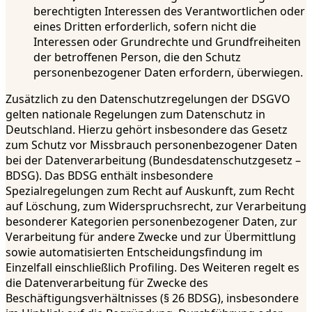
berechtigten Interessen des Verantwortlichen oder
eines Dritten erforderlich, sofern nicht die
Interessen oder Grundrechte und Grundfreiheiten
der betroffenen Person, die den Schutz
personenbezogener Daten erfordern, überwiegen.
Zusätzlich zu den Datenschutzregelungen der DSGVO
gelten nationale Regelungen zum Datenschutz in
Deutschland. Hierzu gehört insbesondere das Gesetz
zum Schutz vor Missbrauch personenbezogener Daten
bei der Datenverarbeitung (Bundesdatenschutzgesetz –
BDSG). Das BDSG enthält insbesondere
Spezialregelungen zum Recht auf Auskunft, zum Recht
auf Löschung, zum Widerspruchsrecht, zur Verarbeitung
besonderer Kategorien personenbezogener Daten, zur
Verarbeitung für andere Zwecke und zur Übermittlung
sowie automatisierten Entscheidungsfindung im
Einzelfall einschließlich Profiling. Des Weiteren regelt es
die Datenverarbeitung für Zwecke des
Beschäftigungsverhältnisses (§ 26 BDSG), insbesondere