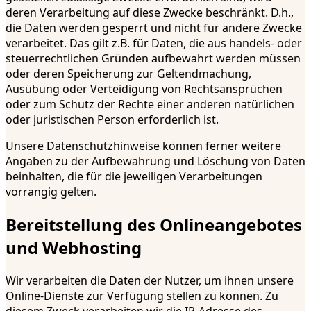
deren Verarbeitung auf diese Zwecke beschränkt. D.h.,
die Daten werden gesperrt und nicht für andere Zwecke
verarbeitet. Das gilt z.B. für Daten, die aus handels- oder
steuerrechtlichen Gründen aufbewahrt werden müssen
oder deren Speicherung zur Geltendmachung,
Ausübung oder Verteidigung von Rechtsansprüchen
oder zum Schutz der Rechte einer anderen natürlichen
oder juristischen Person erforderlich ist.
Unsere Datenschutzhinweise können ferner weitere
Angaben zu der Aufbewahrung und Löschung von Daten
beinhalten, die für die jeweiligen Verarbeitungen
vorrangig gelten.
Bereitstellung des Onlineangebotes
und Webhosting
Wir verarbeiten die Daten der Nutzer, um ihnen unsere
Online-Dienste zur Verfügung stellen zu können. Zu
diesem Zweck verarbeiten wir die IP-Adresse des