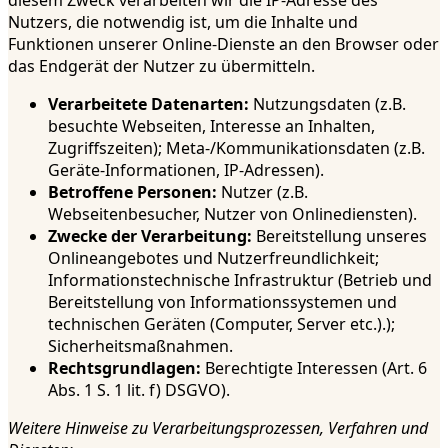
Nutzers, die notwendig ist, um die Inhalte und
Funktionen unserer Online-Dienste an den Browser oder
das Endgerät der Nutzer zu übermitteln.
Verarbeitete Datenarten:
Nutzungsdaten (z.B.
besuchte Webseiten, Interesse an Inhalten,
Zugriffszeiten); Meta-/Kommunikationsdaten (z.B.
Geräte-Informationen, IP-Adressen).
Betroffene Personen:
Nutzer (z.B.
Webseitenbesucher, Nutzer von Onlinediensten).
Zwecke der Verarbeitung:
Bereitstellung unseres
Onlineangebotes und Nutzerfreundlichkeit;
Informationstechnische Infrastruktur (Betrieb und
Bereitstellung von Informationssystemen und
technischen Geräten (Computer, Server etc.).);
Sicherheitsmaßnahmen.
Rechtsgrundlagen:
Berechtigte Interessen (Art. 6
Abs. 1 S. 1 lit. f) DSGVO).
Weitere Hinweise zu Verarbeitungsprozessen, Verfahren und