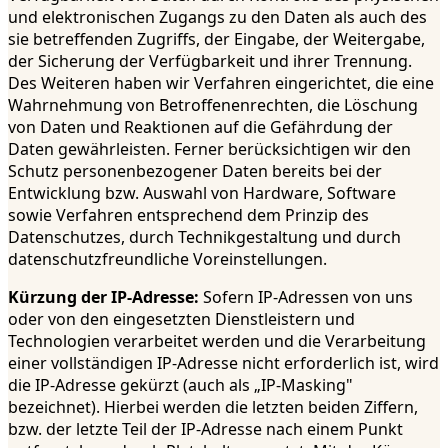
und elektronischen Zugangs zu den Daten als auch des
sie betreffenden Zugriffs, der Eingabe, der Weitergabe,
der Sicherung der Verfügbarkeit und ihrer Trennung.
Des Weiteren haben wir Verfahren eingerichtet, die eine
Wahrnehmung von Betroffenenrechten, die Löschung
von Daten und Reaktionen auf die Gefährdung der
Daten gewährleisten. Ferner berücksichtigen wir den
Schutz personenbezogener Daten bereits bei der
Entwicklung bzw. Auswahl von Hardware, Software
sowie Verfahren entsprechend dem Prinzip des
Datenschutzes, durch Technikgestaltung und durch
datenschutzfreundliche Voreinstellungen.
Kürzung der IP-Adresse:
Sofern IP-Adressen von uns
oder von den eingesetzten Dienstleistern und
Technologien verarbeitet werden und die Verarbeitung
einer vollständigen IP-Adresse nicht erforderlich ist, wird
die IP-Adresse gekürzt (auch als „IP-Masking"
bezeichnet). Hierbei werden die letzten beiden Ziffern,
bzw. der letzte Teil der IP-Adresse nach einem Punkt