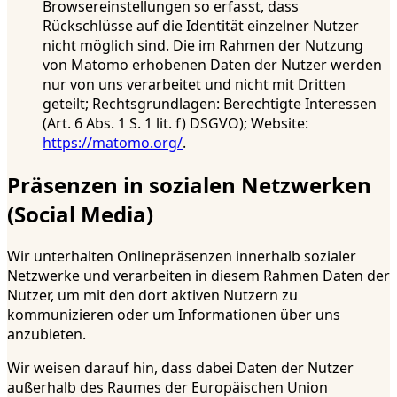
Browsereinstellungen so erfasst, dass
Rückschlüsse auf die Identität einzelner Nutzer
nicht möglich sind. Die im Rahmen der Nutzung
von Matomo erhobenen Daten der Nutzer werden
nur von uns verarbeitet und nicht mit Dritten
geteilt; Rechtsgrundlagen: Berechtigte Interessen
(Art. 6 Abs. 1 S. 1 lit. f) DSGVO); Website:
https://matomo.org/
.
Präsenzen in sozialen Netzwerken
(Social Media)
Wir unterhalten Onlinepräsenzen innerhalb sozialer
Netzwerke und verarbeiten in diesem Rahmen Daten der
Nutzer, um mit den dort aktiven Nutzern zu
kommunizieren oder um Informationen über uns
anzubieten.
Wir weisen darauf hin, dass dabei Daten der Nutzer
außerhalb des Raumes der Europäischen Union