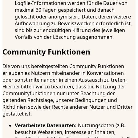
Logfile-Informationen werden für die Dauer von
maximal 30 Tagen gespeichert und danach
gelöscht oder anonymisiert. Daten, deren weitere
Aufbewahrung zu Beweiszwecken erforderlich ist,
sind bis zur endgültigen Klärung des jeweiligen
Vorfalls von der Löschung ausgenommen.
Community Funktionen
Die von uns bereitgestellten Community Funktionen
erlauben es Nutzern miteinander in Konversationen
oder sonst miteinander in einen Austausch zu treten.
Hierbei bitten wir zu beachten, dass die Nutzung der
Communityfunktionen nur unter Beachtung der
geltenden Rechtslage, unserer Bedingungen und
Richtlinien sowie der Rechte anderer Nutzer und Dritter
gestattet ist.
Verarbeitete Datenarten:
Nutzungsdaten (z.B.
besuchte Webseiten, Interesse an Inhalten,