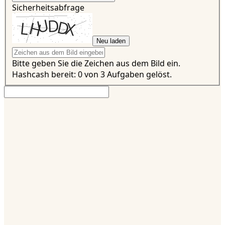
Sicherheitsabfrage
Neu laden
Bitte geben Sie die Zeichen aus dem Bild ein.
Hashcash bereit: 0 von 3 Aufgaben gelöst.