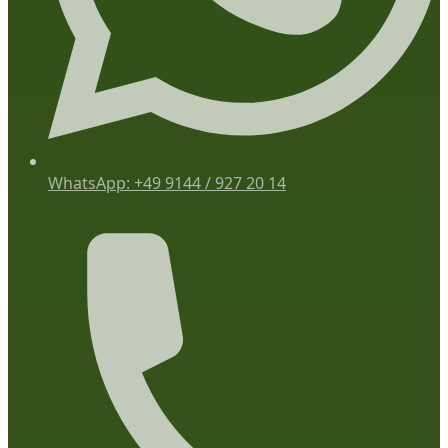
WhatsApp: +49 9144 / 927 20 14