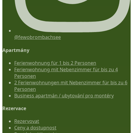
@fewobrombachsee
Apartmány
Ferienwohnung für 1 bis 2 Personen
Ferienwohnung mit Nebenzimmer für bis zu 4
Personen
2 Ferienwohnungen mit Nebenzimmer für bis zu 6
Personen
Business apartmán / ubytování pro montéry
Rezervace
Rezervovat
Ceny a dostupnost