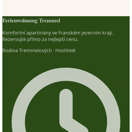
Ferienwohnung Tremmel
Komfortní apartmány ve Franském jezerním kraji.
Rezervujte přímo za nejlepší cenu.
Rodina Tremmelových
·
Hostitelé