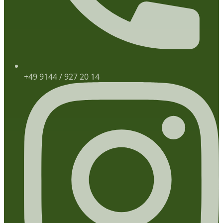
+49 9144 / 927 20 14