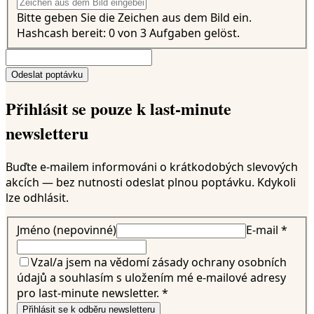
Bitte geben Sie die Zeichen aus dem Bild ein.
Hashcash bereit: 0 von 3 Aufgaben gelöst.
Odeslat poptávku
Přihlásit se pouze k last-minute
newsletteru
Buďte e-mailem informováni o krátkodobých slevových
akcích — bez nutnosti odeslat plnou poptávku. Kdykoli
lze odhlásit.
Jméno (nepovinné)
E-mail
*
Vzal/a jsem na vědomí zásady ochrany osobních
údajů a souhlasím s uložením mé e-mailové adresy
pro last-minute newsletter.
*
Přihlásit se k odběru newsletteru