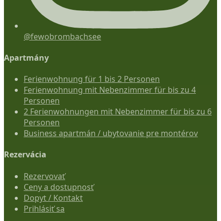
@fewobrombachsee
Apartmány
Ferienwohnung für 1 bis 2 Personen
Ferienwohnung mit Nebenzimmer für bis zu 4
Personen
2 Ferienwohnungen mit Nebenzimmer für bis zu 6
Personen
Business apartmán / ubytovanie pre montérov
Rezervácia
Rezervovať
Ceny a dostupnosť
Dopyt / Kontakt
Prihlásiť sa