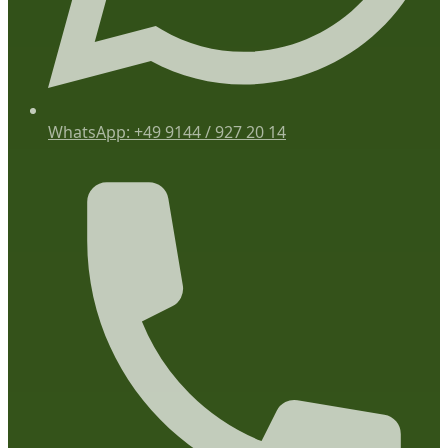
WhatsApp: +49 9144 / 927 20 14