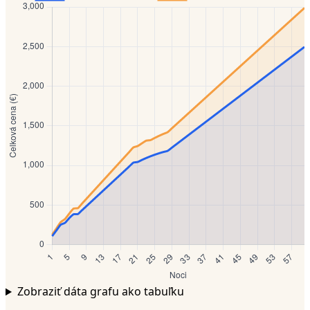
Zobraziť dáta grafu ako tabuľku