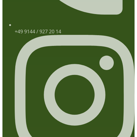
+49 9144 / 927 20 14