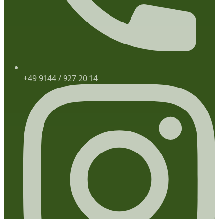
+49 9144 / 927 20 14