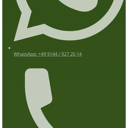
WhatsApp: +49 9144 / 927 20 14