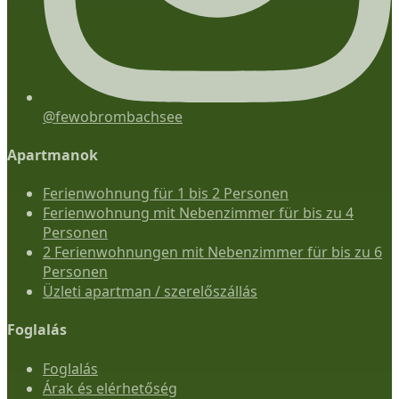
@fewobrombachsee
Apartmanok
Ferienwohnung für 1 bis 2 Personen
Ferienwohnung mit Nebenzimmer für bis zu 4
Personen
2 Ferienwohnungen mit Nebenzimmer für bis zu 6
Personen
Üzleti apartman / szerelőszállás
Foglalás
Foglalás
Árak és elérhetőség