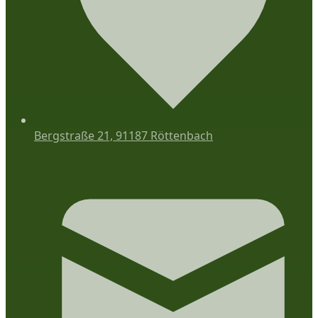
Bergstraße 21, 91187 Röttenbach