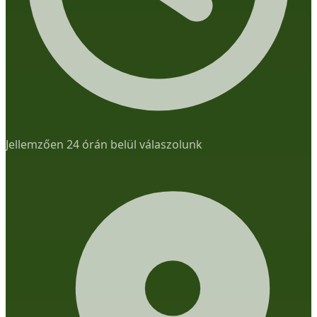
Jellemzően 24 órán belül válaszolunk