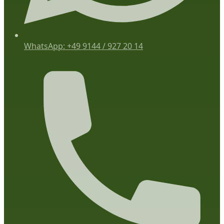
WhatsApp: +49 9144 / 927 20 14