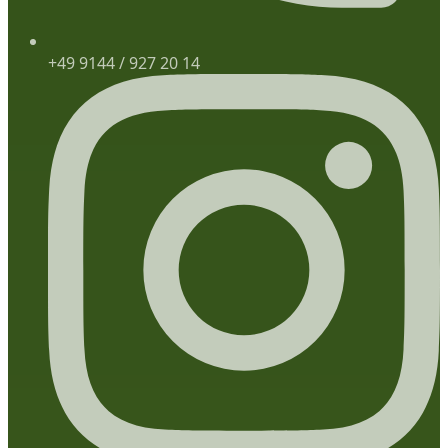
+49 9144 / 927 20 14