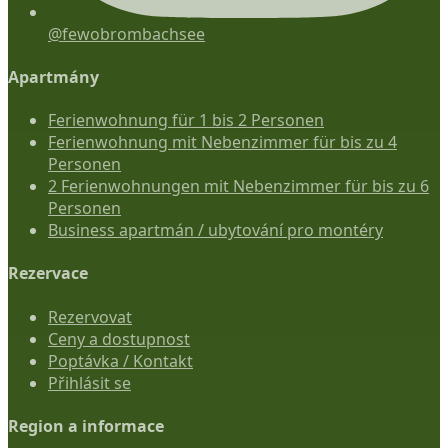
@fewobrombachsee
Apartmány
Ferienwohnung für 1 bis 2 Personen
Ferienwohnung mit Nebenzimmer für bis zu 4
Personen
2 Ferienwohnungen mit Nebenzimmer für bis zu 6
Personen
Business apartmán / ubytování pro montéry
Rezervace
Rezervovat
Ceny a dostupnost
Poptávka / Kontakt
Přihlásit se
Region a informace