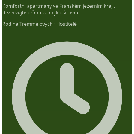
Komfortní apartmány ve Franském jezerním kraji.
Rezervujte přímo za nejlepší cenu.
Rodina Tremmelových
·
Hostitelé